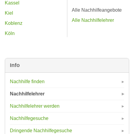
Kassel
Alle Nachhilfeangebote
Kiel
Alle Nachhilfelehrer
Koblenz
Köln
Info
Nachhilfe finden
Nachhilfelehrer
Nachhilfelehrer werden
Nachhilfegesuche
Dringende Nachhilfegesuche