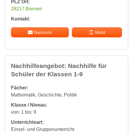
PLZ Ort:
28217 Bremen
Kontakt:
Nachricht
Mobil
Nachhilfeangebot: Nachhilfe für
Schüler der Klassen 1-9
Fächer:
Mathematik, Geschichte, Politik
Klasse / Niveau:
von: 1 bis: 9
Unterrichtsart:
Einzel- und Gruppenunterricht