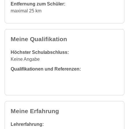
Entfernung zum Schüler:
maximal 25 km
Meine Qualifikation
Höchster Schulabschluss:
Keine Angabe
Qualifikationen und Referenzen:
Meine Erfahrung
Lehrerfahrung: