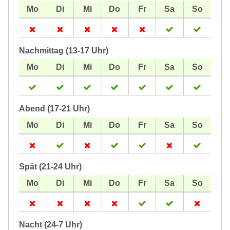
Nachmittag (13-17 Uhr)
Abend (17-21 Uhr)
Spät (21-24 Uhr)
Nacht (24-7 Uhr)