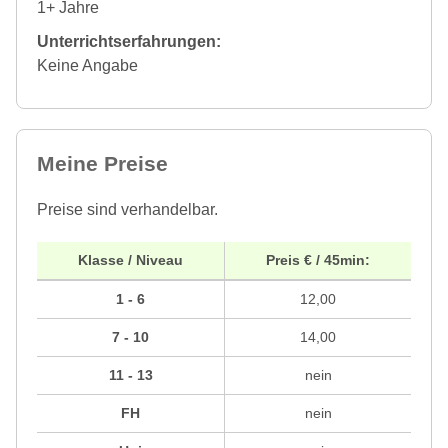
1+ Jahre
Unterrichtserfahrungen:
Keine Angabe
Meine Preise
Preise sind verhandelbar.
Klasse / Niveau
Preis € / 45min:
1 - 6
12,00
7 - 10
14,00
11 - 13
nein
FH
nein