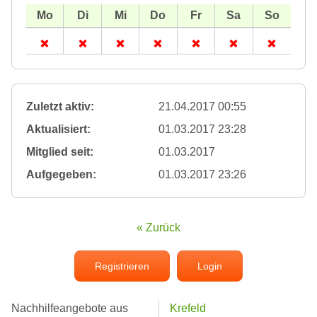
Zuletzt aktiv:
21.04.2017 00:55
Aktualisiert:
01.03.2017 23:28
Mitglied seit:
01.03.2017
Aufgegeben:
01.03.2017 23:26
« Zurück
Registrieren
Login
Nachhilfeangebote aus
Krefeld