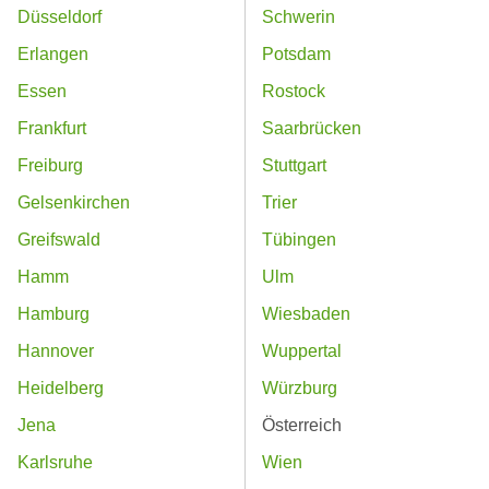
Düsseldorf
Schwerin
Erlangen
Potsdam
Essen
Rostock
Frankfurt
Saarbrücken
Freiburg
Stuttgart
Gelsenkirchen
Trier
Greifswald
Tübingen
Hamm
Ulm
Hamburg
Wiesbaden
Hannover
Wuppertal
Heidelberg
Würzburg
Jena
Österreich
Karlsruhe
Wien