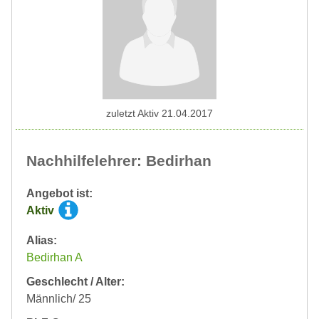
zuletzt Aktiv 21.04.2017
Nachhilfelehrer: Bedirhan
Angebot ist:
Aktiv
Alias:
Bedirhan A
Geschlecht / Alter:
Männlich/ 25