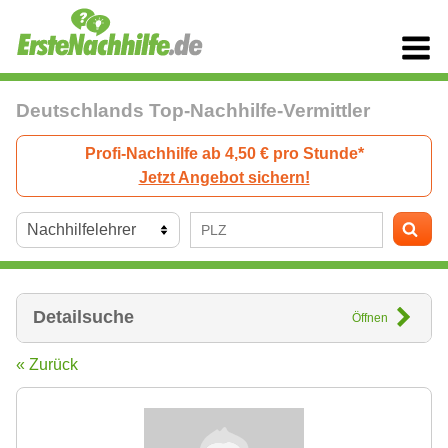
Deutschlands Top-Nachhilfe-Vermittler
Profi-Nachhilfe ab 4,50 € pro Stunde*
Jetzt Angebot sichern!
Detailsuche
Öffnen
« Zurück