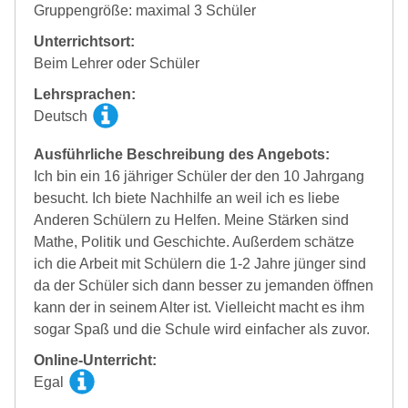
Gruppengröße: maximal 3 Schüler
Unterrichtsort:
Beim Lehrer oder Schüler
Lehrsprachen:
Deutsch
Ausführliche Beschreibung des Angebots:
Ich bin ein 16 jähriger Schüler der den 10 Jahrgang
besucht. Ich biete Nachhilfe an weil ich es liebe
Anderen Schülern zu Helfen. Meine Stärken sind
Mathe, Politik und Geschichte. Außerdem schätze
ich die Arbeit mit Schülern die 1-2 Jahre jünger sind
da der Schüler sich dann besser zu jemanden öffnen
kann der in seinem Alter ist. Vielleicht macht es ihm
sogar Spaß und die Schule wird einfacher als zuvor.
Online-Unterricht:
Egal