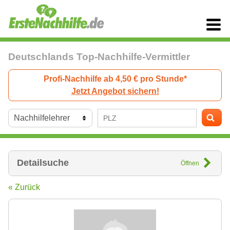
Deutschlands Top-Nachhilfe-Vermittler
Profi-Nachhilfe ab 4,50 € pro Stunde*
Jetzt Angebot sichern!
Detailsuche
Öffnen
« Zurück