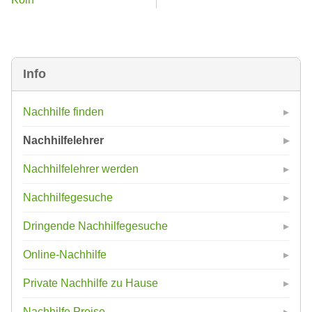
Info
Nachhilfe finden
Nachhilfelehrer
Nachhilfelehrer werden
Nachhilfegesuche
Dringende Nachhilfegesuche
Online-Nachhilfe
Private Nachhilfe zu Hause
Nachhilfe Preise