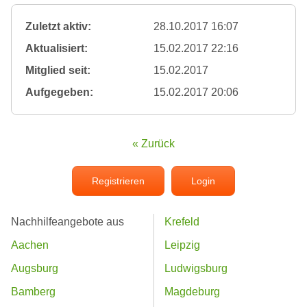
Zuletzt aktiv:
28.10.2017 16:07
Aktualisiert:
15.02.2017 22:16
Mitglied seit:
15.02.2017
Aufgegeben:
15.02.2017 20:06
« Zurück
Registrieren
Login
Nachhilfeangebote aus
Krefeld
Aachen
Leipzig
Augsburg
Ludwigsburg
Bamberg
Magdeburg