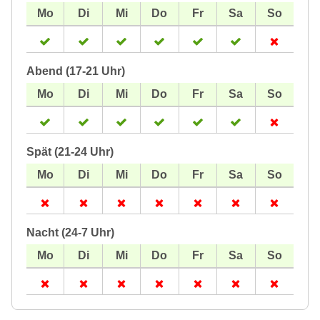
Abend (17-21 Uhr)
Spät (21-24 Uhr)
Nacht (24-7 Uhr)