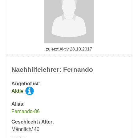
zuletzt Aktiv 28.10.2017
Nachhilfelehrer: Fernando
Angebot ist:
Aktiv
Alias:
Fernando-86
Geschlecht / Alter:
Männlich/ 40