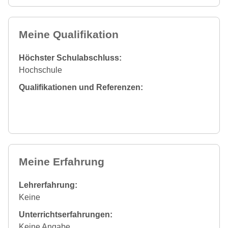
Meine Qualifikation
Höchster Schulabschluss:
Hochschule
Qualifikationen und Referenzen:
Meine Erfahrung
Lehrerfahrung:
Keine
Unterrichtserfahrungen:
Keine Angabe