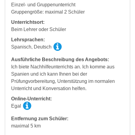
Einzel- und Gruppenunterricht
Gruppengröße: maximal 2 Schüler
Unterrichtsort:
Beim Lehrer oder Schüler
Lehrsprachen:
Spanisch, Deutsch
Ausführliche Beschreibung des Angebots:
Ich biete Nachhilfeunterrichts an. Ich komme aus
Spanien und ich kann Ihnen bei der
Prüfungvorbereitung, Unterstützung im normalen
Unterricht und Konversation helfen.
Online-Unterricht:
Egal
Entfernung zum Schüler:
maximal 5 km