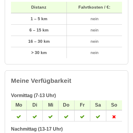
Distanz
Fahrtkosten / €:
1 – 5 km
nein
6 – 15 km
nein
16 – 30 km
nein
> 30 km
nein
Meine Verfügbarkeit
Vormittag (7-13 Uhr)
Nachmittag (13-17 Uhr)