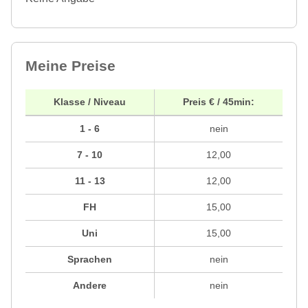
Meine Preise
Klasse / Niveau
Preis € / 45min:
1 - 6
nein
7 - 10
12,00
11 - 13
12,00
FH
15,00
Uni
15,00
Sprachen
nein
Andere
nein