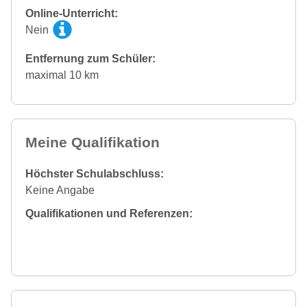
Online-Unterricht:
Nein
Entfernung zum Schüler:
maximal 10 km
Meine Qualifikation
Höchster Schulabschluss:
Keine Angabe
Qualifikationen und Referenzen: