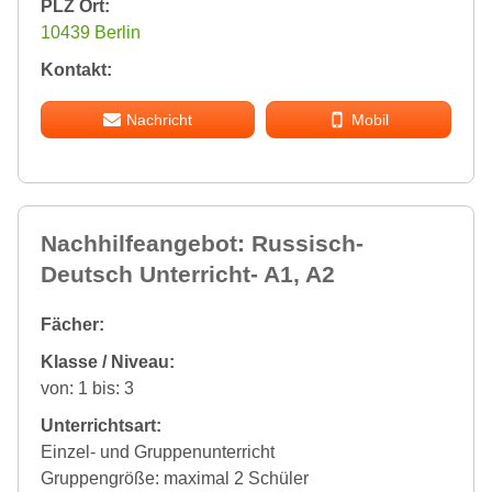
PLZ Ort:
10439 Berlin
Kontakt:
Nachricht
Mobil
Nachhilfeangebot: Russisch-
Deutsch Unterricht- A1, A2
Fächer:
Klasse / Niveau:
von: 1 bis: 3
Unterrichtsart:
Einzel- und Gruppenunterricht
Gruppengröße: maximal 2 Schüler