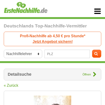
Deutschlands Top-Nachhilfe-Vermittler
Profi-Nachhilfe ab 4,50 € pro Stunde*
Jetzt Angebot sichern!
Detailsuche
Öffnen
« Zurück