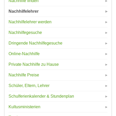
Nachhilfe finden
Nachhilfelehrer
Nachhilfelehrer werden
Nachhilfegesuche
Dringende Nachhilfegesuche
Online-Nachhilfe
Private Nachhilfe zu Hause
Nachhilfe Preise
Schüler, Eltern, Lehrer
Schulferienkalender & Stundenplan
Kultusministerien