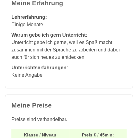
Meine Erfahrung
Lehrerfahrung:
Einige Monate
Warum gebe ich gern Unterricht:
Unterricht gebe ich gerne, weil es Spaß macht
zusammen mit der Sprache zu arbeiten und dabei
auch für sich neues zu entdecken.
Unterrichtserfahrungen:
Keine Angabe
Meine Preise
Preise sind verhandelbar.
Klasse / Niveau
Preis € / 45min: