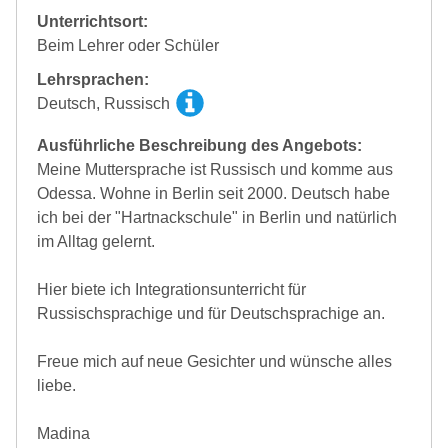
Unterrichtsort:
Beim Lehrer oder Schüler
Lehrsprachen:
Deutsch, Russisch
Ausführliche Beschreibung des Angebots:
Meine Muttersprache ist Russisch und komme aus
Odessa. Wohne in Berlin seit 2000. Deutsch habe
ich bei der "Hartnackschule" in Berlin und natürlich
im Alltag gelernt.
Hier biete ich Integrationsunterricht für
Russischsprachige und für Deutschsprachige an.
Freue mich auf neue Gesichter und wünsche alles
liebe.
Madina