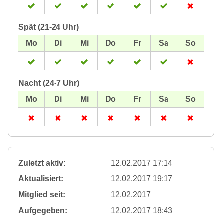
Spät (21-24 Uhr)
Nacht (24-7 Uhr)
Zuletzt aktiv:
12.02.2017 17:14
Aktualisiert:
12.02.2017 19:17
Mitglied seit:
12.02.2017
Aufgegeben:
12.02.2017 18:43