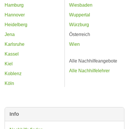
Hamburg
Wiesbaden
Hannover
Wuppertal
Heidelberg
Würzburg
Jena
Österreich
Karlsruhe
Wien
Kassel
Alle Nachhilfeangebote
Kiel
Alle Nachhilfelehrer
Koblenz
Köln
Info