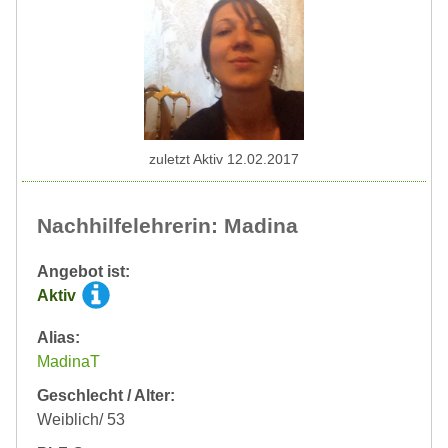
zuletzt Aktiv 12.02.2017
Nachhilfelehrerin: Madina
Angebot ist:
Aktiv
Alias:
MadinaT
Geschlecht / Alter:
Weiblich/ 53