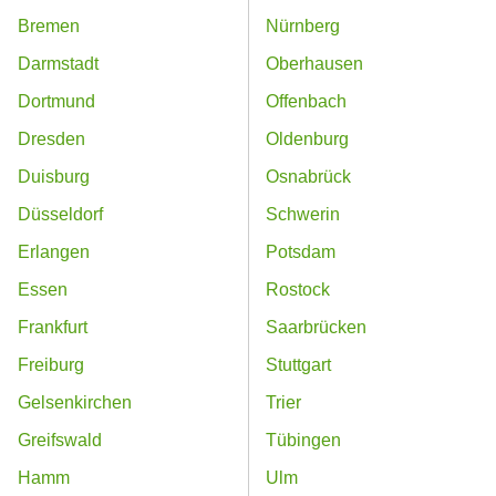
Bremen
Nürnberg
Darmstadt
Oberhausen
Dortmund
Offenbach
Dresden
Oldenburg
Duisburg
Osnabrück
Düsseldorf
Schwerin
Erlangen
Potsdam
Essen
Rostock
Frankfurt
Saarbrücken
Freiburg
Stuttgart
Gelsenkirchen
Trier
Greifswald
Tübingen
Hamm
Ulm