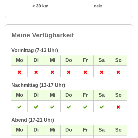
> 30 km
nein
Meine Verfügbarkeit
Vormittag (7-13 Uhr)
Nachmittag (13-17 Uhr)
Abend (17-21 Uhr)