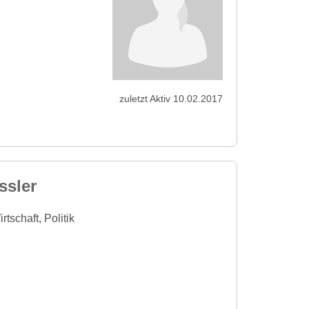
zuletzt Aktiv 10.02.2017
ssler
tschaft, Politik