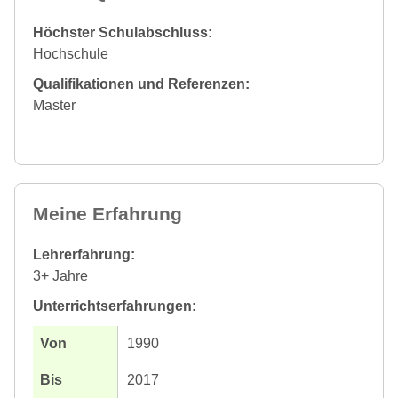
Höchster Schulabschluss:
Hochschule
Qualifikationen und Referenzen:
Master
Meine Erfahrung
Lehrerfahrung:
3+ Jahre
Unterrichtserfahrungen:
1990
2017