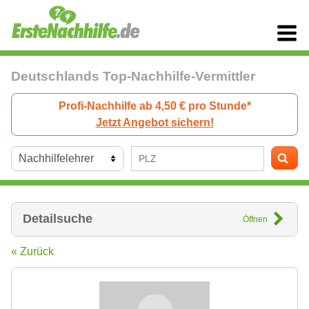
Deutschlands Top-Nachhilfe-Vermittler
Profi-Nachhilfe ab 4,50 € pro Stunde*
Jetzt Angebot sichern!
Detailsuche
Öffnen
« Zurück