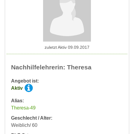
zuletzt Aktiv 09.09.2017
Nachhilfelehrerin: Theresa
Angebot ist:
Aktiv
Alias:
Theresa-49
Geschlecht / Alter:
Weiblich/ 60