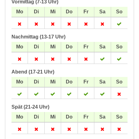
Vormittag (7-13 Uhr)
Nachmittag (13-17 Uhr)
Abend (17-21 Uhr)
Spät (21-24 Uhr)