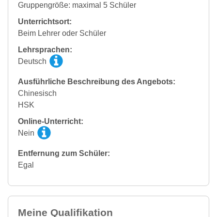
Gruppengröße: maximal 5 Schüler
Unterrichtsort:
Beim Lehrer oder Schüler
Lehrsprachen:
Deutsch
Ausführliche Beschreibung des Angebots:
Chinesisch
HSK
Online-Unterricht:
Nein
Entfernung zum Schüler:
Egal
Meine Qualifikation