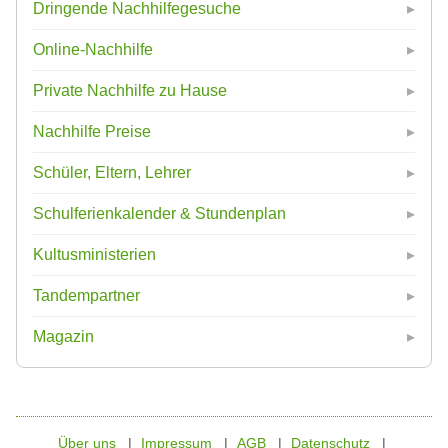
Dringende Nachhilfegesuche
Online-Nachhilfe
Private Nachhilfe zu Hause
Nachhilfe Preise
Schüler, Eltern, Lehrer
Schulferienkalender & Stundenplan
Kultusministerien
Tandempartner
Magazin
Über uns
Impressum
AGB
Datenschutz