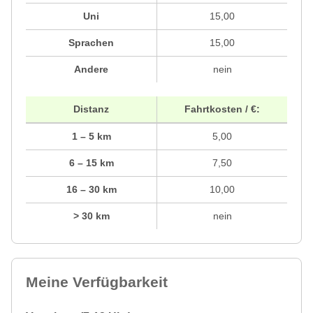
Uni
15,00
Sprachen
15,00
Andere
nein
Distanz
Fahrtkosten / €:
1 – 5 km
5,00
6 – 15 km
7,50
16 – 30 km
10,00
> 30 km
nein
Meine Verfügbarkeit