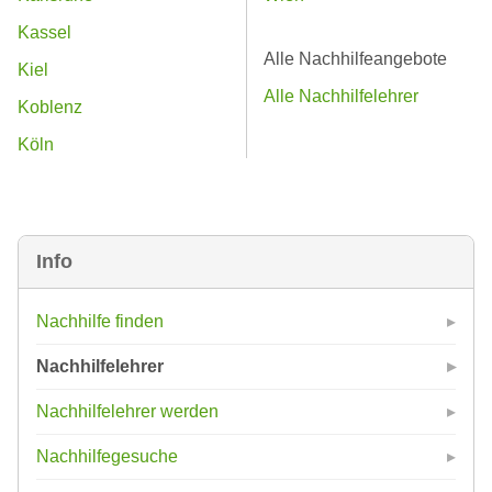
Kassel
Alle Nachhilfeangebote
Kiel
Alle Nachhilfelehrer
Koblenz
Köln
Info
Nachhilfe finden
Nachhilfelehrer
Nachhilfelehrer werden
Nachhilfegesuche