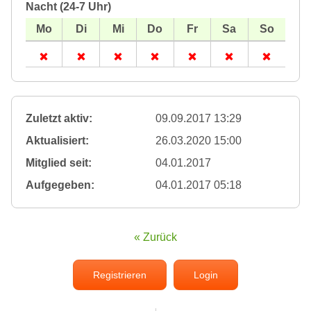
Nacht (24-7 Uhr)
Zuletzt aktiv:
09.09.2017 13:29
Aktualisiert:
26.03.2020 15:00
Mitglied seit:
04.01.2017
Aufgegeben:
04.01.2017 05:18
« Zurück
Registrieren
Login