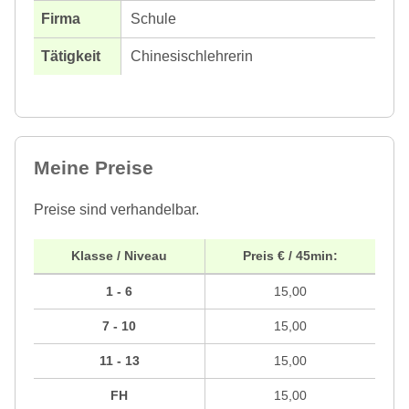
Schule
Chinesischlehrerin
Meine Preise
Preise sind verhandelbar.
Klasse / Niveau
Preis € / 45min:
1 - 6
15,00
7 - 10
15,00
11 - 13
15,00
FH
15,00