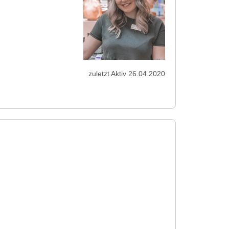
zuletzt Aktiv 26.04.2020