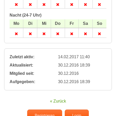
Nacht (24-7 Uhr)
Zuletzt aktiv:
14.02.2017 11:40
Aktualisiert:
30.12.2016 18:39
Mitglied seit:
30.12.2016
Aufgegeben:
30.12.2016 18:39
« Zurück
Registrieren
Login