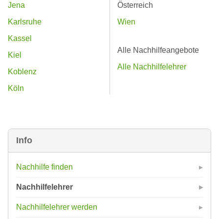
Jena
Österreich
Karlsruhe
Wien
Kassel
Alle Nachhilfeangebote
Kiel
Alle Nachhilfelehrer
Koblenz
Köln
Info
Nachhilfe finden
Nachhilfelehrer
Nachhilfelehrer werden