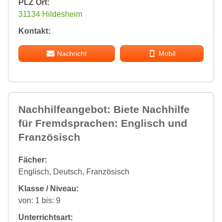
PLZ Ort:
31134 Hildesheim
Kontakt:
Nachricht
Mobil
Nachhilfeangebot: Biete Nachhilfe
für Fremdsprachen: Englisch und
Französisch
Fächer:
Englisch, Deutsch, Französisch
Klasse / Niveau:
von: 1 bis: 9
Unterrichtsart: