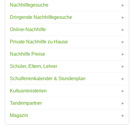
Nachhilfegesuche
Dringende Nachhilfegesuche
Online-Nachhilfe
Private Nachhilfe zu Hause
Nachhilfe Preise
Schüler, Eltern, Lehrer
Schulferienkalender & Stundenplan
Kultusministerien
Tandempartner
Magazin