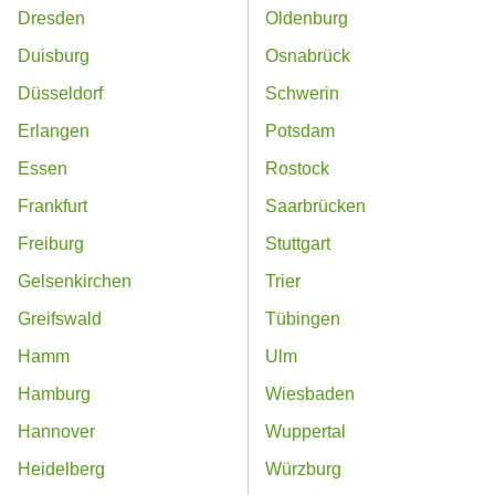
Dresden
Oldenburg
Duisburg
Osnabrück
Düsseldorf
Schwerin
Erlangen
Potsdam
Essen
Rostock
Frankfurt
Saarbrücken
Freiburg
Stuttgart
Gelsenkirchen
Trier
Greifswald
Tübingen
Hamm
Ulm
Hamburg
Wiesbaden
Hannover
Wuppertal
Heidelberg
Würzburg