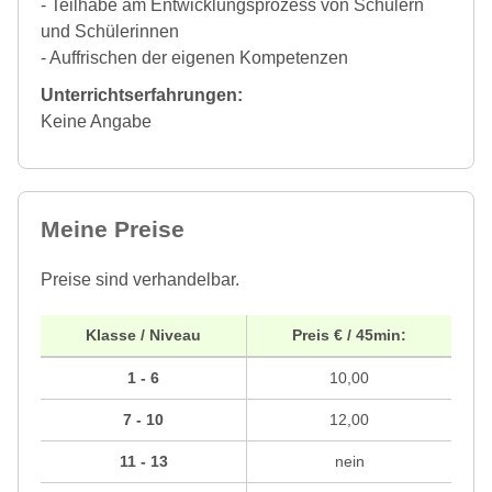
- Teilhabe am Entwicklungsprozess von Schülern
und Schülerinnen
- Auffrischen der eigenen Kompetenzen
Unterrichtserfahrungen:
Keine Angabe
Meine Preise
Preise sind verhandelbar.
Klasse / Niveau
Preis € / 45min:
1 - 6
10,00
7 - 10
12,00
11 - 13
nein