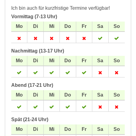
Ich bin auch für kurzfristige Termine verfügbar!
Vormittag (7-13 Uhr)
Nachmittag (13-17 Uhr)
Abend (17-21 Uhr)
Spät (21-24 Uhr)