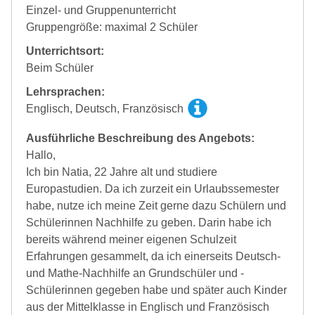
Einzel- und Gruppenunterricht
Gruppengröße: maximal 2 Schüler
Unterrichtsort:
Beim Schüler
Lehrsprachen:
Englisch, Deutsch, Französisch
Ausführliche Beschreibung des Angebots:
Hallo,
Ich bin Natia, 22 Jahre alt und studiere
Europastudien. Da ich zurzeit ein Urlaubssemester
habe, nutze ich meine Zeit gerne dazu Schülern und
Schülerinnen Nachhilfe zu geben. Darin habe ich
bereits während meiner eigenen Schulzeit
Erfahrungen gesammelt, da ich einerseits Deutsch-
und Mathe-Nachhilfe an Grundschüler und -
Schülerinnen gegeben habe und später auch Kinder
aus der Mittelklasse in Englisch und Französisch