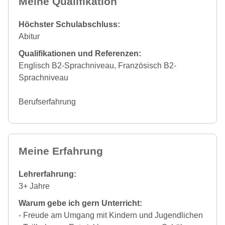
Meine Qualifikation
Höchster Schulabschluss:
Abitur
Qualifikationen und Referenzen:
Englisch B2-Sprachniveau, Französisch B2-
Sprachniveau
Berufserfahrung
Meine Erfahrung
Lehrerfahrung:
3+ Jahre
Warum gebe ich gern Unterricht:
- Freude am Umgang mit Kindern und Jugendlichen