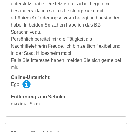
unterstützt habe. Die letzteren Fächer liegen mir
besonders, da ich sie als Leistungskurse mit
erhöhtem Anforderungsniveau belegt und bestanden
habe. In beiden Sprachen habe ich das B2-
Sprachniveau.
Persönlich bereitet mir die Tätigkeit als
Nachhilfelehrerin Freude. Ich bin zeitlich flexibel und
in der Stadt Hildesheim mobil.
Falls Sie Interesse haben, melden Sie sich gerne bei
mir.
Online-Unterricht:
Egal
Entfernung zum Schüler:
maximal 5 km