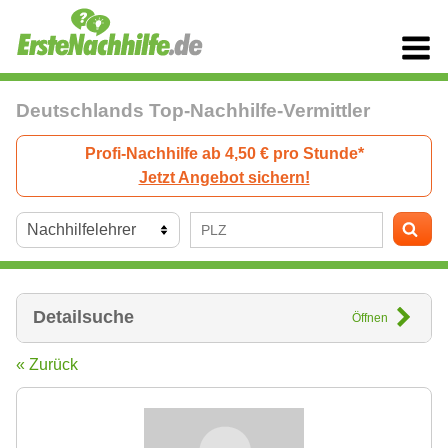
Deutschlands Top-Nachhilfe-Vermittler
Profi-Nachhilfe ab 4,50 € pro Stunde*
Jetzt Angebot sichern!
Detailsuche
Öffnen
« Zurück