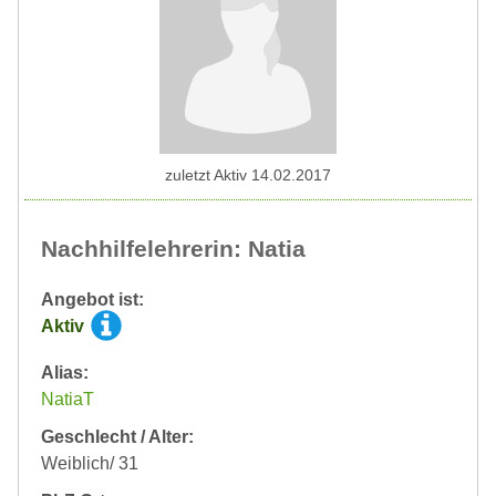
zuletzt Aktiv 14.02.2017
Nachhilfelehrerin: Natia
Angebot ist:
Aktiv
Alias:
NatiaT
Geschlecht / Alter:
Weiblich/ 31