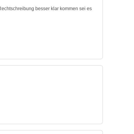
 Rechtschreibung besser klar kommen sei es