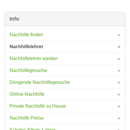
Info
Nachhilfe finden
Nachhilfelehrer
Nachhilfelehrer werden
Nachhilfegesuche
Dringende Nachhilfegesuche
Online-Nachhilfe
Private Nachhilfe zu Hause
Nachhilfe Preise
Schüler, Eltern, Lehrer