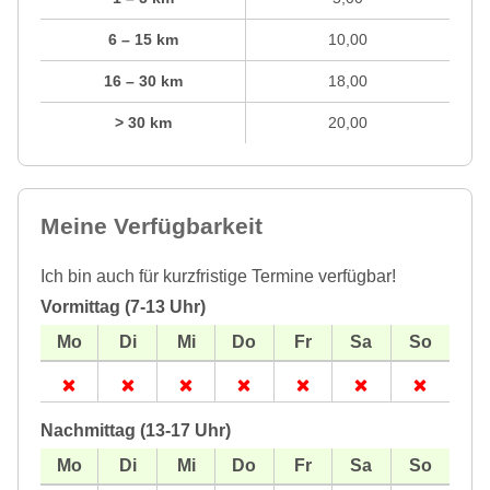
6 – 15 km
10,00
16 – 30 km
18,00
> 30 km
20,00
Meine Verfügbarkeit
Ich bin auch für kurzfristige Termine verfügbar!
Vormittag (7-13 Uhr)
Nachmittag (13-17 Uhr)