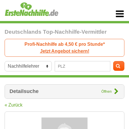
Deutschlands Top-Nachhilfe-Vermittler
Profi-Nachhilfe ab 4,50 € pro Stunde*
Jetzt Angebot sichern!
Detailsuche
Öffnen
« Zurück