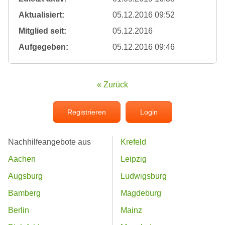
Aktualisiert:
05.12.2016 09:52
Mitglied seit:
05.12.2016
Aufgegeben:
05.12.2016 09:46
« Zurück
Registrieren
Login
Nachhilfeangebote aus
Krefeld
Aachen
Leipzig
Augsburg
Ludwigsburg
Bamberg
Magdeburg
Berlin
Mainz