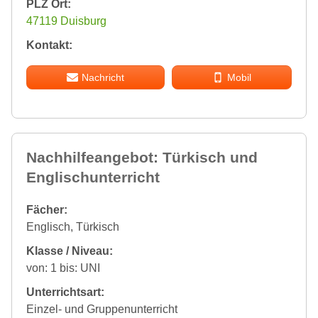
PLZ Ort:
47119 Duisburg
Kontakt:
Nachricht
Mobil
Nachhilfeangebot: Türkisch und
Englischunterricht
Fächer:
Englisch, Türkisch
Klasse / Niveau:
von: 1 bis: UNI
Unterrichtsart:
Einzel- und Gruppenunterricht