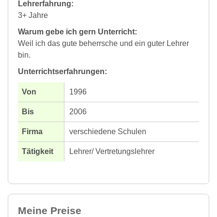
Lehrerfahrung:
3+ Jahre
Warum gebe ich gern Unterricht:
Weil ich das gute beherrsche und ein guter Lehrer
bin.
Unterrichtserfahrungen:
1996
2006
verschiedene Schulen
Lehrer/ Vertretungslehrer
Meine Preise