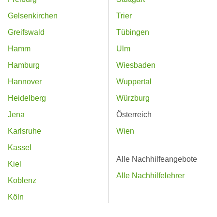
Gelsenkirchen
Trier
Greifswald
Tübingen
Hamm
Ulm
Hamburg
Wiesbaden
Hannover
Wuppertal
Heidelberg
Würzburg
Jena
Österreich
Karlsruhe
Wien
Kassel
Alle Nachhilfeangebote
Kiel
Alle Nachhilfelehrer
Koblenz
Köln