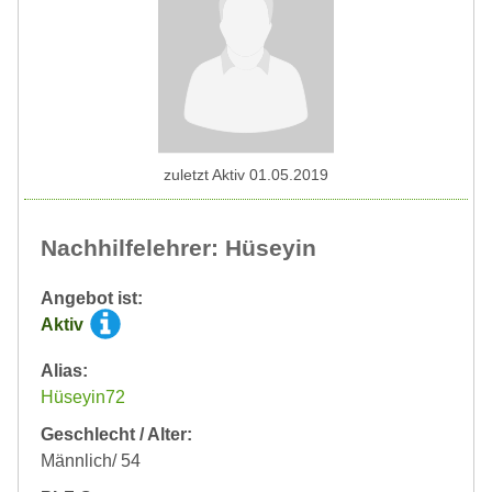
zuletzt Aktiv 01.05.2019
Nachhilfelehrer: Hüseyin
Angebot ist:
Aktiv
Alias:
Hüseyin72
Geschlecht / Alter:
Männlich/ 54