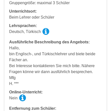
Gruppengröße: maximal 3 Schüler
Unterrichtsort:
Beim Lehrer oder Schüler
Lehrsprachen:
Deutsch, Türkisch
Ausführliche Beschreibung des Angebots:
Hallo,
bin Englisch-, und Türkischlehrer und biete beide
Fächer an.
Bei Interesse kontaktieren Sie mich bitte. Nähere
Fragen könne wir dann ausführlich besprechen.
Mfg
H. ***
Online-Unterricht:
Nein
Entfernung zum Schüler: