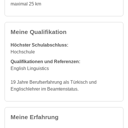
maximal 25 km
Meine Qualifikation
Höchster Schulabschluss:
Hochschule
Qualifikationen und Referenzen:
English Linguistics
19 Jahre Berufserfahrung als Türkisch und
Englischlehrer im Beamtenstatus.
Meine Erfahrung