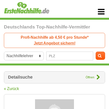
Deutschlands Top-Nachhilfe-Vermittler
Profi-Nachhilfe ab 4,50 € pro Stunde*
Jetzt Angebot sichern!
Detailsuche
Öffnen
« Zurück