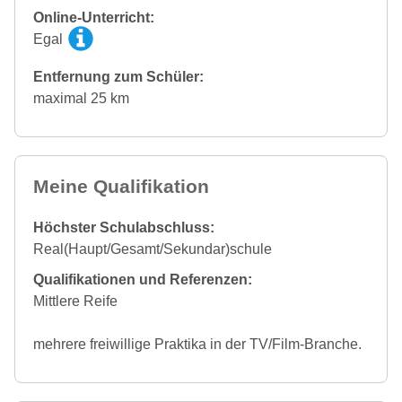
Online-Unterricht:
Egal
Entfernung zum Schüler:
maximal 25 km
Meine Qualifikation
Höchster Schulabschluss:
Real(Haupt/Gesamt/Sekundar)schule
Qualifikationen und Referenzen:
Mittlere Reife
mehrere freiwillige Praktika in der TV/Film-Branche.