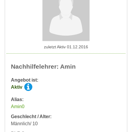
zuletzt Aktiv 01.12.2016
Nachhilfelehrer: Amin
Angebot ist:
Aktiv
Alias:
Amin0
Geschlecht / Alter:
Männlich/ 10