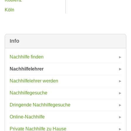
Köln
Info
Nachhilfe finden
Nachhilfelehrer
Nachhilfelehrer werden
Nachhilfegesuche
Dringende Nachhilfegesuche
Online-Nachhilfe
Private Nachhilfe zu Hause