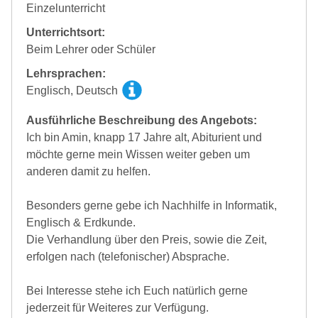
Einzelunterricht
Unterrichtsort:
Beim Lehrer oder Schüler
Lehrsprachen:
Englisch, Deutsch
Ausführliche Beschreibung des Angebots:
Ich bin Amin, knapp 17 Jahre alt, Abiturient und
möchte gerne mein Wissen weiter geben um
anderen damit zu helfen.
Besonders gerne gebe ich Nachhilfe in Informatik,
Englisch & Erdkunde.
Die Verhandlung über den Preis, sowie die Zeit,
erfolgen nach (telefonischer) Absprache.
Bei Interesse stehe ich Euch natürlich gerne
jederzeit für Weiteres zur Verfügung.