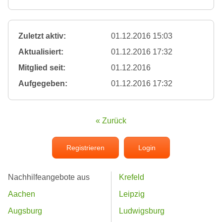
Zuletzt aktiv:
01.12.2016 15:03
Aktualisiert:
01.12.2016 17:32
Mitglied seit:
01.12.2016
Aufgegeben:
01.12.2016 17:32
« Zurück
Registrieren
Login
Nachhilfeangebote aus
Krefeld
Aachen
Leipzig
Augsburg
Ludwigsburg