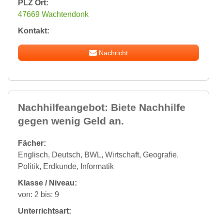
PLZ Ort:
47669 Wachtendonk
Kontakt:
Nachricht
Nachhilfeangebot: Biete Nachhilfe
gegen wenig Geld an.
Fächer:
Englisch, Deutsch, BWL, Wirtschaft, Geografie,
Politik, Erdkunde, Informatik
Klasse / Niveau:
von: 2 bis: 9
Unterrichtsart: