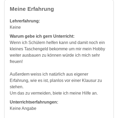
Meine Erfahrung
Lehrerfahrung:
Keine
Warum gebe ich gern Unterricht:
Wenn ich Schülern helfen kann und damit noch ein
kleines Taschengeld bekomme um mir mein Hobby
weiter ausbauen zu können würde ich mich sehr
freuen!
Außerdem weiss ich natürlich aus eigener
Erfahrung, wie es ist, planlos vor einer Klausur zu
stehen.
Um das zu vermeiden, biete ich meine Hilfe an.
Unterrichtserfahrungen:
Keine Angabe