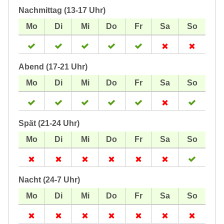
Nachmittag (13-17 Uhr)
Abend (17-21 Uhr)
Spät (21-24 Uhr)
Nacht (24-7 Uhr)