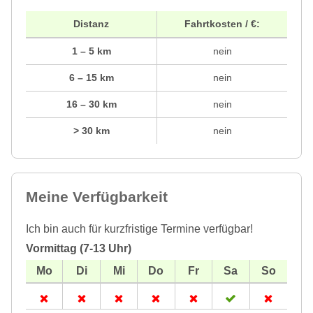
Distanz
Fahrtkosten / €:
1 – 5 km
nein
6 – 15 km
nein
16 – 30 km
nein
> 30 km
nein
Meine Verfügbarkeit
Ich bin auch für kurzfristige Termine verfügbar!
Vormittag (7-13 Uhr)