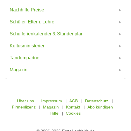
Nachhilfe Preise
Schüler, Eltern, Lehrer
Schulferienkalender & Stundenplan
Kultusministerien
Tandempartner
Magazin
Über uns
Impressum
AGB
Datenschutz
Firmenlizenz
Magazin
Kontakt
Abo kündigen
Hilfe
Cookies