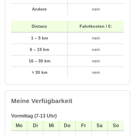
Andere
nein
Distanz
Fahrtkosten / €:
1 – 5 km
nein
6 – 15 km
nein
16 – 30 km
nein
> 30 km
nein
Meine Verfügbarkeit
Vormittag (7-13 Uhr)