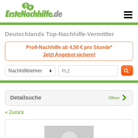
Deutschlands Top-Nachhilfe-Vermittler
Profi-Nachhilfe ab 4,50 € pro Stunde*
Jetzt Angebot sichern!
Detailsuche
Öffnen
« Zurück