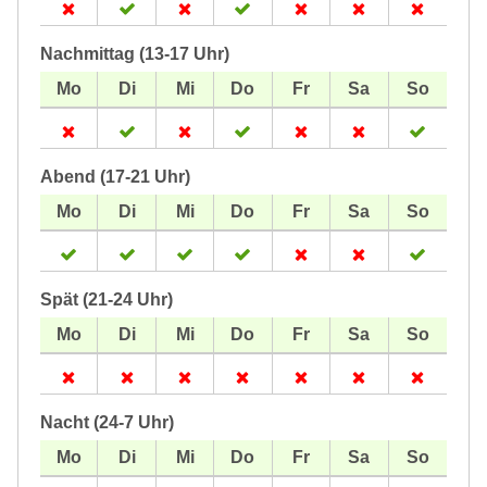
Nachmittag (13-17 Uhr)
Abend (17-21 Uhr)
Spät (21-24 Uhr)
Nacht (24-7 Uhr)