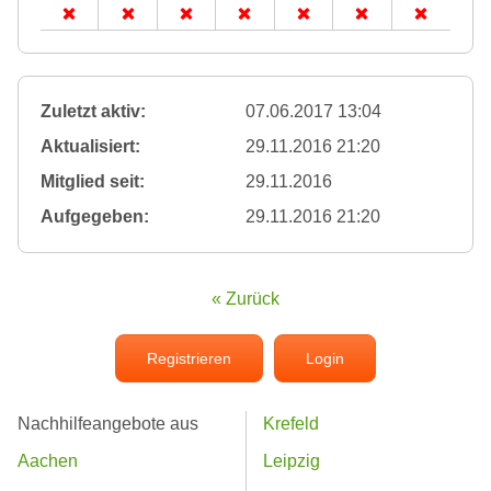
Zuletzt aktiv:
07.06.2017 13:04
Aktualisiert:
29.11.2016 21:20
Mitglied seit:
29.11.2016
Aufgegeben:
29.11.2016 21:20
« Zurück
Registrieren
Login
Nachhilfeangebote aus
Krefeld
Aachen
Leipzig