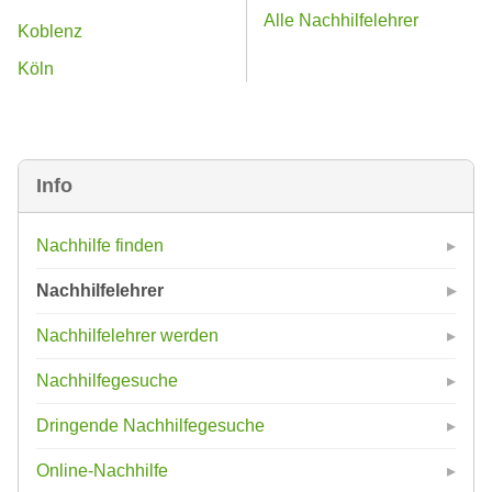
Alle Nachhilfelehrer
Koblenz
Köln
Info
Nachhilfe finden
Nachhilfelehrer
Nachhilfelehrer werden
Nachhilfegesuche
Dringende Nachhilfegesuche
Online-Nachhilfe