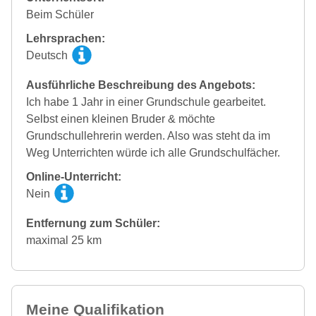
Beim Schüler
Lehrsprachen:
Deutsch
Ausführliche Beschreibung des Angebots:
Ich habe 1 Jahr in einer Grundschule gearbeitet.
Selbst einen kleinen Bruder & möchte
Grundschullehrerin werden. Also was steht da im
Weg Unterrichten würde ich alle Grundschulfächer.
Online-Unterricht:
Nein
Entfernung zum Schüler:
maximal 25 km
Meine Qualifikation