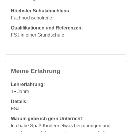
Höchster Schulabschluss:
Fachhochschulreife
Qualifikationen und Referenzen:
FSJ in einer Grundschule
Meine Erfahrung
Lehrerfahrung:
1+ Jahre
Details:
FSJ
Warum gebe ich gern Unterricht:
Ich habe Spaß Kindern etwas beizubringen und