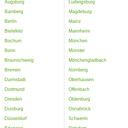
Augsburg
Ludwigsburg
Bamberg
Magdeburg
Berlin
Mainz
Bielefeld
Mannheim
Bochum
München
Bonn
Münster
Braunschweig
Mönchengladbach
Bremen
Nürnberg
Darmstadt
Oberhausen
Dortmund
Offenbach
Dresden
Oldenburg
Duisburg
Osnabrück
Düsseldorf
Schwerin