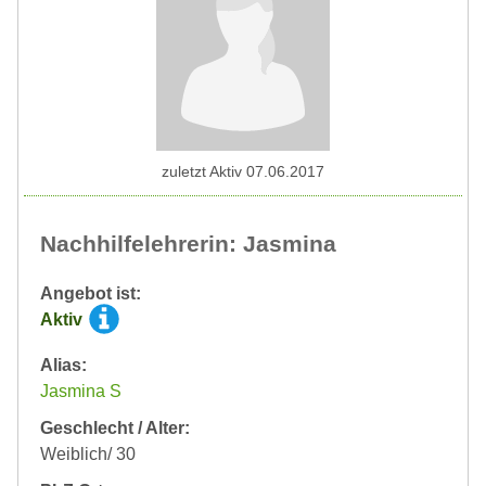
zuletzt Aktiv 07.06.2017
Nachhilfelehrerin: Jasmina
Angebot ist:
Aktiv
Alias:
Jasmina S
Geschlecht / Alter:
Weiblich/ 30