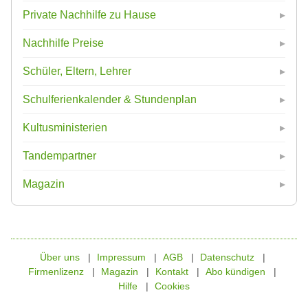
Private Nachhilfe zu Hause
Nachhilfe Preise
Schüler, Eltern, Lehrer
Schulferienkalender & Stundenplan
Kultusministerien
Tandempartner
Magazin
Über uns
Impressum
AGB
Datenschutz
Firmenlizenz
Magazin
Kontakt
Abo kündigen
Hilfe
Cookies