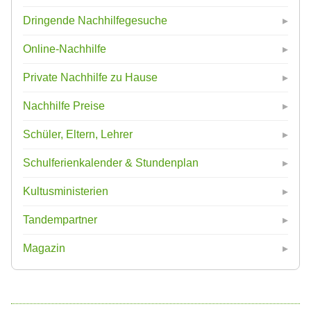
Dringende Nachhilfegesuche
Online-Nachhilfe
Private Nachhilfe zu Hause
Nachhilfe Preise
Schüler, Eltern, Lehrer
Schulferienkalender & Stundenplan
Kultusministerien
Tandempartner
Magazin