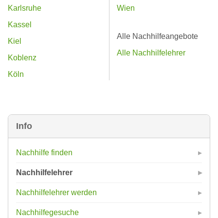
Karlsruhe
Wien
Kassel
Alle Nachhilfeangebote
Kiel
Alle Nachhilfelehrer
Koblenz
Köln
Info
Nachhilfe finden
Nachhilfelehrer
Nachhilfelehrer werden
Nachhilfegesuche