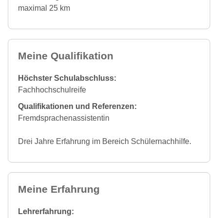
maximal 25 km
Meine Qualifikation
Höchster Schulabschluss:
Fachhochschulreife
Qualifikationen und Referenzen:
Fremdsprachenassistentin
Drei Jahre Erfahrung im Bereich Schülernachhilfe.
Meine Erfahrung
Lehrerfahrung: