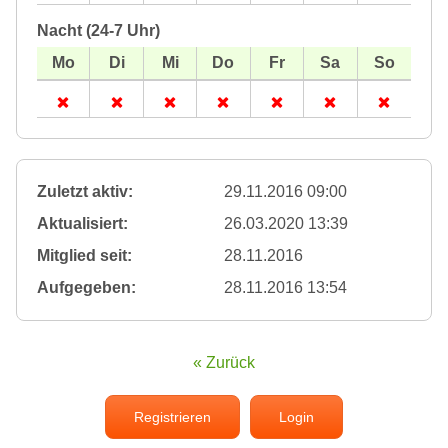
Nacht (24-7 Uhr)
Zuletzt aktiv:
29.11.2016 09:00
Aktualisiert:
26.03.2020 13:39
Mitglied seit:
28.11.2016
Aufgegeben:
28.11.2016 13:54
« Zurück
Registrieren
Login