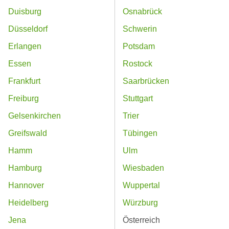
Duisburg
Osnabrück
Düsseldorf
Schwerin
Erlangen
Potsdam
Essen
Rostock
Frankfurt
Saarbrücken
Freiburg
Stuttgart
Gelsenkirchen
Trier
Greifswald
Tübingen
Hamm
Ulm
Hamburg
Wiesbaden
Hannover
Wuppertal
Heidelberg
Würzburg
Jena
Österreich