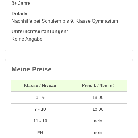
3+ Jahre
Details:
Nachhilfe bei Schülern bis 9. Klasse Gymnasium
Unterrichtserfahrungen:
Keine Angabe
Meine Preise
Klasse / Niveau
Preis € / 45min:
1 - 6
18,00
7 - 10
18,00
11 - 13
nein
FH
nein