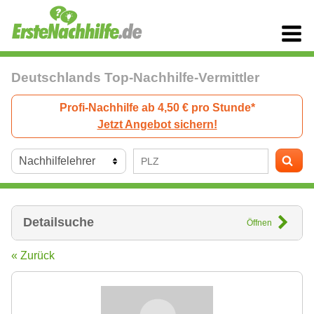
Deutschlands Top-Nachhilfe-Vermittler
Profi-Nachhilfe ab 4,50 € pro Stunde*
Jetzt Angebot sichern!
Detailsuche
Öffnen
« Zurück