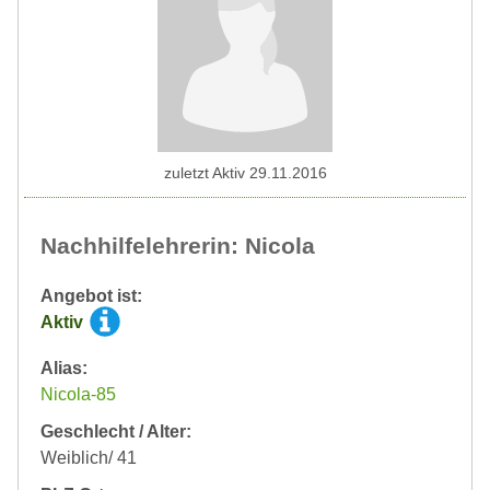
zuletzt Aktiv 29.11.2016
Nachhilfelehrerin: Nicola
Angebot ist:
Aktiv
Alias:
Nicola-85
Geschlecht / Alter:
Weiblich/ 41