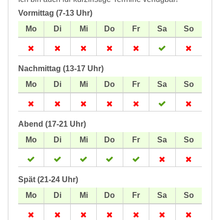
Vormittag (7-13 Uhr)
Nachmittag (13-17 Uhr)
Abend (17-21 Uhr)
Spät (21-24 Uhr)