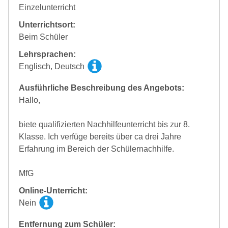
Einzelunterricht
Unterrichtsort:
Beim Schüler
Lehrsprachen:
Englisch, Deutsch
Ausführliche Beschreibung des Angebots:
Hallo,
biete qualifizierten Nachhilfeunterricht bis zur 8.
Klasse. Ich verfüge bereits über ca drei Jahre
Erfahrung im Bereich der Schülernachhilfe.
MfG
Online-Unterricht:
Nein
Entfernung zum Schüler: