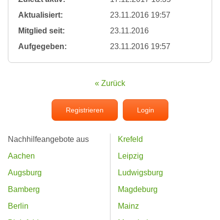
Aktualisiert:
23.11.2016 19:57
Mitglied seit:
23.11.2016
Aufgegeben:
23.11.2016 19:57
« Zurück
Registrieren
Login
Nachhilfeangebote aus
Krefeld
Aachen
Leipzig
Augsburg
Ludwigsburg
Bamberg
Magdeburg
Berlin
Mainz