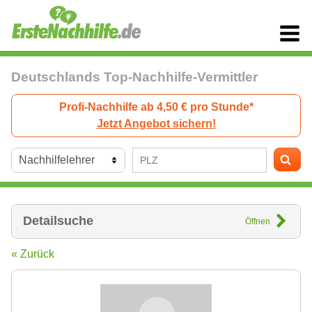
Deutschlands Top-Nachhilfe-Vermittler
Profi-Nachhilfe ab 4,50 € pro Stunde*
Jetzt Angebot sichern!
Detailsuche
Öffnen
« Zurück