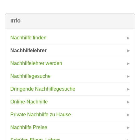
Info
Nachhilfe finden
Nachhilfelehrer
Nachhilfelehrer werden
Nachhilfegesuche
Dringende Nachhilfegesuche
Online-Nachhilfe
Private Nachhilfe zu Hause
Nachhilfe Preise