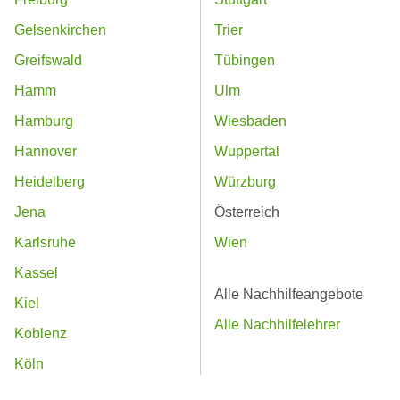
Gelsenkirchen
Trier
Greifswald
Tübingen
Hamm
Ulm
Hamburg
Wiesbaden
Hannover
Wuppertal
Heidelberg
Würzburg
Jena
Österreich
Karlsruhe
Wien
Kassel
Alle Nachhilfeangebote
Kiel
Alle Nachhilfelehrer
Koblenz
Köln