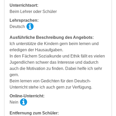
Unterrichtsort:
Beim Lehrer oder Schüler
Lehrsprachen:
Deutsch
Ausführliche Beschreibung des Angebots:
Ich unterstütze die Kindern gern beim lernen und
erledigen der Hausaufgaben.
In den Fächern Sozialkunde und Ethik fällt es vielen
Jugendlichen schwer das Interesse und dadurch
auch die Motivation zu finden. Dabei helfe ich sehr
gern.
Beim lernen von Gedichten für den Deutsch-
Unterricht stehe ich auch gern zur Verfügung.
Online-Unterricht:
Nein
Entfernung zum Schüler: