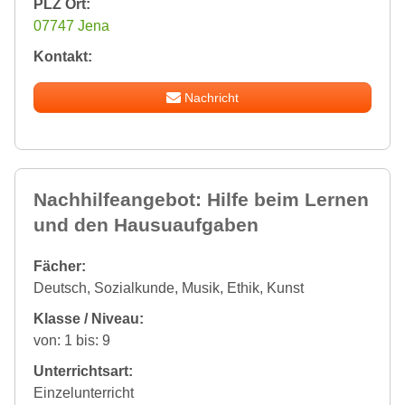
PLZ Ort:
07747 Jena
Kontakt:
Nachricht
Nachhilfeangebot: Hilfe beim Lernen
und den Hausuaufgaben
Fächer:
Deutsch, Sozialkunde, Musik, Ethik, Kunst
Klasse / Niveau:
von: 1 bis: 9
Unterrichtsart:
Einzelunterricht