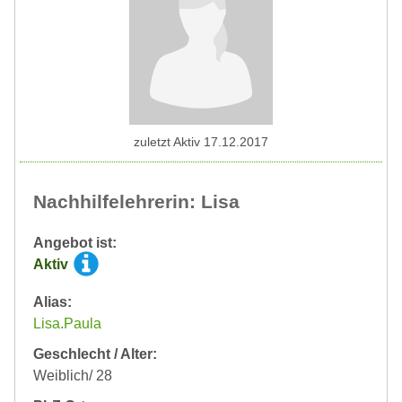
zuletzt Aktiv 17.12.2017
Nachhilfelehrerin: Lisa
Angebot ist:
Aktiv
Alias:
Lisa.Paula
Geschlecht / Alter:
Weiblich/ 28