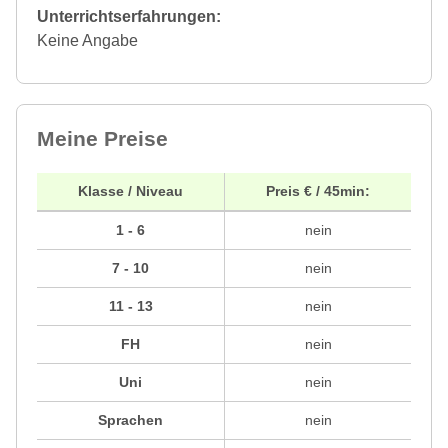
Unterrichtserfahrungen:
Keine Angabe
Meine Preise
Klasse / Niveau
Preis € / 45min:
1 - 6
nein
7 - 10
nein
11 - 13
nein
FH
nein
Uni
nein
Sprachen
nein