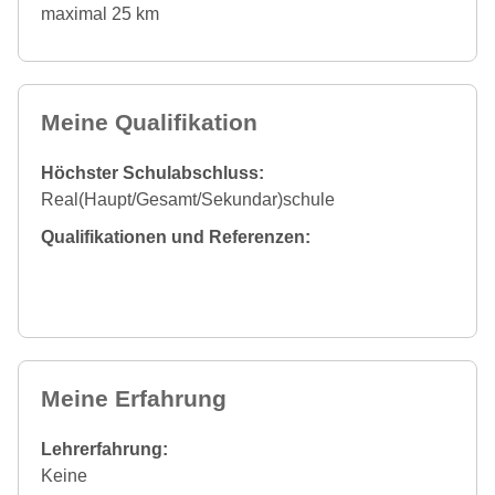
maximal 25 km
Meine Qualifikation
Höchster Schulabschluss:
Real(Haupt/Gesamt/Sekundar)schule
Qualifikationen und Referenzen:
Meine Erfahrung
Lehrerfahrung:
Keine