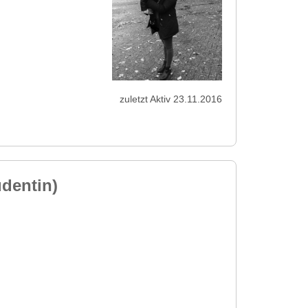
zuletzt Aktiv 23.11.2016
udentin)