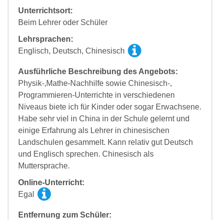
Unterrichtsort:
Beim Lehrer oder Schüler
Lehrsprachen:
Englisch, Deutsch, Chinesisch
Ausführliche Beschreibung des Angebots:
Physik-,Mathe-Nachhilfe sowie Chinesisch-,
Programmieren-Unterrichte in verschiedenen
Niveaus biete ich für Kinder oder sogar Erwachsene.
Habe sehr viel in China in der Schule gelernt und
einige Erfahrung als Lehrer in chinesischen
Landschulen gesammelt. Kann relativ gut Deutsch
und Englisch sprechen. Chinesisch als
Muttersprache.
Online-Unterricht:
Egal
Entfernung zum Schüler: