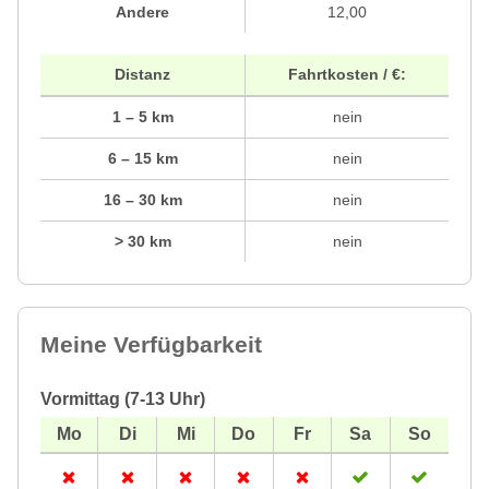
Andere
12,00
Distanz
Fahrtkosten / €:
1 – 5 km
nein
6 – 15 km
nein
16 – 30 km
nein
> 30 km
nein
Meine Verfügbarkeit
Vormittag (7-13 Uhr)