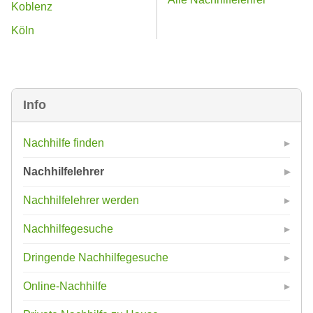
Koblenz
Köln
Info
Nachhilfe finden
Nachhilfelehrer
Nachhilfelehrer werden
Nachhilfegesuche
Dringende Nachhilfegesuche
Online-Nachhilfe