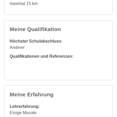
maximal 15 km
Meine Qualifikation
Höchster Schulabschluss:
Anderer
Qualifikationen und Referenzen:
Meine Erfahrung
Lehrerfahrung:
Einige Monate