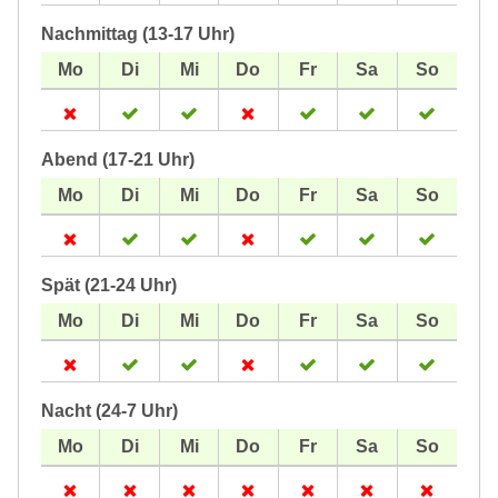
Nachmittag (13-17 Uhr)
Abend (17-21 Uhr)
Spät (21-24 Uhr)
Nacht (24-7 Uhr)