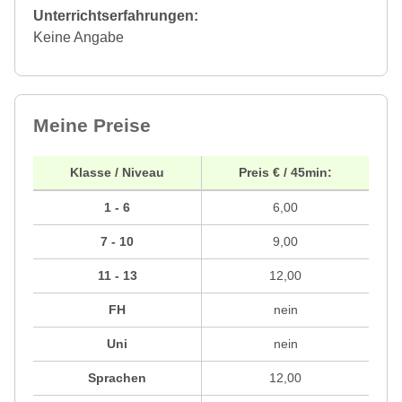
Unterrichtserfahrungen:
Keine Angabe
Meine Preise
Klasse / Niveau
Preis € / 45min:
1 - 6
6,00
7 - 10
9,00
11 - 13
12,00
FH
nein
Uni
nein
Sprachen
12,00