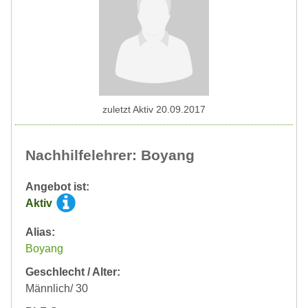
zuletzt Aktiv 20.09.2017
Nachhilfelehrer: Boyang
Angebot ist:
Aktiv
Alias:
Boyang
Geschlecht / Alter:
Männlich/ 30