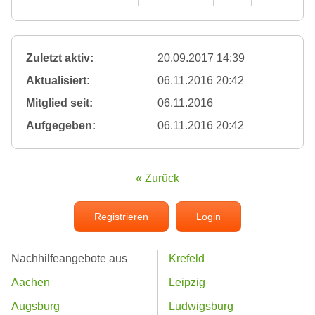
Zuletzt aktiv:
20.09.2017 14:39
Aktualisiert:
06.11.2016 20:42
Mitglied seit:
06.11.2016
Aufgegeben:
06.11.2016 20:42
« Zurück
Registrieren
Login
Nachhilfeangebote aus
Krefeld
Aachen
Leipzig
Augsburg
Ludwigsburg