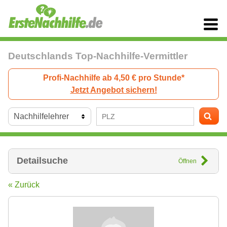
Deutschlands Top-Nachhilfe-Vermittler
Profi-Nachhilfe ab 4,50 € pro Stunde*
Jetzt Angebot sichern!
Detailsuche
Öffnen
« Zurück