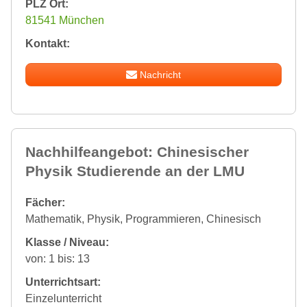
PLZ Ort:
81541 München
Kontakt:
Nachricht
Nachhilfeangebot: Chinesischer
Physik Studierende an der LMU
Fächer:
Mathematik, Physik, Programmieren, Chinesisch
Klasse / Niveau:
von: 1 bis: 13
Unterrichtsart:
Einzelunterricht