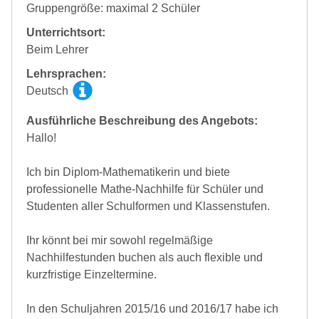
Gruppengröße: maximal 2 Schüler
Unterrichtsort:
Beim Lehrer
Lehrsprachen:
Deutsch
Ausführliche Beschreibung des Angebots:
Hallo!
Ich bin Diplom-Mathematikerin und biete
professionelle Mathe-Nachhilfe für Schüler und
Studenten aller Schulformen und Klassenstufen.
Ihr könnt bei mir sowohl regelmäßige
Nachhilfestunden buchen als auch flexible und
kurzfristige Einzeltermine.
In den Schuljahren 2015/16 und 2016/17 habe ich