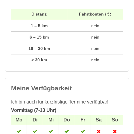
Distanz
Fahrtkosten / €:
1 – 5 km
nein
6 – 15 km
nein
16 – 30 km
nein
> 30 km
nein
Meine Verfügbarkeit
Ich bin auch für kurzfristige Termine verfügbar!
Vormittag (7-13 Uhr)