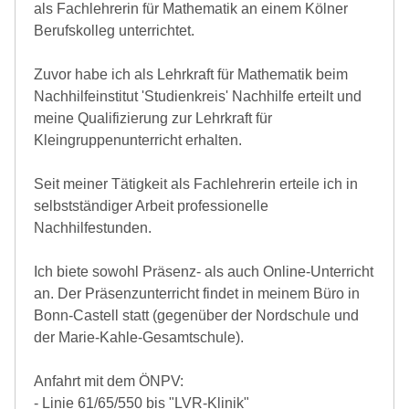
als Fachlehrerin für Mathematik an einem Kölner
Berufskolleg unterrichtet.
Zuvor habe ich als Lehrkraft für Mathematik beim
Nachhilfeinstitut 'Studienkreis' Nachhilfe erteilt und
meine Qualifizierung zur Lehrkraft für
Kleingruppenunterricht erhalten.
Seit meiner Tätigkeit als Fachlehrerin erteile ich in
selbstständiger Arbeit professionelle
Nachhilfestunden.
Ich biete sowohl Präsenz- als auch Online-Unterricht
an. Der Präsenzunterricht findet in meinem Büro in
Bonn-Castell statt (gegenüber der Nordschule und
der Marie-Kahle-Gesamtschule).
Anfahrt mit dem ÖNPV:
- Linie 61/65/550 bis "LVR-Klinik"