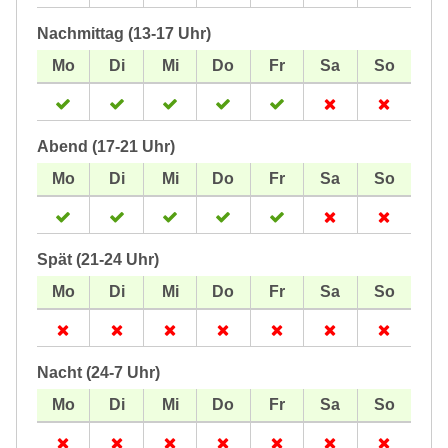
Nachmittag (13-17 Uhr)
Abend (17-21 Uhr)
Spät (21-24 Uhr)
Nacht (24-7 Uhr)