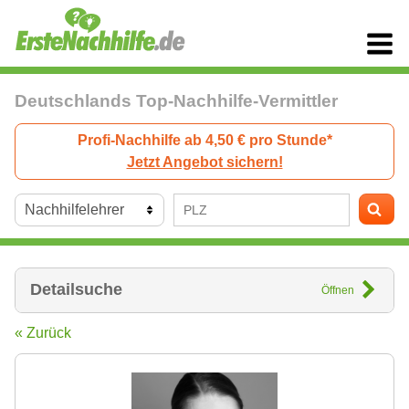
Deutschlands Top-Nachhilfe-Vermittler
Profi-Nachhilfe ab 4,50 € pro Stunde*
Jetzt Angebot sichern!
Detailsuche
Öffnen
« Zurück