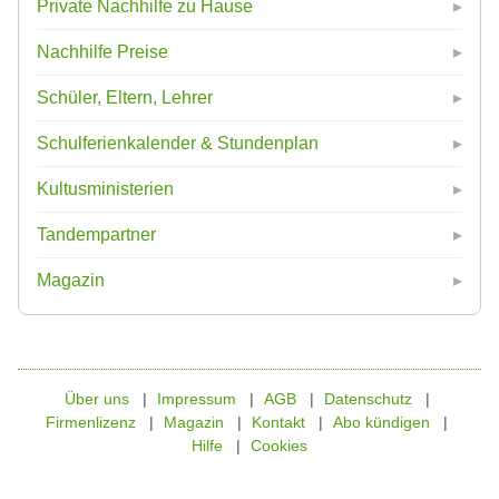
Private Nachhilfe zu Hause
Nachhilfe Preise
Schüler, Eltern, Lehrer
Schulferienkalender & Stundenplan
Kultusministerien
Tandempartner
Magazin
Über uns
Impressum
AGB
Datenschutz
Firmenlizenz
Magazin
Kontakt
Abo kündigen
Hilfe
Cookies