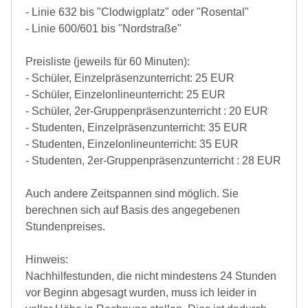
- Linie 632 bis "Clodwigplatz" oder "Rosental"
- Linie 600/601 bis "Nordstraße"
Preisliste (jeweils für 60 Minuten):
- Schüler, Einzelpräsenzunterricht: 25 EUR
- Schüler, Einzelonlineunterricht: 25 EUR
- Schüler, 2er-Gruppenpräsenzunterricht : 20 EUR
- Studenten, Einzelpräsenzunterricht: 35 EUR
- Studenten, Einzelonlineunterricht: 35 EUR
- Studenten, 2er-Gruppenpräsenzunterricht : 28 EUR
Auch andere Zeitspannen sind möglich. Sie
berechnen sich auf Basis des angegebenen
Stundenpreises.
Hinweis:
Nachhilfestunden, die nicht mindestens 24 Stunden
vor Beginn abgesagt wurden, muss ich leider in