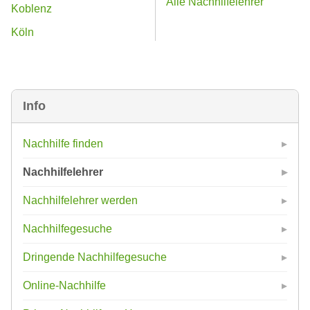
Alle Nachhilfelehrer
Koblenz
Köln
Info
Nachhilfe finden
Nachhilfelehrer
Nachhilfelehrer werden
Nachhilfegesuche
Dringende Nachhilfegesuche
Online-Nachhilfe