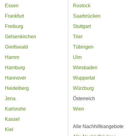
Essen
Rostock
Frankfurt
Saarbrücken
Freiburg
Stuttgart
Gelsenkirchen
Trier
Greifswald
Tübingen
Hamm
Ulm
Hamburg
Wiesbaden
Hannover
Wuppertal
Heidelberg
Würzburg
Jena
Österreich
Karlsruhe
Wien
Kassel
Alle Nachhilfeangebote
Kiel