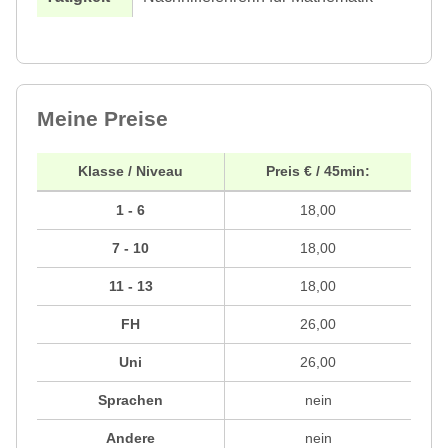
Meine Preise
Klasse / Niveau
Preis € / 45min:
1 - 6
18,00
7 - 10
18,00
11 - 13
18,00
FH
26,00
Uni
26,00
Sprachen
nein
Andere
nein