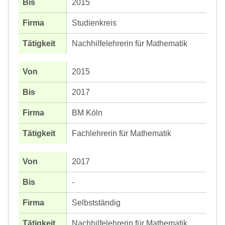
2015
Studienkreis
Nachhilfelehrerin für Mathematik
2015
2017
BM Köln
Fachlehrerin für Mathematik
2017
-
Selbstständig
Nachhilfelehrerin für Mathematik