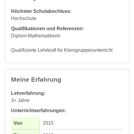
Höchster Schulabschluss:
Hochschule
Qualifikationen und Referenzen:
Diplom-Mathematikerin
Qualifizierte Lehrkraft für Kleingruppenunterricht
Meine Erfahrung
Lehrerfahrung:
3+ Jahre
Unterrichtserfahrungen:
2015