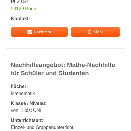
PLZ Ort:
53129 Bonn
Kontakt:
Nachricht
Mobil
Nachhilfeangebot: Mathe-Nachhilfe
für Schüler und Studenten
Fächer:
Mathematik
Klasse / Niveau:
von: 1 bis: UNI
Unterrichtsart:
Einzel- und Gruppenunterricht