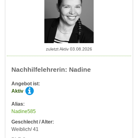
zuletzt Aktiv 03.08.2026
Nachhilfelehrerin: Nadine
Angebot ist:
Aktiv
Alias:
Nadine585
Geschlecht / Alter:
Weiblich/ 41