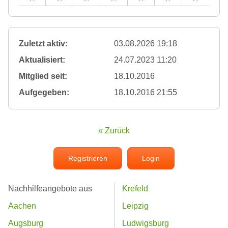
Zuletzt aktiv:
03.08.2026 19:18
Aktualisiert:
24.07.2023 11:20
Mitglied seit:
18.10.2016
Aufgegeben:
18.10.2016 21:55
« Zurück
Registrieren
Login
Nachhilfeangebote aus
Krefeld
Aachen
Leipzig
Augsburg
Ludwigsburg