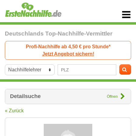
Deutschlands Top-Nachhilfe-Vermittler
Profi-Nachhilfe ab 4,50 € pro Stunde*
Jetzt Angebot sichern!
Detailsuche
Öffnen
« Zurück