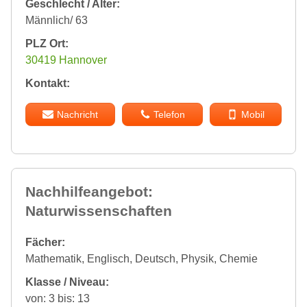
Geschlecht / Alter:
Männlich/ 63
PLZ Ort:
30419 Hannover
Kontakt:
Nachricht
Telefon
Mobil
Nachhilfeangebot:
Naturwissenschaften
Fächer:
Mathematik, Englisch, Deutsch, Physik, Chemie
Klasse / Niveau:
von: 3 bis: 13