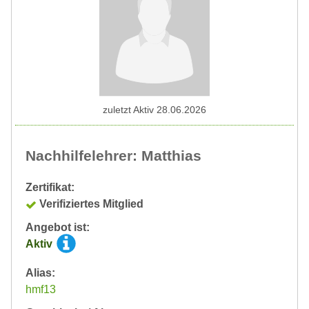
zuletzt Aktiv 28.06.2026
Nachhilfelehrer: Matthias
Zertifikat:
Verifiziertes Mitglied
Angebot ist:
Aktiv
Alias:
hmf13