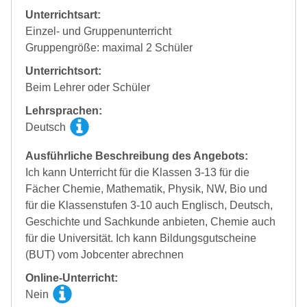
Unterrichtsart:
Einzel- und Gruppenunterricht
Gruppengröße: maximal 2 Schüler
Unterrichtsort:
Beim Lehrer oder Schüler
Lehrsprachen:
Deutsch
Ausführliche Beschreibung des Angebots:
Ich kann Unterricht für die Klassen 3-13 für die
Fächer Chemie, Mathematik, Physik, NW, Bio und
für die Klassenstufen 3-10 auch Englisch, Deutsch,
Geschichte und Sachkunde anbieten, Chemie auch
für die Universität. Ich kann Bildungsgutscheine
(BUT) vom Jobcenter abrechnen
Online-Unterricht:
Nein