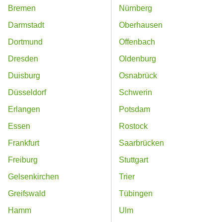
Bremen
Nürnberg
Darmstadt
Oberhausen
Dortmund
Offenbach
Dresden
Oldenburg
Duisburg
Osnabrück
Düsseldorf
Schwerin
Erlangen
Potsdam
Essen
Rostock
Frankfurt
Saarbrücken
Freiburg
Stuttgart
Gelsenkirchen
Trier
Greifswald
Tübingen
Hamm
Ulm