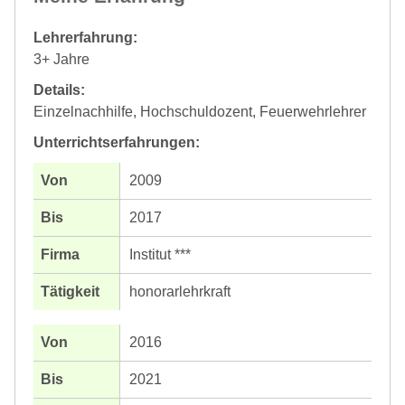
Lehrerfahrung:
3+ Jahre
Details:
Einzelnachhilfe, Hochschuldozent, Feuerwehrlehrer
Unterrichtserfahrungen:
2009
2017
Institut ***
honorarlehrkraft
2016
2021