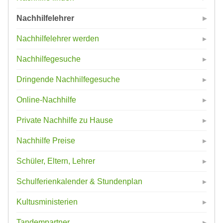
Nachhilfelehrer
Nachhilfelehrer werden
Nachhilfegesuche
Dringende Nachhilfegesuche
Online-Nachhilfe
Private Nachhilfe zu Hause
Nachhilfe Preise
Schüler, Eltern, Lehrer
Schulferienkalender & Stundenplan
Kultusministerien
Tandempartner