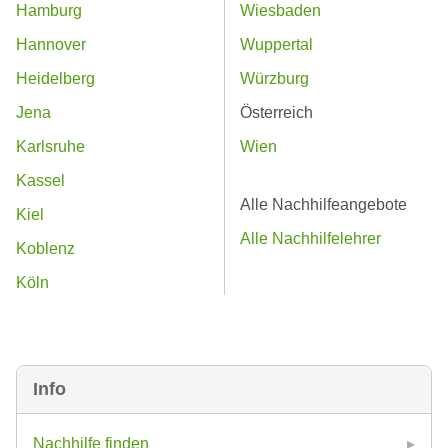
Hamburg
Wiesbaden
Hannover
Wuppertal
Heidelberg
Würzburg
Jena
Österreich
Karlsruhe
Wien
Kassel
Alle Nachhilfeangebote
Kiel
Alle Nachhilfelehrer
Koblenz
Köln
Info
Nachhilfe finden