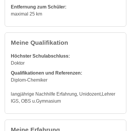
Entfernung zum Schüler:
maximal 25 km
Meine Qualifikation
Höchster Schulabschluss:
Doktor
Qualifikationen und Referenzen:
Diplom-Chemiker
langjährige Nachhilfe Erfahrung, Unidozent,Lehrer
IGS, OBS u.Gymnasium
Meine Erfahrung