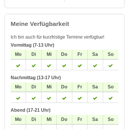
Meine Verfügbarkeit
Ich bin auch für kurzfristige Termine verfügbar!
Vormittag (7-13 Uhr)
Nachmittag (13-17 Uhr)
Abend (17-21 Uhr)