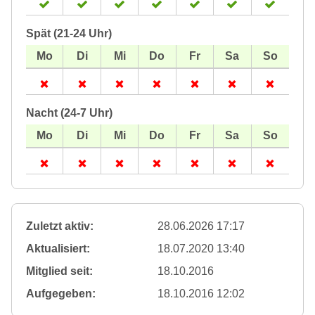
Spät (21-24 Uhr)
Nacht (24-7 Uhr)
Zuletzt aktiv:
28.06.2026 17:17
Aktualisiert:
18.07.2020 13:40
Mitglied seit:
18.10.2016
Aufgegeben:
18.10.2016 12:02