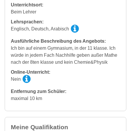
Unterrichtsort:
Beim Lehrer
Lehrsprachen:
Englisch, Deutsch, Arabisch
Ausführliche Beschreibung des Angebots:
Ich bin auf einem Gymnasium, in der 11 klasse. Ich
würde in jedem Fach Nachhilfe geben außer Mathe
nach der 8ten klasse und kein Chemie&Physik
Online-Unterricht:
Nein
Entfernung zum Schüler:
maximal 10 km
Meine Qualifikation