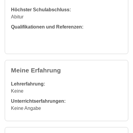
Höchster Schulabschluss:
Abitur
Qualifikationen und Referenzen:
Meine Erfahrung
Lehrerfahrung:
Keine
Unterrichtserfahrungen:
Keine Angabe