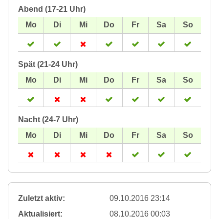
Abend (17-21 Uhr)
Spät (21-24 Uhr)
Nacht (24-7 Uhr)
Zuletzt aktiv:
09.10.2016 23:14
Aktualisiert:
08.10.2016 00:03