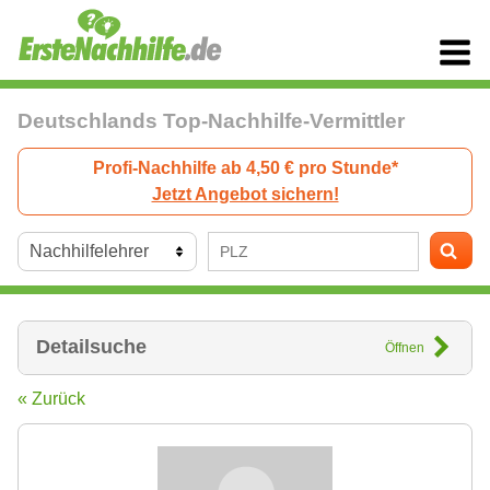
Deutschlands Top-Nachhilfe-Vermittler
Profi-Nachhilfe ab 4,50 € pro Stunde*
Jetzt Angebot sichern!
Detailsuche
Öffnen
« Zurück