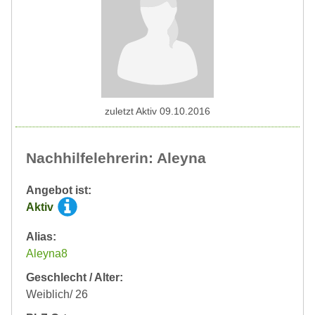
zuletzt Aktiv 09.10.2016
Nachhilfelehrerin: Aleyna
Angebot ist:
Aktiv
Alias:
Aleyna8
Geschlecht / Alter:
Weiblich/ 26