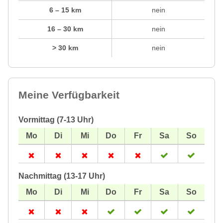
6 – 15 km
nein
16 – 30 km
nein
> 30 km
nein
Meine Verfügbarkeit
Vormittag (7-13 Uhr)
Nachmittag (13-17 Uhr)