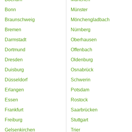
Bonn
Münster
Braunschweig
Mönchengladbach
Bremen
Nürnberg
Darmstadt
Oberhausen
Dortmund
Offenbach
Dresden
Oldenburg
Duisburg
Osnabrück
Düsseldorf
Schwerin
Erlangen
Potsdam
Essen
Rostock
Frankfurt
Saarbrücken
Freiburg
Stuttgart
Gelsenkirchen
Trier