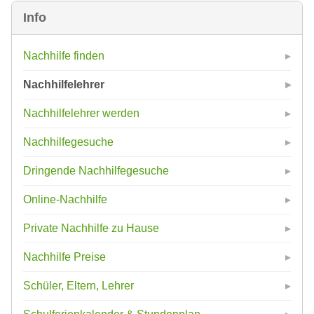
Info
Nachhilfe finden
Nachhilfelehrer
Nachhilfelehrer werden
Nachhilfegesuche
Dringende Nachhilfegesuche
Online-Nachhilfe
Private Nachhilfe zu Hause
Nachhilfe Preise
Schüler, Eltern, Lehrer