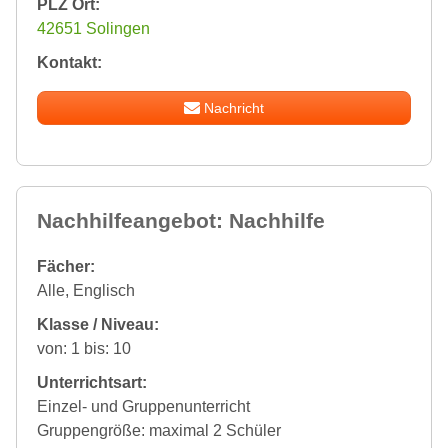
PLZ Ort:
42651 Solingen
Kontakt:
Nachricht
Nachhilfeangebot: Nachhilfe
Fächer:
Alle, Englisch
Klasse / Niveau:
von: 1 bis: 10
Unterrichtsart:
Einzel- und Gruppenunterricht
Gruppengröße: maximal 2 Schüler