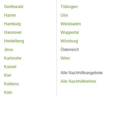
Greifswald
Tübingen
Hamm
Ulm
Hamburg
Wiesbaden
Hannover
Wuppertal
Heidelberg
Würzburg
Jena
Österreich
Karlsruhe
Wien
Kassel
Alle Nachhilfeangebote
Kiel
Alle Nachhilfelehrer
Koblenz
Köln