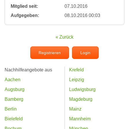
Mitglied seit:
07.10.2016
Aufgegeben:
08.10.2016 00:03
« Zurück
Registrieren
Login
Nachhilfeangebote aus
Krefeld
Aachen
Leipzig
Augsburg
Ludwigsburg
Bamberg
Magdeburg
Berlin
Mainz
Bielefeld
Mannheim
Bochum
München