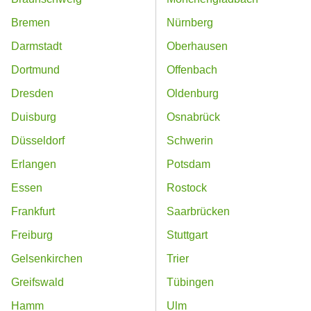
Bremen
Nürnberg
Darmstadt
Oberhausen
Dortmund
Offenbach
Dresden
Oldenburg
Duisburg
Osnabrück
Düsseldorf
Schwerin
Erlangen
Potsdam
Essen
Rostock
Frankfurt
Saarbrücken
Freiburg
Stuttgart
Gelsenkirchen
Trier
Greifswald
Tübingen
Hamm
Ulm