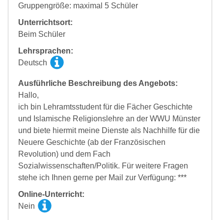
Gruppengröße: maximal 5 Schüler
Unterrichtsort:
Beim Schüler
Lehrsprachen:
Deutsch
Ausführliche Beschreibung des Angebots:
Hallo,
ich bin Lehramtsstudent für die Fächer Geschichte
und Islamische Religionslehre an der WWU Münster
und biete hiermit meine Dienste als Nachhilfe für die
Neuere Geschichte (ab der Französischen
Revolution) und dem Fach
Sozialwissenschaften/Politik. Für weitere Fragen
stehe ich Ihnen gerne per Mail zur Verfügung: ***
Online-Unterricht:
Nein