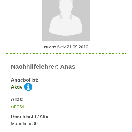
zuletzt Aktiv 21.09.2016
Nachhilfelehrer: Anas
Angebot ist:
Aktiv
Alias:
Anas4
Geschlecht / Alter:
Männlich/ 30