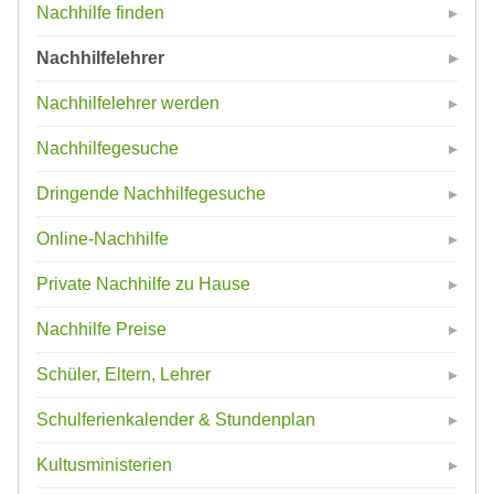
Nachhilfe finden
Nachhilfelehrer
Nachhilfelehrer werden
Nachhilfegesuche
Dringende Nachhilfegesuche
Online-Nachhilfe
Private Nachhilfe zu Hause
Nachhilfe Preise
Schüler, Eltern, Lehrer
Schulferienkalender & Stundenplan
Kultusministerien