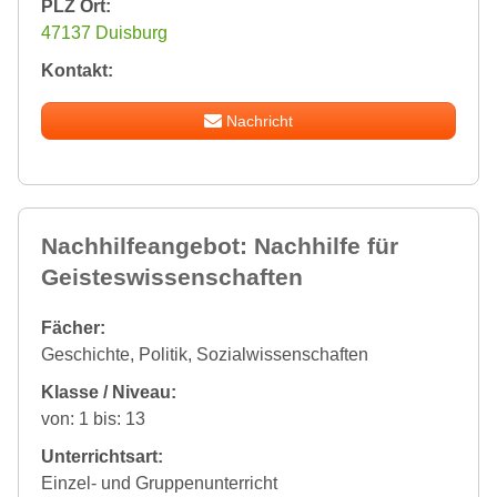
PLZ Ort:
47137 Duisburg
Kontakt:
Nachricht
Nachhilfeangebot: Nachhilfe für
Geisteswissenschaften
Fächer:
Geschichte, Politik, Sozialwissenschaften
Klasse / Niveau:
von: 1 bis: 13
Unterrichtsart:
Einzel- und Gruppenunterricht