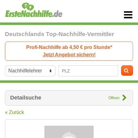
Deutschlands Top-Nachhilfe-Vermittler
Profi-Nachhilfe ab 4,50 € pro Stunde*
Jetzt Angebot sichern!
Detailsuche
Öffnen
« Zurück