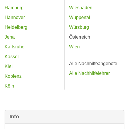
Hamburg
Wiesbaden
Hannover
Wuppertal
Heidelberg
Würzburg
Jena
Österreich
Karlsruhe
Wien
Kassel
Alle Nachhilfeangebote
Kiel
Alle Nachhilfelehrer
Koblenz
Köln
Info