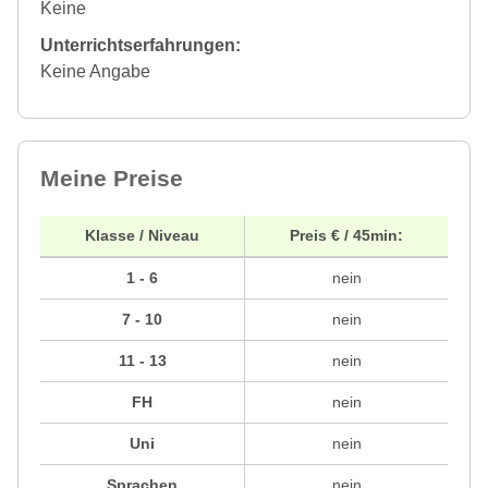
Keine
Unterrichtserfahrungen:
Keine Angabe
Meine Preise
Klasse / Niveau
Preis € / 45min:
1 - 6
nein
7 - 10
nein
11 - 13
nein
FH
nein
Uni
nein
Sprachen
nein