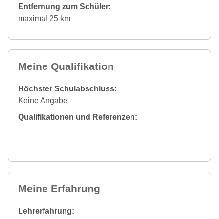
Entfernung zum Schüler:
maximal 25 km
Meine Qualifikation
Höchster Schulabschluss:
Keine Angabe
Qualifikationen und Referenzen:
Meine Erfahrung
Lehrerfahrung: