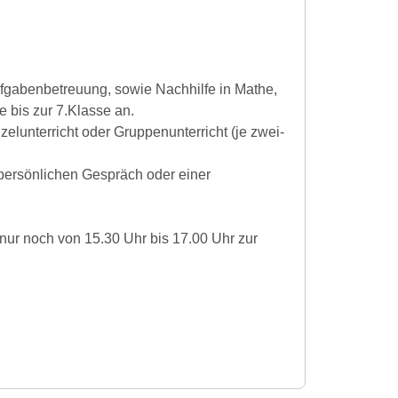
ufgabenbetreuung, sowie Nachhilfe in Mathe,
 bis zur 7.Klasse an.
elunterricht oder Gruppenunterricht (je zwei-
persönlichen Gespräch oder einer
nur noch von 15.30 Uhr bis 17.00 Uhr zur