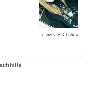
zuletzt Aktiv 07.11.2016
achhilfe