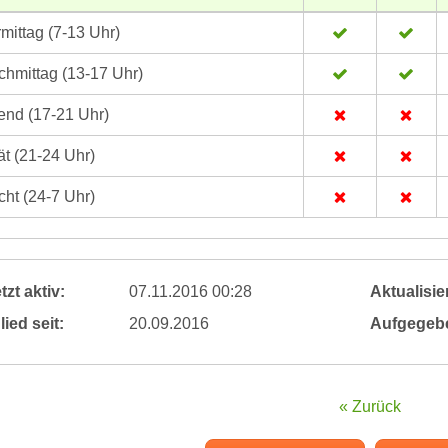
mittag (7-13 Uhr)
hmittag (13-17 Uhr)
nd (17-21 Uhr)
t (21-24 Uhr)
ht (24-7 Uhr)
tzt aktiv:
07.11.2016 00:28
Aktualisier
lied seit:
20.09.2016
Aufgegeb
« Zurück