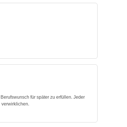
Berufswunsch für später zu erfüllen. Jeder
verwirklichen.