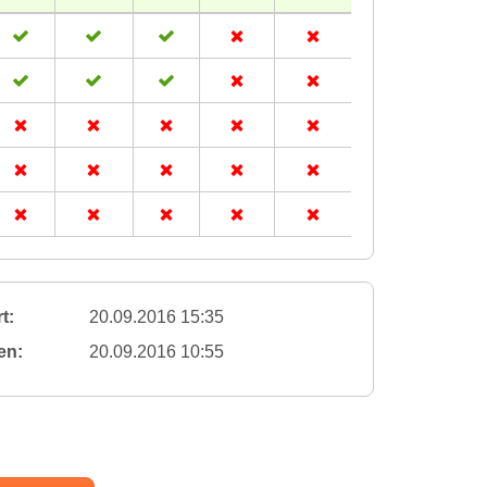
t:
20.09.2016 15:35
en:
20.09.2016 10:55