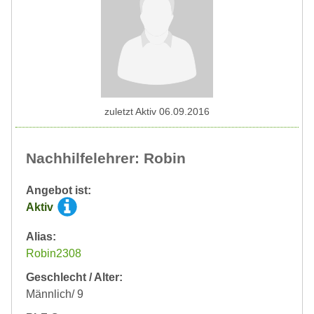
zuletzt Aktiv 06.09.2016
Nachhilfelehrer: Robin
Angebot ist:
Aktiv
Alias:
Robin2308
Geschlecht / Alter:
Männlich/ 9