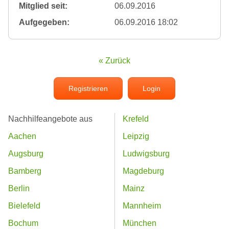
Mitglied seit:
06.09.2016
Aufgegeben:
06.09.2016 18:02
« Zurück
Registrieren
Login
Nachhilfeangebote aus
Krefeld
Aachen
Leipzig
Augsburg
Ludwigsburg
Bamberg
Magdeburg
Berlin
Mainz
Bielefeld
Mannheim
Bochum
München