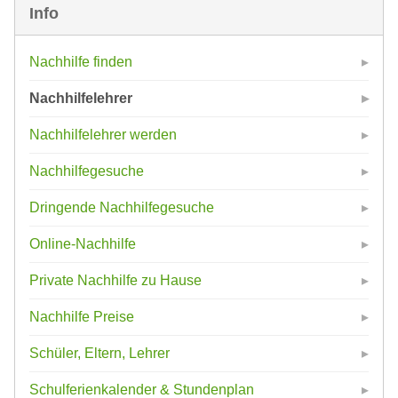
Info
Nachhilfe finden
Nachhilfelehrer
Nachhilfelehrer werden
Nachhilfegesuche
Dringende Nachhilfegesuche
Online-Nachhilfe
Private Nachhilfe zu Hause
Nachhilfe Preise
Schüler, Eltern, Lehrer
Schulferienkalender & Stundenplan