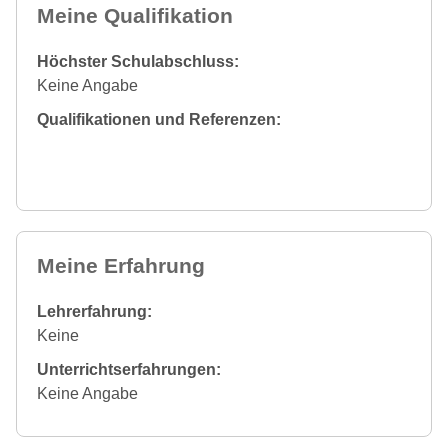
Meine Qualifikation
Höchster Schulabschluss:
Keine Angabe
Qualifikationen und Referenzen:
Meine Erfahrung
Lehrerfahrung:
Keine
Unterrichtserfahrungen:
Keine Angabe