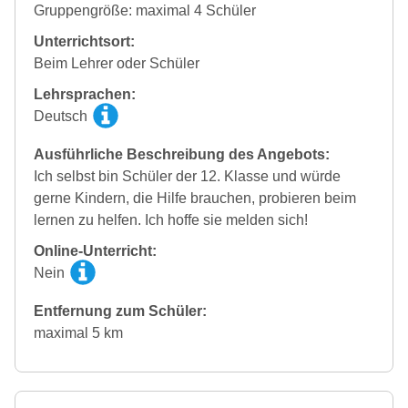
Gruppengröße: maximal 4 Schüler
Unterrichtsort:
Beim Lehrer oder Schüler
Lehrsprachen:
Deutsch
Ausführliche Beschreibung des Angebots:
Ich selbst bin Schüler der 12. Klasse und würde
gerne Kindern, die Hilfe brauchen, probieren beim
lernen zu helfen. Ich hoffe sie melden sich!
Online-Unterricht:
Nein
Entfernung zum Schüler:
maximal 5 km