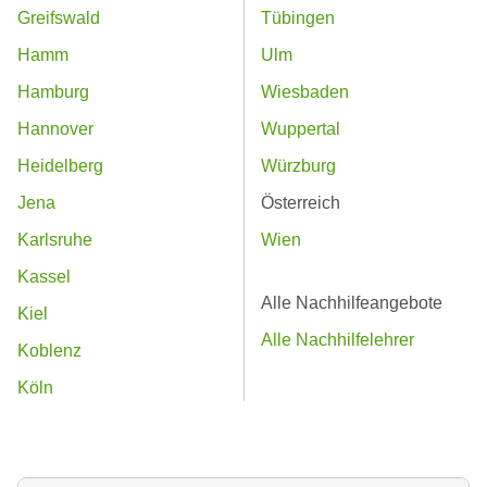
Greifswald
Tübingen
Hamm
Ulm
Hamburg
Wiesbaden
Hannover
Wuppertal
Heidelberg
Würzburg
Jena
Österreich
Karlsruhe
Wien
Kassel
Alle Nachhilfeangebote
Kiel
Alle Nachhilfelehrer
Koblenz
Köln