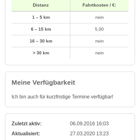
Distanz
Fahrtkosten / €:
1 – 5 km
nein
6 – 15 km
5,00
16 – 30 km
nein
> 30 km
nein
Meine Verfügbarkeit
Ich bin auch für kurzfristige Termine verfügbar!
Zuletzt aktiv:
06.09.2016 16:03
Aktualisiert:
27.03.2020 13:23