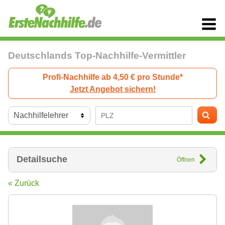
Deutschlands Top-Nachhilfe-Vermittler
Profi-Nachhilfe ab 4,50 € pro Stunde*
Jetzt Angebot sichern!
Detailsuche
Öffnen
« Zurück