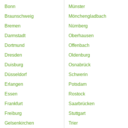
Bonn
Münster
Braunschweig
Mönchengladbach
Bremen
Nürnberg
Darmstadt
Oberhausen
Dortmund
Offenbach
Dresden
Oldenburg
Duisburg
Osnabrück
Düsseldorf
Schwerin
Erlangen
Potsdam
Essen
Rostock
Frankfurt
Saarbrücken
Freiburg
Stuttgart
Gelsenkirchen
Trier