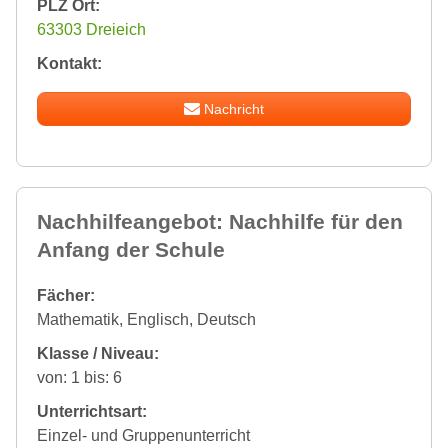
PLZ Ort:
63303 Dreieich
Kontakt:
Nachricht
Nachhilfeangebot: Nachhilfe für den
Anfang der Schule
Fächer:
Mathematik, Englisch, Deutsch
Klasse / Niveau:
von: 1 bis: 6
Unterrichtsart:
Einzel- und Gruppenunterricht