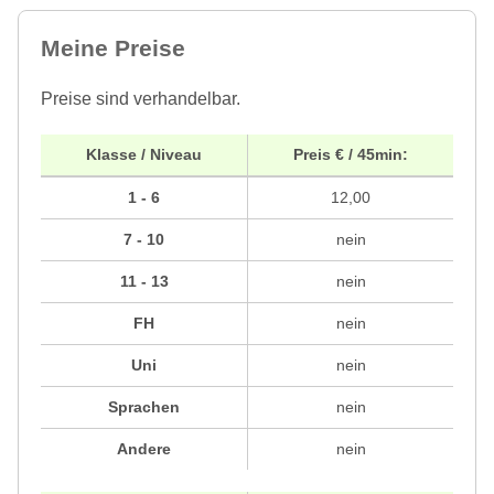
Meine Preise
Preise sind verhandelbar.
Klasse / Niveau
Preis € / 45min:
1 - 6
12,00
7 - 10
nein
11 - 13
nein
FH
nein
Uni
nein
Sprachen
nein
Andere
nein