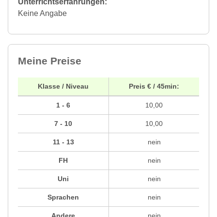
Unterrichtserfahrungen:
Keine Angabe
Meine Preise
Klasse / Niveau
Preis € / 45min:
1 - 6
10,00
7 - 10
10,00
11 - 13
nein
FH
nein
Uni
nein
Sprachen
nein
Andere
nein