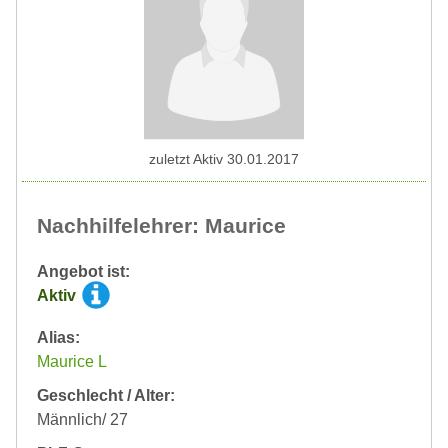
zuletzt Aktiv 30.01.2017
Nachhilfelehrer: Maurice
Angebot ist:
Aktiv
Alias:
Maurice L
Geschlecht / Alter:
Männlich/ 27