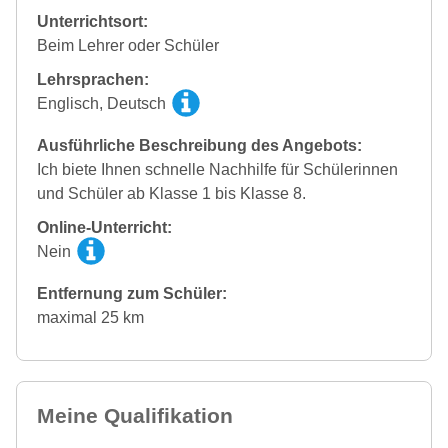
Unterrichtsort:
Beim Lehrer oder Schüler
Lehrsprachen:
Englisch, Deutsch
Ausführliche Beschreibung des Angebots:
Ich biete Ihnen schnelle Nachhilfe für Schülerinnen
und Schüler ab Klasse 1 bis Klasse 8.
Online-Unterricht:
Nein
Entfernung zum Schüler:
maximal 25 km
Meine Qualifikation