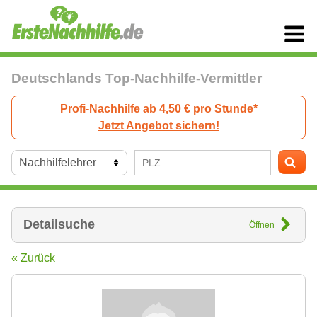
Deutschlands Top-Nachhilfe-Vermittler
Profi-Nachhilfe ab 4,50 € pro Stunde*
Jetzt Angebot sichern!
Detailsuche
Öffnen
« Zurück