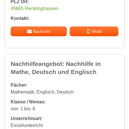
PLZ Ort:
45665 Recklinghausen
Kontakt:
Nachricht
Mobil
Nachhilfeangebot: Nachhilfe in
Mathe, Deutsch und Englisch
Fächer:
Mathematik, Englisch, Deutsch
Klasse / Niveau:
von: 1 bis: 8
Unterrichtsart:
Einzelunterricht