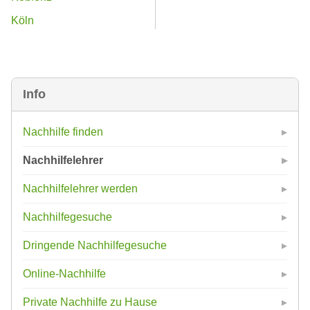
Köln
Info
Nachhilfe finden
Nachhilfelehrer
Nachhilfelehrer werden
Nachhilfegesuche
Dringende Nachhilfegesuche
Online-Nachhilfe
Private Nachhilfe zu Hause