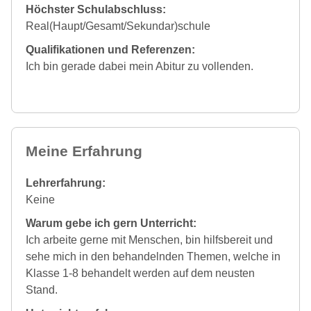
Höchster Schulabschluss:
Real(Haupt/Gesamt/Sekundar)schule
Qualifikationen und Referenzen:
Ich bin gerade dabei mein Abitur zu vollenden.
Meine Erfahrung
Lehrerfahrung:
Keine
Warum gebe ich gern Unterricht:
Ich arbeite gerne mit Menschen, bin hilfsbereit und
sehe mich in den behandelnden Themen, welche in
Klasse 1-8 behandelt werden auf dem neusten
Stand.