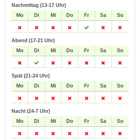
Nachmittag (13-17 Uhr)
Abend (17-21 Uhr)
Spät (21-24 Uhr)
Nacht (24-7 Uhr)