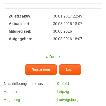
Zuletzt aktiv:
30.01.2017 22:49
Aktualisiert:
30.08.2016 18:07
Mitglied seit:
30.08.2016
Aufgegeben:
30.08.2016 18:07
« Zurück
Registrieren
Login
Nachhilfeangebote aus
Krefeld
Aachen
Leipzig
Augsburg
Ludwigsburg