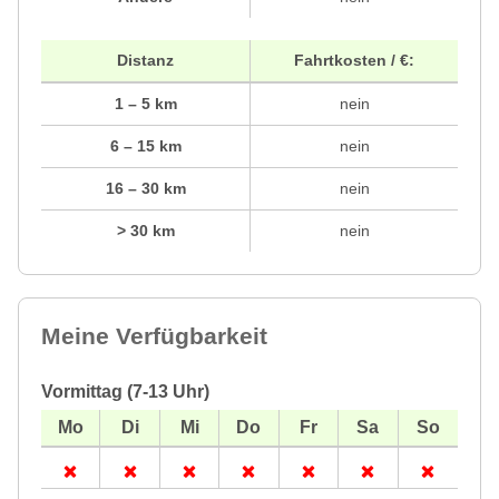
Distanz
Fahrtkosten / €:
1 – 5 km
nein
6 – 15 km
nein
16 – 30 km
nein
> 30 km
nein
Meine Verfügbarkeit
Vormittag (7-13 Uhr)