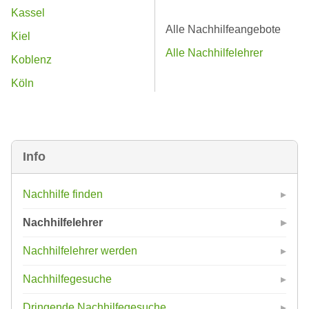
Kassel
Alle Nachhilfeangebote
Kiel
Alle Nachhilfelehrer
Koblenz
Köln
Info
Nachhilfe finden
Nachhilfelehrer
Nachhilfelehrer werden
Nachhilfegesuche
Dringende Nachhilfegesuche