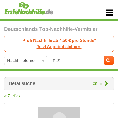
Deutschlands Top-Nachhilfe-Vermittler
Profi-Nachhilfe ab 4,50 € pro Stunde*
Jetzt Angebot sichern!
Detailsuche
Öffnen
« Zurück