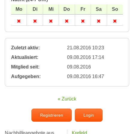
Zuletzt aktiv:
21.08.2016 10:23
Aktualisiert:
09.08.2016 17:14
Mitglied seit:
09.08.2016
Aufgegeben:
09.08.2016 16:47
« Zurück
Registrieren
Login
Nachhilfeangebote aus
Krefeld