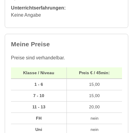
Unterrichtserfahrungen:
Keine Angabe
Meine Preise
Preise sind verhandelbar.
Klasse / Niveau
Preis € / 45min:
1 - 6
15,00
7 - 10
15,00
11 - 13
20,00
FH
nein
Uni
nein