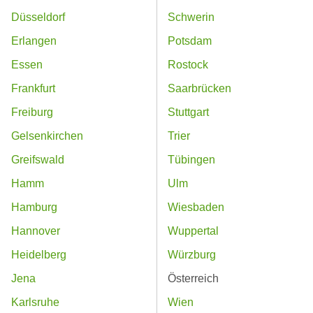
Düsseldorf
Schwerin
Erlangen
Potsdam
Essen
Rostock
Frankfurt
Saarbrücken
Freiburg
Stuttgart
Gelsenkirchen
Trier
Greifswald
Tübingen
Hamm
Ulm
Hamburg
Wiesbaden
Hannover
Wuppertal
Heidelberg
Würzburg
Jena
Österreich
Karlsruhe
Wien