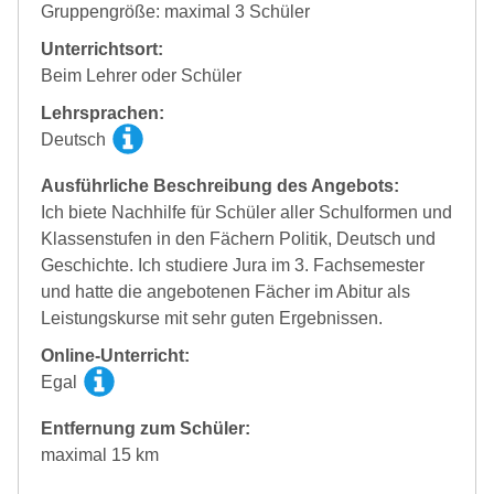
Gruppengröße: maximal 3 Schüler
Unterrichtsort:
Beim Lehrer oder Schüler
Lehrsprachen:
Deutsch
Ausführliche Beschreibung des Angebots:
Ich biete Nachhilfe für Schüler aller Schulformen und
Klassenstufen in den Fächern Politik, Deutsch und
Geschichte. Ich studiere Jura im 3. Fachsemester
und hatte die angebotenen Fächer im Abitur als
Leistungskurse mit sehr guten Ergebnissen.
Online-Unterricht:
Egal
Entfernung zum Schüler:
maximal 15 km