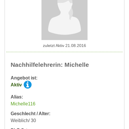
zuletzt Aktiv 21.08.2016
Nachhilfelehrerin: Michelle
Angebot ist:
Aktiv
Alias:
Michelle116
Geschlecht / Alter:
Weiblich/ 30