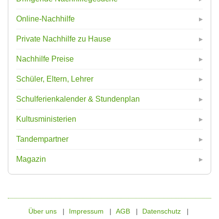
Online-Nachhilfe
Private Nachhilfe zu Hause
Nachhilfe Preise
Schüler, Eltern, Lehrer
Schulferienkalender & Stundenplan
Kultusministerien
Tandempartner
Magazin
Über uns
Impressum
AGB
Datenschutz