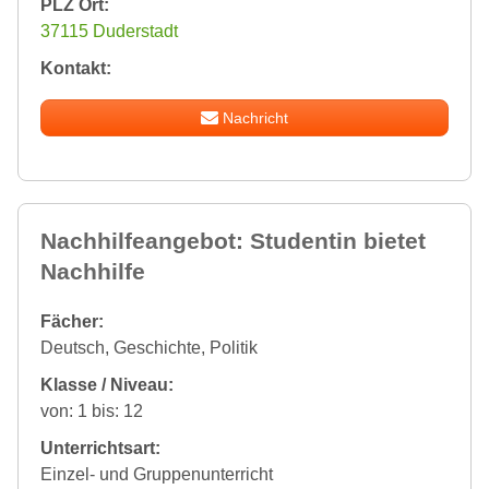
PLZ Ort:
37115 Duderstadt
Kontakt:
Nachricht
Nachhilfeangebot: Studentin bietet
Nachhilfe
Fächer:
Deutsch, Geschichte, Politik
Klasse / Niveau:
von: 1 bis: 12
Unterrichtsart:
Einzel- und Gruppenunterricht