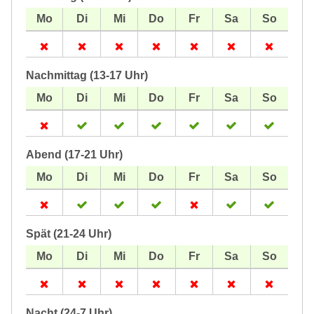
Nachmittag (13-17 Uhr)
Abend (17-21 Uhr)
Spät (21-24 Uhr)
Nacht (24-7 Uhr)