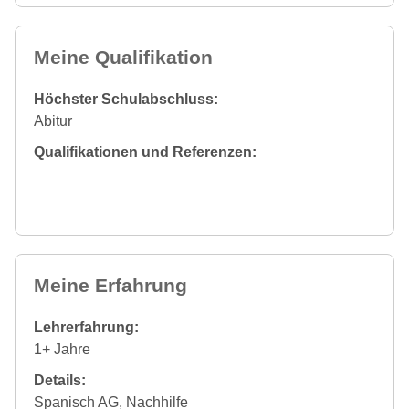
Meine Qualifikation
Höchster Schulabschluss:
Abitur
Qualifikationen und Referenzen:
Meine Erfahrung
Lehrerfahrung:
1+ Jahre
Details:
Spanisch AG, Nachhilfe