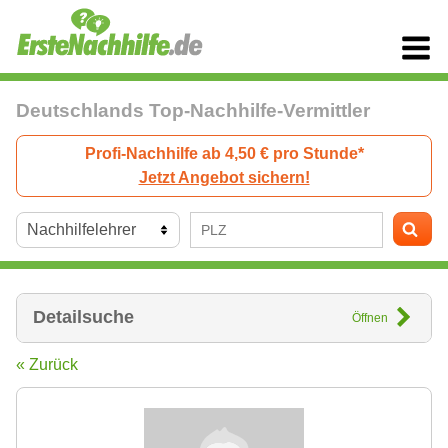
Deutschlands Top-Nachhilfe-Vermittler
Profi-Nachhilfe ab 4,50 € pro Stunde*
Jetzt Angebot sichern!
Detailsuche
Öffnen
« Zurück