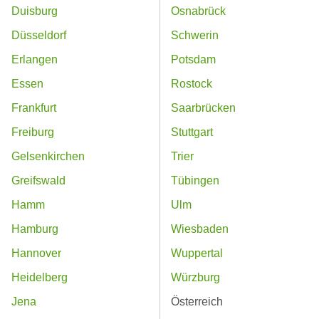
Duisburg
Osnabrück
Düsseldorf
Schwerin
Erlangen
Potsdam
Essen
Rostock
Frankfurt
Saarbrücken
Freiburg
Stuttgart
Gelsenkirchen
Trier
Greifswald
Tübingen
Hamm
Ulm
Hamburg
Wiesbaden
Hannover
Wuppertal
Heidelberg
Würzburg
Jena
Österreich