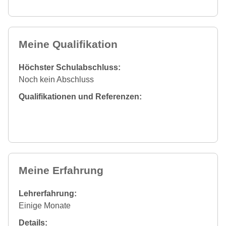
Meine Qualifikation
Höchster Schulabschluss:
Noch kein Abschluss
Qualifikationen und Referenzen:
Meine Erfahrung
Lehrerfahrung:
Einige Monate
Details: