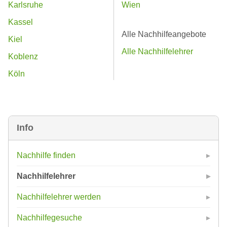
Karlsruhe
Wien
Kassel
Alle Nachhilfeangebote
Kiel
Alle Nachhilfelehrer
Koblenz
Köln
Info
Nachhilfe finden
Nachhilfelehrer
Nachhilfelehrer werden
Nachhilfegesuche