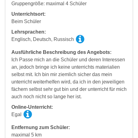
Gruppengröße: maximal 4 Schüler
Unterrichtsort:
Beim Schüler
Lehrsprachen:
Englisch, Deutsch, Russisch
Ausführliche Beschreibung des Angebots:
Ich Passe mich an die Schüler und deren Interessen
an, jedoch bringe ich keine unterrichts materialien
selbst mit. Ich bin mir ziemlich sicher das mein
unterricht weiterhelfen wird, da ich in den jeweiligen
fächern selbst sehr gut bin und der unterricht für mich
auch noch nicht so lange her ist.
Online-Unterricht:
Egal
Entfernung zum Schüler:
maximal 5 km