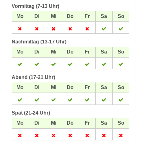
Vormittag (7-13 Uhr)
Nachmittag (13-17 Uhr)
Abend (17-21 Uhr)
Spät (21-24 Uhr)