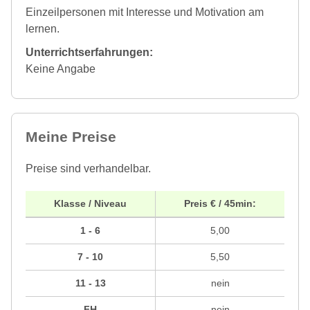
Einzeilpersonen mit Interesse und Motivation am
lernen.
Unterrichtserfahrungen:
Keine Angabe
Meine Preise
Preise sind verhandelbar.
Klasse / Niveau
Preis € / 45min:
1 - 6
5,00
7 - 10
5,50
11 - 13
nein
FH
nein