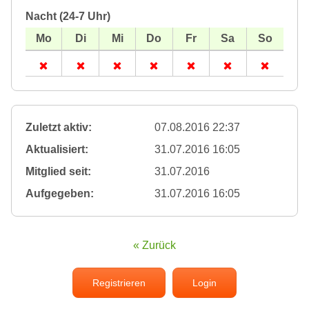
Nacht (24-7 Uhr)
Zuletzt aktiv:
07.08.2016 22:37
Aktualisiert:
31.07.2016 16:05
Mitglied seit:
31.07.2016
Aufgegeben:
31.07.2016 16:05
« Zurück
Registrieren
Login