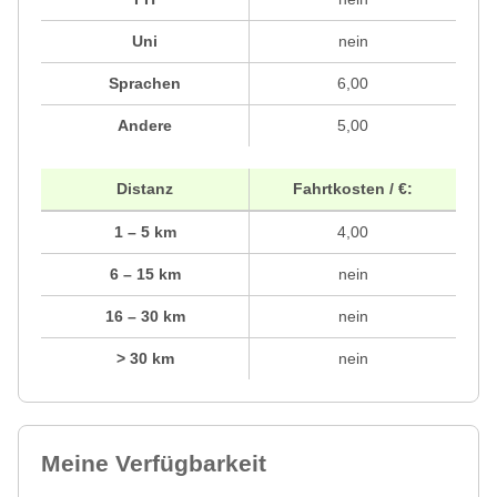
Uni
nein
Sprachen
6,00
Andere
5,00
Distanz
Fahrtkosten / €:
1 – 5 km
4,00
6 – 15 km
nein
16 – 30 km
nein
> 30 km
nein
Meine Verfügbarkeit