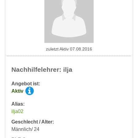
zuletzt Aktiv 07.08.2016
Nachhilfelehrer: ilja
Angebot ist:
Aktiv
Alias:
ilja02
Geschlecht / Alter:
Männlich/ 24