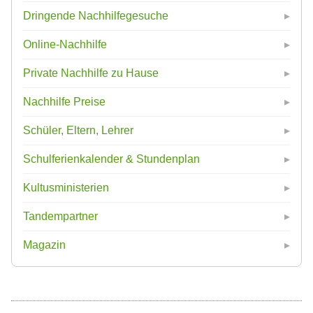
Dringende Nachhilfegesuche
Online-Nachhilfe
Private Nachhilfe zu Hause
Nachhilfe Preise
Schüler, Eltern, Lehrer
Schulferienkalender & Stundenplan
Kultusministerien
Tandempartner
Magazin