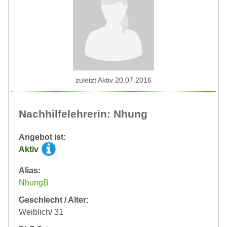
zuletzt Aktiv 20.07.2016
Nachhilfelehrerin: Nhung
Angebot ist:
Aktiv
Alias:
NhungB
Geschlecht / Alter:
Weiblich/ 31