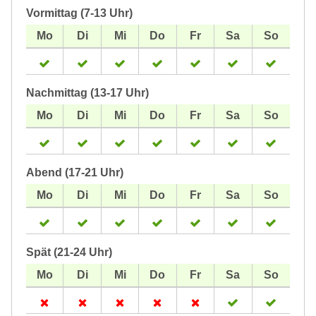
Vormittag (7-13 Uhr)
Nachmittag (13-17 Uhr)
Abend (17-21 Uhr)
Spät (21-24 Uhr)