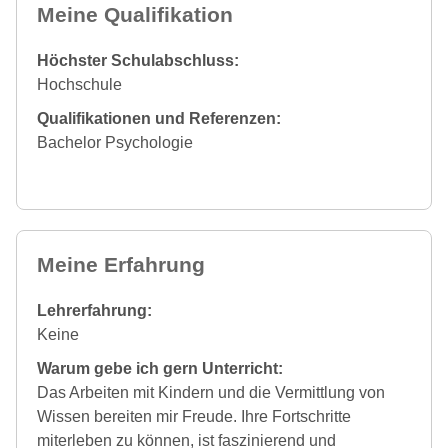
Meine Qualifikation
Höchster Schulabschluss:
Hochschule
Qualifikationen und Referenzen:
Bachelor Psychologie
Meine Erfahrung
Lehrerfahrung:
Keine
Warum gebe ich gern Unterricht:
Das Arbeiten mit Kindern und die Vermittlung von
Wissen bereiten mir Freude. Ihre Fortschritte
miterleben zu können, ist faszinierend und