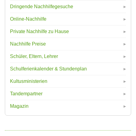
Dringende Nachhilfegesuche
Online-Nachhilfe
Private Nachhilfe zu Hause
Nachhilfe Preise
Schüler, Eltern, Lehrer
Schulferienkalender & Stundenplan
Kultusministerien
Tandempartner
Magazin