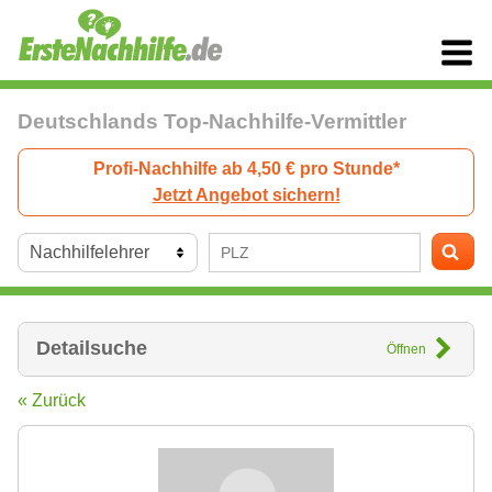
Deutschlands Top-Nachhilfe-Vermittler
Profi-Nachhilfe ab 4,50 € pro Stunde*
Jetzt Angebot sichern!
Detailsuche
Öffnen
« Zurück