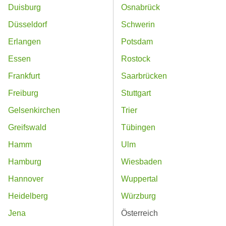
Duisburg
Osnabrück
Düsseldorf
Schwerin
Erlangen
Potsdam
Essen
Rostock
Frankfurt
Saarbrücken
Freiburg
Stuttgart
Gelsenkirchen
Trier
Greifswald
Tübingen
Hamm
Ulm
Hamburg
Wiesbaden
Hannover
Wuppertal
Heidelberg
Würzburg
Jena
Österreich