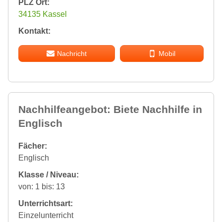
PLZ Ort:
34135 Kassel
Kontakt:
Nachricht
Mobil
Nachhilfeangebot: Biete Nachhilfe in
Englisch
Fächer:
Englisch
Klasse / Niveau:
von: 1 bis: 13
Unterrichtsart:
Einzelunterricht