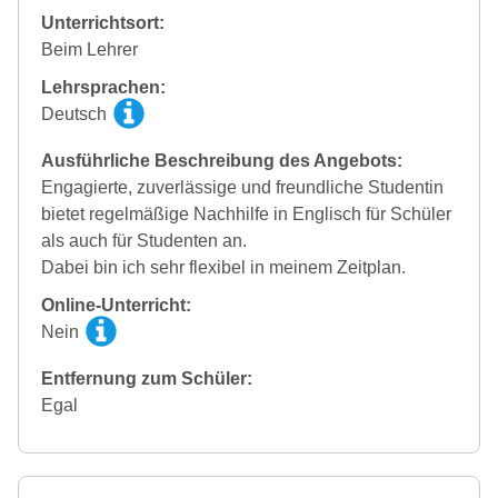
Unterrichtsort:
Beim Lehrer
Lehrsprachen:
Deutsch
Ausführliche Beschreibung des Angebots:
Engagierte, zuverlässige und freundliche Studentin
bietet regelmäßige Nachhilfe in Englisch für Schüler
als auch für Studenten an.
Dabei bin ich sehr flexibel in meinem Zeitplan.
Online-Unterricht:
Nein
Entfernung zum Schüler:
Egal