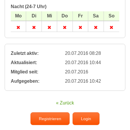
Nacht (24-7 Uhr)
Zuletzt aktiv:
20.07.2016 08:28
Aktualisiert:
20.07.2016 10:44
Mitglied seit:
20.07.2016
Aufgegeben:
20.07.2016 10:42
« Zurück
Registrieren
Login