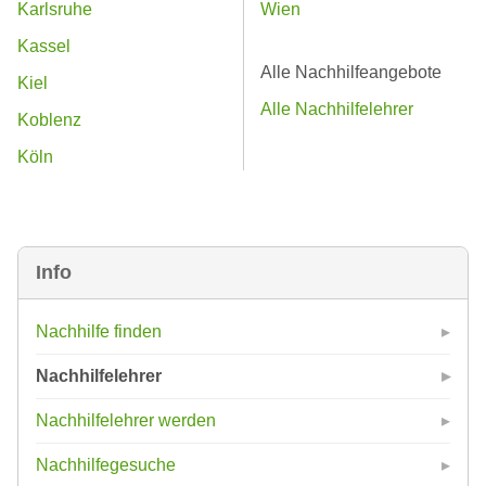
Karlsruhe
Wien
Kassel
Alle Nachhilfeangebote
Kiel
Alle Nachhilfelehrer
Koblenz
Köln
Info
Nachhilfe finden
Nachhilfelehrer
Nachhilfelehrer werden
Nachhilfegesuche