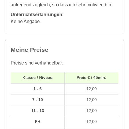
aufregend zugleich, so dass ich sehr motiviert bin.
Unterrichtserfahrungen:
Keine Angabe
Meine Preise
Preise sind verhandelbar.
Klasse / Niveau
Preis € / 45min:
1 - 6
12,00
7 - 10
12,00
11 - 13
12,00
FH
12,00