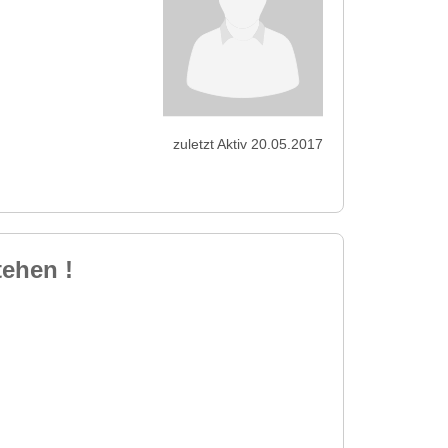
zuletzt Aktiv 20.05.2017
tehen !