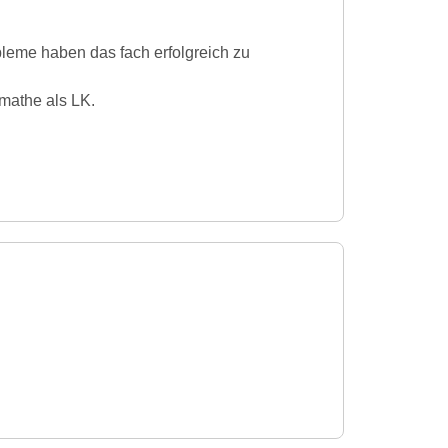
bleme haben das fach erfolgreich zu
 mathe als LK.