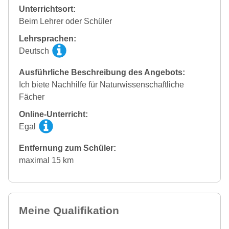
Unterrichtsort:
Beim Lehrer oder Schüler
Lehrsprachen:
Deutsch
Ausführliche Beschreibung des Angebots:
Ich biete Nachhilfe für Naturwissenschaftliche
Fächer
Online-Unterricht:
Egal
Entfernung zum Schüler:
maximal 15 km
Meine Qualifikation