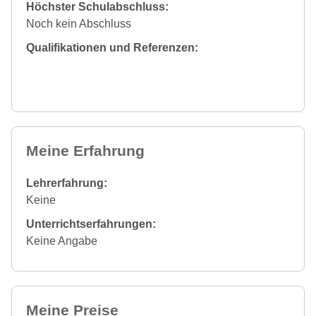
Höchster Schulabschluss:
Noch kein Abschluss
Qualifikationen und Referenzen:
Meine Erfahrung
Lehrerfahrung:
Keine
Unterrichtserfahrungen:
Keine Angabe
Meine Preise