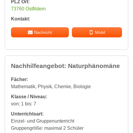
PLZ Ort:
73760 Ostfildern
Kontakt:
Nachricht
Mobil
Nachhilfeangebot: Naturphänomäne
Fächer:
Mathematik, Physik, Chemie, Biologie
Klasse / Niveau:
von: 1 bis: 7
Unterrichtsart:
Einzel- und Gruppenunterricht
Gruppengröße: maximal 2 Schüler