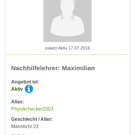
zuletzt Aktiv 17.07.2016
Nachhilfelehrer: Maximilian
Angebot ist:
Aktiv
Alias:
Physikchecker2003
Geschlecht / Alter:
Männlich/ 23