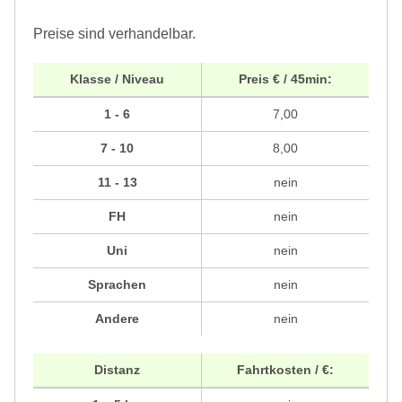
Preise sind verhandelbar.
Klasse / Niveau
Preis € / 45min:
1 - 6
7,00
7 - 10
8,00
11 - 13
nein
FH
nein
Uni
nein
Sprachen
nein
Andere
nein
Distanz
Fahrtkosten / €: