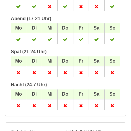
Abend (17-21 Uhr)
Spät (21-24 Uhr)
Nacht (24-7 Uhr)