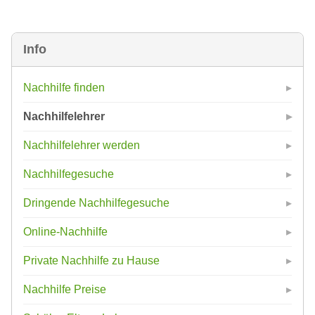
Info
Nachhilfe finden
Nachhilfelehrer
Nachhilfelehrer werden
Nachhilfegesuche
Dringende Nachhilfegesuche
Online-Nachhilfe
Private Nachhilfe zu Hause
Nachhilfe Preise