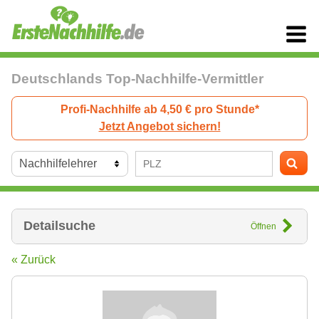
Deutschlands Top-Nachhilfe-Vermittler
Profi-Nachhilfe ab 4,50 € pro Stunde*
Jetzt Angebot sichern!
Detailsuche
Öffnen
« Zurück