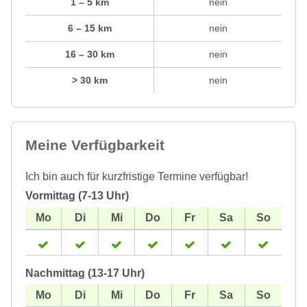
1 – 5 km
nein
6 – 15 km
nein
16 – 30 km
nein
> 30 km
nein
Meine Verfügbarkeit
Ich bin auch für kurzfristige Termine verfügbar!
Vormittag (7-13 Uhr)
Nachmittag (13-17 Uhr)