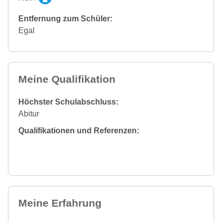
Entfernung zum Schüler:
Egal
Meine Qualifikation
Höchster Schulabschluss:
Abitur
Qualifikationen und Referenzen:
Meine Erfahrung