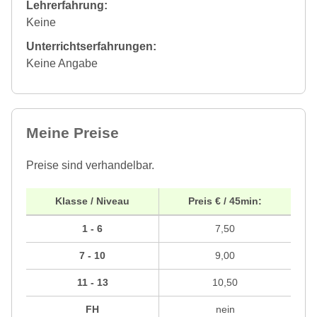
Lehrerfahrung:
Keine
Unterrichtserfahrungen:
Keine Angabe
Meine Preise
Preise sind verhandelbar.
Klasse / Niveau
Preis € / 45min:
1 - 6
7,50
7 - 10
9,00
11 - 13
10,50
FH
nein