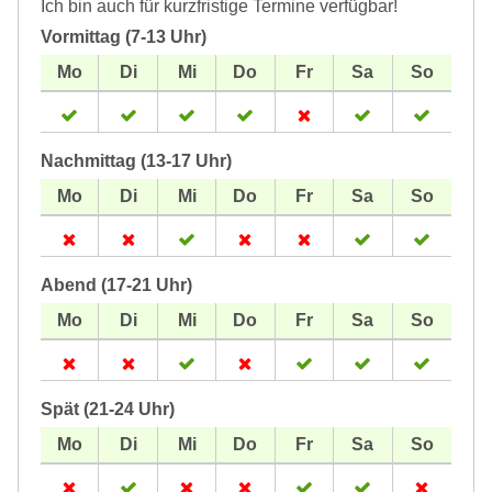
Ich bin auch für kurzfristige Termine verfügbar!
Vormittag (7-13 Uhr)
Nachmittag (13-17 Uhr)
Abend (17-21 Uhr)
Spät (21-24 Uhr)