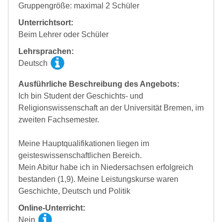
Gruppengröße: maximal 2 Schüler
Unterrichtsort:
Beim Lehrer oder Schüler
Lehrsprachen:
Deutsch
Ausführliche Beschreibung des Angebots:
Ich bin Student der Geschichts- und
Religionswissenschaft an der Universität Bremen, im
zweiten Fachsemester.
Meine Hauptqualifikationen liegen im
geisteswissenschaftlichen Bereich.
Mein Abitur habe ich in Niedersachsen erfolgreich
bestanden (1,9). Meine Leistungskurse waren
Geschichte, Deutsch und Politik
Online-Unterricht:
Nein