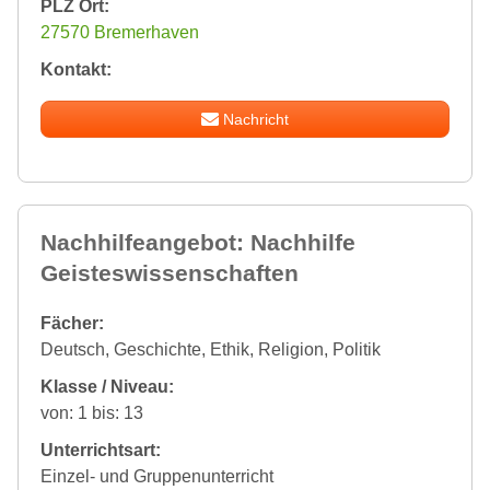
PLZ Ort:
27570 Bremerhaven
Kontakt:
Nachricht
Nachhilfeangebot: Nachhilfe
Geisteswissenschaften
Fächer:
Deutsch, Geschichte, Ethik, Religion, Politik
Klasse / Niveau:
von: 1 bis: 13
Unterrichtsart:
Einzel- und Gruppenunterricht