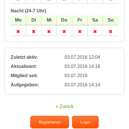
Nacht (24-7 Uhr)
Zuletzt aktiv:
03.07.2016 12:04
Aktualisiert:
03.07.2016 14:18
Mitglied seit:
03.07.2016
Aufgegeben:
03.07.2016 14:14
« Zurück
Registrieren
Login