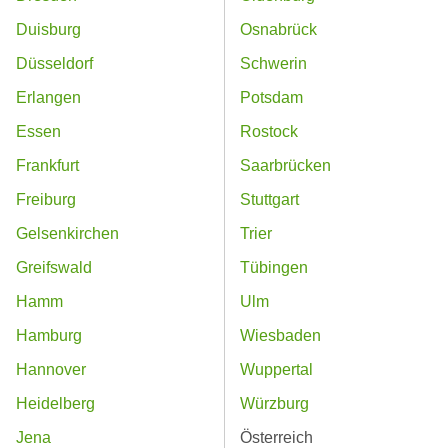
Duisburg
Osnabrück
Düsseldorf
Schwerin
Erlangen
Potsdam
Essen
Rostock
Frankfurt
Saarbrücken
Freiburg
Stuttgart
Gelsenkirchen
Trier
Greifswald
Tübingen
Hamm
Ulm
Hamburg
Wiesbaden
Hannover
Wuppertal
Heidelberg
Würzburg
Jena
Österreich