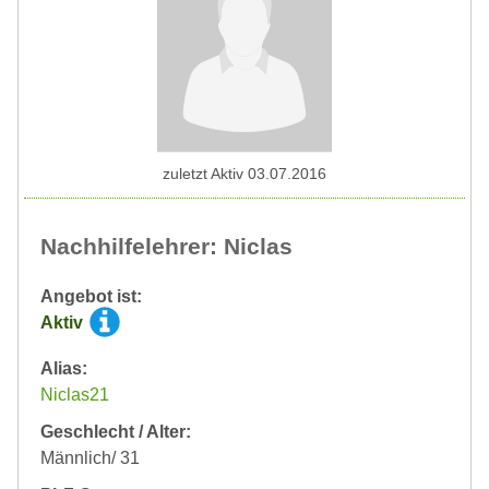
zuletzt Aktiv 03.07.2016
Nachhilfelehrer: Niclas
Angebot ist:
Aktiv
Alias:
Niclas21
Geschlecht / Alter:
Männlich/ 31