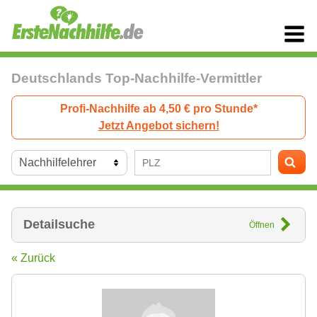
Deutschlands Top-Nachhilfe-Vermittler
Profi-Nachhilfe ab 4,50 € pro Stunde*
Jetzt Angebot sichern!
Detailsuche
Öffnen
« Zurück