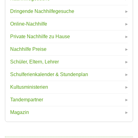
Dringende Nachhilfegesuche
Online-Nachhilfe
Private Nachhilfe zu Hause
Nachhilfe Preise
Schüler, Eltern, Lehrer
Schulferienkalender & Stundenplan
Kultusministerien
Tandempartner
Magazin