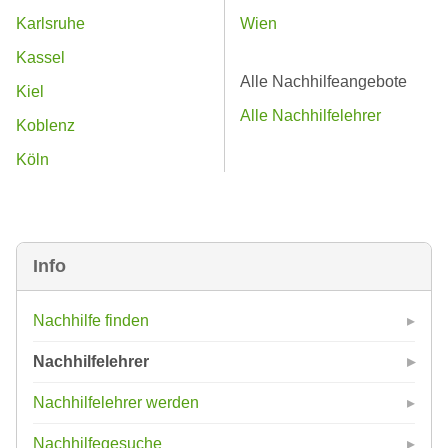
Karlsruhe
Wien
Kassel
Alle Nachhilfeangebote
Kiel
Alle Nachhilfelehrer
Koblenz
Köln
Info
Nachhilfe finden
Nachhilfelehrer
Nachhilfelehrer werden
Nachhilfegesuche