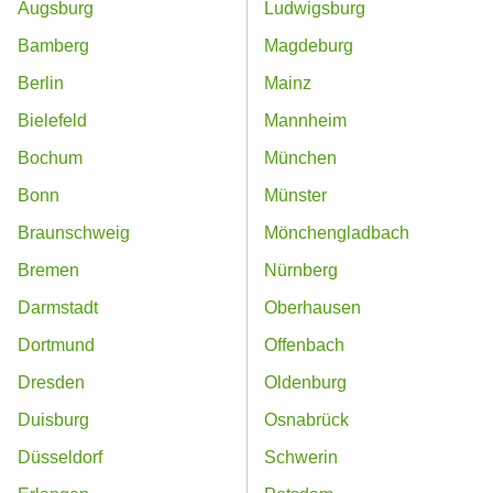
Augsburg
Ludwigsburg
Bamberg
Magdeburg
Berlin
Mainz
Bielefeld
Mannheim
Bochum
München
Bonn
Münster
Braunschweig
Mönchengladbach
Bremen
Nürnberg
Darmstadt
Oberhausen
Dortmund
Offenbach
Dresden
Oldenburg
Duisburg
Osnabrück
Düsseldorf
Schwerin