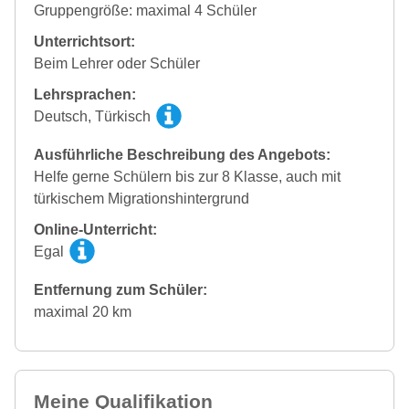
Gruppengröße: maximal 4 Schüler
Unterrichtsort:
Beim Lehrer oder Schüler
Lehrsprachen:
Deutsch, Türkisch
Ausführliche Beschreibung des Angebots:
Helfe gerne Schülern bis zur 8 Klasse, auch mit
türkischem Migrationshintergrund
Online-Unterricht:
Egal
Entfernung zum Schüler:
maximal 20 km
Meine Qualifikation