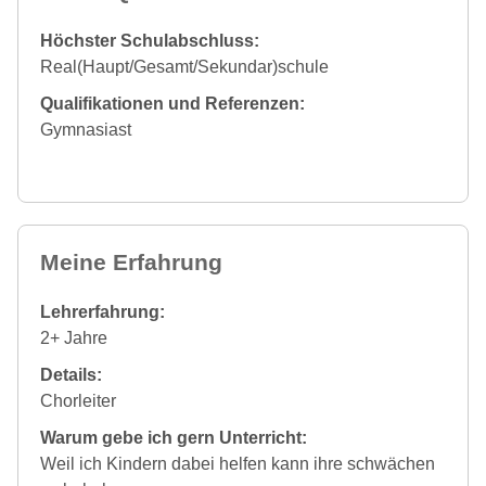
Höchster Schulabschluss:
Real(Haupt/Gesamt/Sekundar)schule
Qualifikationen und Referenzen:
Gymnasiast
Meine Erfahrung
Lehrerfahrung:
2+ Jahre
Details:
Chorleiter
Warum gebe ich gern Unterricht:
Weil ich Kindern dabei helfen kann ihre schwächen