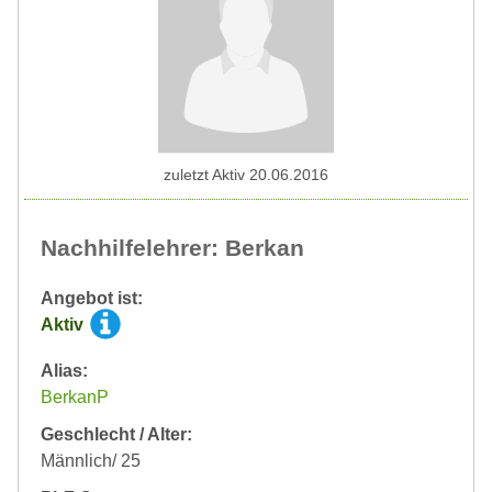
zuletzt Aktiv 20.06.2016
Nachhilfelehrer: Berkan
Angebot ist:
Aktiv
Alias:
BerkanP
Geschlecht / Alter:
Männlich/ 25