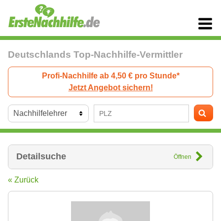
Deutschlands Top-Nachhilfe-Vermittler
Profi-Nachhilfe ab 4,50 € pro Stunde*
Jetzt Angebot sichern!
Detailsuche
Öffnen
« Zurück