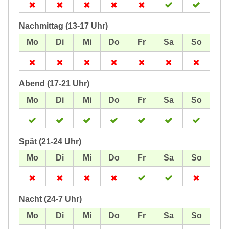
Nachmittag (13-17 Uhr)
Abend (17-21 Uhr)
Spät (21-24 Uhr)
Nacht (24-7 Uhr)