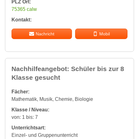
PLZ Ort:
75365 calw
Kontakt:
Nachricht
Mobil
Nachhilfeangebot: Schüler bis zur 8
Klasse gesucht
Fächer:
Mathematik, Musik, Chemie, Biologie
Klasse / Niveau:
von: 1 bis: 7
Unterrichtsart:
Einzel- und Gruppenunterricht