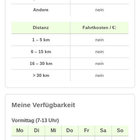
Andere
nein
Distanz
Fahrtkosten / €:
1 – 5 km
nein
6 – 15 km
nein
16 – 30 km
nein
> 30 km
nein
Meine Verfügbarkeit
Vormittag (7-13 Uhr)