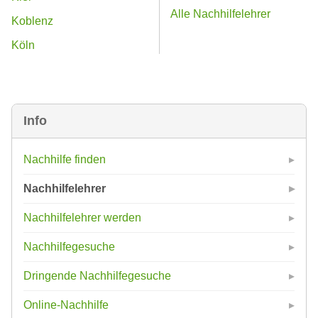
Alle Nachhilfelehrer
Koblenz
Köln
Info
Nachhilfe finden
Nachhilfelehrer
Nachhilfelehrer werden
Nachhilfegesuche
Dringende Nachhilfegesuche
Online-Nachhilfe