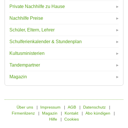
Private Nachhilfe zu Hause
Nachhilfe Preise
Schüler, Eltern, Lehrer
Schulferienkalender & Stundenplan
Kultusministerien
Tandempartner
Magazin
Über uns
Impressum
AGB
Datenschutz
Firmenlizenz
Magazin
Kontakt
Abo kündigen
Hilfe
Cookies