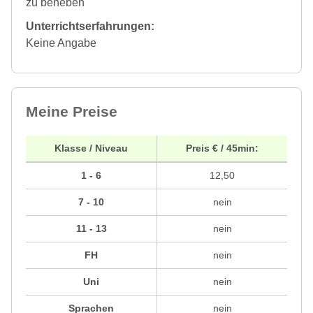
zu beheben
Unterrichtserfahrungen:
Keine Angabe
Meine Preise
Klasse / Niveau
Preis € / 45min:
1 - 6
12,50
7 - 10
nein
11 - 13
nein
FH
nein
Uni
nein
Sprachen
nein