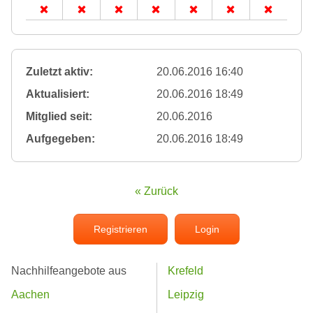
Zuletzt aktiv:
20.06.2016 16:40
Aktualisiert:
20.06.2016 18:49
Mitglied seit:
20.06.2016
Aufgegeben:
20.06.2016 18:49
« Zurück
Registrieren
Login
Nachhilfeangebote aus
Krefeld
Aachen
Leipzig