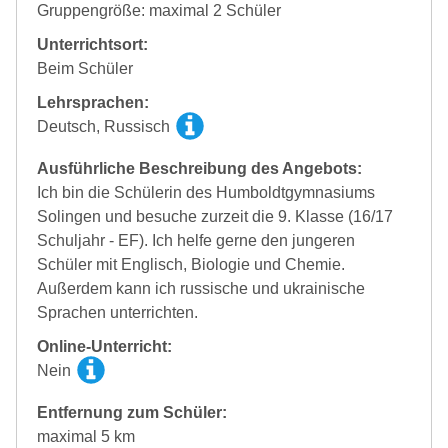
Gruppengröße: maximal 2 Schüler
Unterrichtsort:
Beim Schüler
Lehrsprachen:
Deutsch, Russisch
Ausführliche Beschreibung des Angebots:
Ich bin die Schülerin des Humboldtgymnasiums
Solingen und besuche zurzeit die 9. Klasse (16/17
Schuljahr - EF). Ich helfe gerne den jungeren
Schüler mit Englisch, Biologie und Chemie.
Außerdem kann ich russische und ukrainische
Sprachen unterrichten.
Online-Unterricht:
Nein
Entfernung zum Schüler:
maximal 5 km