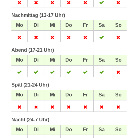
Nachmittag (13-17 Uhr)
Abend (17-21 Uhr)
Spät (21-24 Uhr)
Nacht (24-7 Uhr)