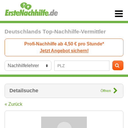
Deutschlands Top-Nachhilfe-Vermittler
Profi-Nachhilfe ab 4,50 € pro Stunde*
Jetzt Angebot sichern!
Detailsuche
Öffnen
« Zurück