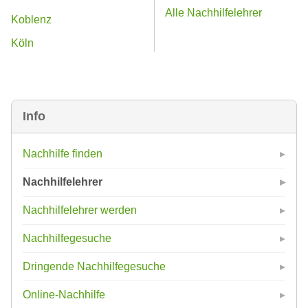
Alle Nachhilfelehrer
Koblenz
Köln
Info
Nachhilfe finden
Nachhilfelehrer
Nachhilfelehrer werden
Nachhilfegesuche
Dringende Nachhilfegesuche
Online-Nachhilfe