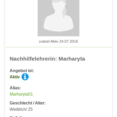
zuletzt Aktiv 24.07.2016
Nachhilfelehrerin: Marharyta
Angebot ist:
Aktiv
Alias:
Marharyta01
Geschlecht / Alter:
Weiblich/ 25