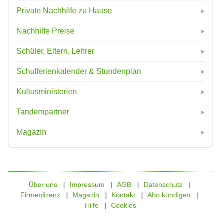
Private Nachhilfe zu Hause
Nachhilfe Preise
Schüler, Eltern, Lehrer
Schulferienkalender & Stundenplan
Kultusministerien
Tandempartner
Magazin
Über uns
Impressum
AGB
Datenschutz
Firmenlizenz
Magazin
Kontakt
Abo kündigen
Hilfe
Cookies