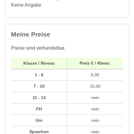
Keine Angabe
Meine Preise
Preise sind verhandelbar.
Klasse / Niveau
Preis € / 45min:
1 - 6
8,00
7 - 10
10,00
11 - 13
nein
FH
nein
Uni
nein
Sprachen
nein