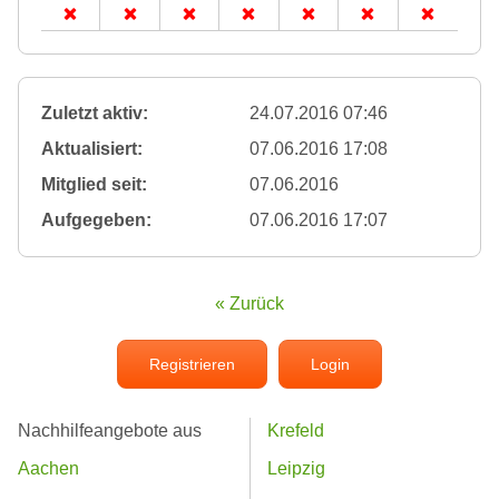
Zuletzt aktiv:
24.07.2016 07:46
Aktualisiert:
07.06.2016 17:08
Mitglied seit:
07.06.2016
Aufgegeben:
07.06.2016 17:07
« Zurück
Registrieren
Login
Nachhilfeangebote aus
Krefeld
Aachen
Leipzig