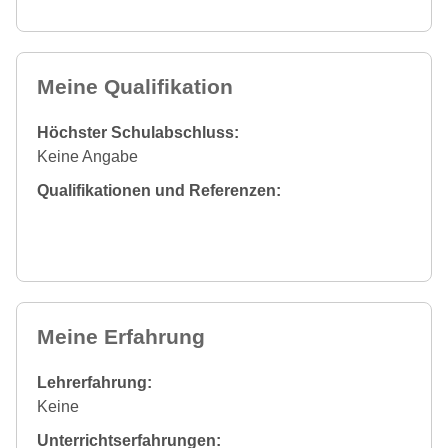
Meine Qualifikation
Höchster Schulabschluss:
Keine Angabe
Qualifikationen und Referenzen:
Meine Erfahrung
Lehrerfahrung:
Keine
Unterrichtserfahrungen: