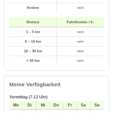
Andere
nein
Distanz
Fahrtkosten / €:
1 – 5 km
nein
6 – 15 km
nein
16 – 30 km
nein
> 30 km
nein
Meine Verfügbarkeit
Vormittag (7-13 Uhr)