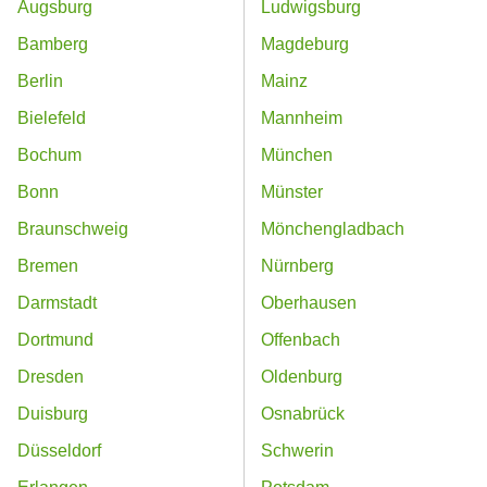
Augsburg
Ludwigsburg
Bamberg
Magdeburg
Berlin
Mainz
Bielefeld
Mannheim
Bochum
München
Bonn
Münster
Braunschweig
Mönchengladbach
Bremen
Nürnberg
Darmstadt
Oberhausen
Dortmund
Offenbach
Dresden
Oldenburg
Duisburg
Osnabrück
Düsseldorf
Schwerin