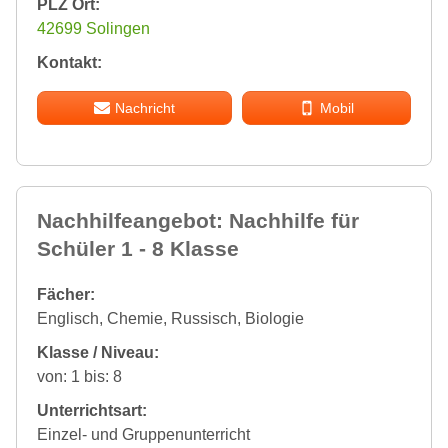
PLZ Ort:
42699 Solingen
Kontakt:
Nachricht
Mobil
Nachhilfeangebot: Nachhilfe für
Schüler 1 - 8 Klasse
Fächer:
Englisch, Chemie, Russisch, Biologie
Klasse / Niveau:
von: 1 bis: 8
Unterrichtsart:
Einzel- und Gruppenunterricht