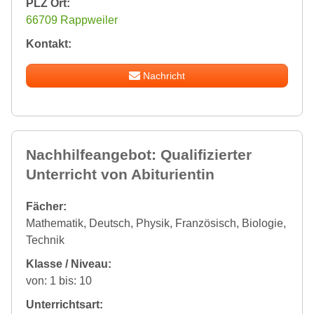
PLZ Ort:
66709 Rappweiler
Kontakt:
Nachricht
Nachhilfeangebot: Qualifizierter
Unterricht von Abiturientin
Fächer:
Mathematik, Deutsch, Physik, Französisch, Biologie,
Technik
Klasse / Niveau:
von: 1 bis: 10
Unterrichtsart: