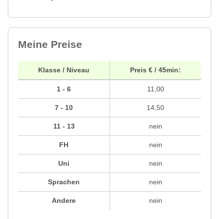
Meine Preise
Klasse / Niveau
Preis € / 45min:
1 - 6
11,00
7 - 10
14,50
11 - 13
nein
FH
nein
Uni
nein
Sprachen
nein
Andere
nein