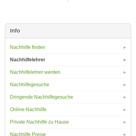
Info
Nachhilfe finden
Nachhilfelehrer
Nachhilfelehrer werden
Nachhilfegesuche
Dringende Nachhilfegesuche
Online-Nachhilfe
Private Nachhilfe zu Hause
Nachhilfe Preise