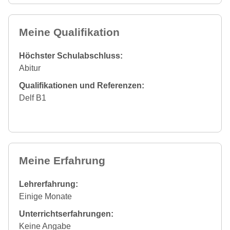
Meine Qualifikation
Höchster Schulabschluss:
Abitur
Qualifikationen und Referenzen:
Delf B1
Meine Erfahrung
Lehrerfahrung:
Einige Monate
Unterrichtserfahrungen:
Keine Angabe