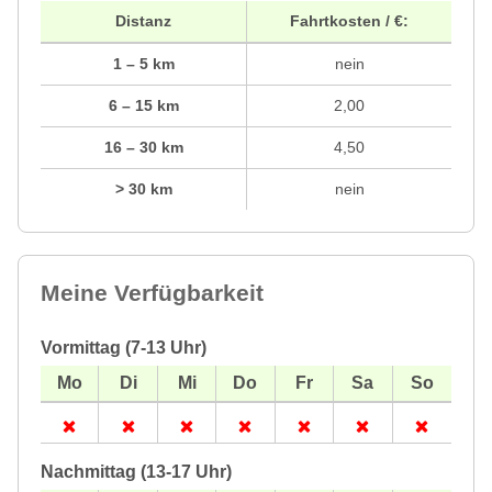
Distanz
Fahrtkosten / €:
1 – 5 km
nein
6 – 15 km
2,00
16 – 30 km
4,50
> 30 km
nein
Meine Verfügbarkeit
Vormittag (7-13 Uhr)
Nachmittag (13-17 Uhr)