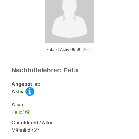
zuletzt Aktiv 06.06.2016
Nachhilfelehrer: Felix
Angebot ist:
Aktiv
Alias:
Felix168
Geschlecht / Alter:
Männlich/ 27