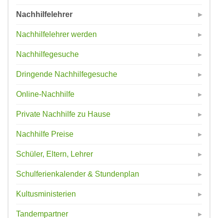
Nachhilfelehrer
Nachhilfelehrer werden
Nachhilfegesuche
Dringende Nachhilfegesuche
Online-Nachhilfe
Private Nachhilfe zu Hause
Nachhilfe Preise
Schüler, Eltern, Lehrer
Schulferienkalender & Stundenplan
Kultusministerien
Tandempartner