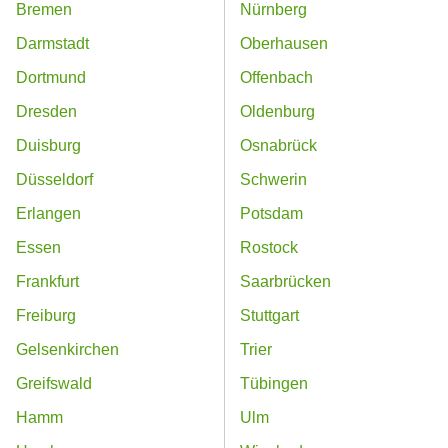
Bremen
Nürnberg
Darmstadt
Oberhausen
Dortmund
Offenbach
Dresden
Oldenburg
Duisburg
Osnabrück
Düsseldorf
Schwerin
Erlangen
Potsdam
Essen
Rostock
Frankfurt
Saarbrücken
Freiburg
Stuttgart
Gelsenkirchen
Trier
Greifswald
Tübingen
Hamm
Ulm