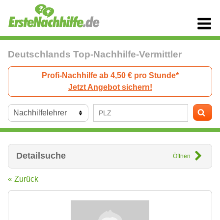
Deutschlands Top-Nachhilfe-Vermittler
Profi-Nachhilfe ab 4,50 € pro Stunde*
Jetzt Angebot sichern!
Detailsuche
Öffnen
« Zurück