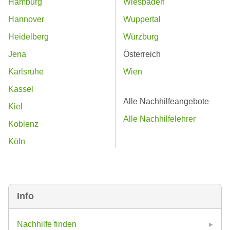
Hamburg
Wiesbaden
Hannover
Wuppertal
Heidelberg
Würzburg
Jena
Österreich
Karlsruhe
Wien
Kassel
Alle Nachhilfeangebote
Kiel
Alle Nachhilfelehrer
Koblenz
Köln
Info
Nachhilfe finden