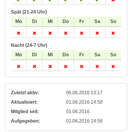
Spät (21-24 Uhr)
Nacht (24-7 Uhr)
Zuletzt aktiv:
06.06.2016 13:17
Aktualisiert:
01.06.2016 14:58
Mitglied seit:
01.06.2016
Aufgegeben:
01.06.2016 14:58