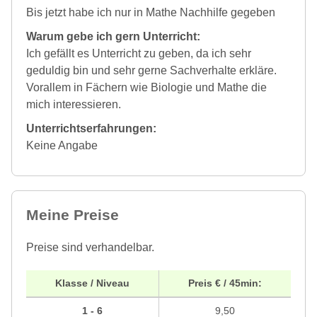
Bis jetzt habe ich nur in Mathe Nachhilfe gegeben
Warum gebe ich gern Unterricht:
Ich gefällt es Unterricht zu geben, da ich sehr
geduldig bin und sehr gerne Sachverhalte erkläre.
Vorallem in Fächern wie Biologie und Mathe die
mich interessieren.
Unterrichtserfahrungen:
Keine Angabe
Meine Preise
Preise sind verhandelbar.
Klasse / Niveau
Preis € / 45min:
1 - 6
9,50