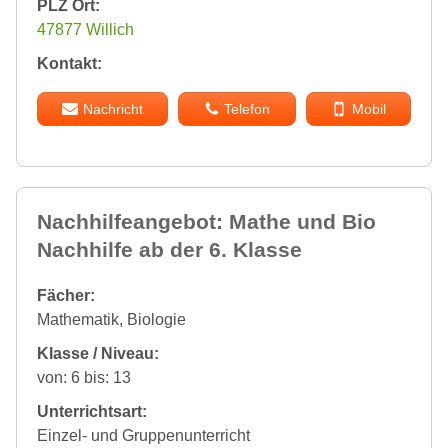
PLZ Ort:
47877 Willich
Kontakt:
Nachricht
Telefon
Mobil
Nachhilfeangebot: Mathe und Bio
Nachhilfe ab der 6. Klasse
Fächer:
Mathematik, Biologie
Klasse / Niveau:
von: 6 bis: 13
Unterrichtsart:
Einzel- und Gruppenunterricht