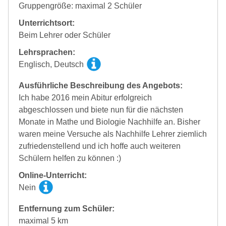
Gruppengröße: maximal 2 Schüler
Unterrichtsort:
Beim Lehrer oder Schüler
Lehrsprachen:
Englisch, Deutsch
Ausführliche Beschreibung des Angebots:
Ich habe 2016 mein Abitur erfolgreich
abgeschlossen und biete nun für die nächsten
Monate in Mathe und Biologie Nachhilfe an. Bisher
waren meine Versuche als Nachhilfe Lehrer ziemlich
zufriedenstellend und ich hoffe auch weiteren
Schülern helfen zu können :)
Online-Unterricht:
Nein
Entfernung zum Schüler:
maximal 5 km