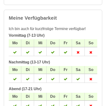
Meine Verfügbarkeit
Ich bin auch für kurzfristige Termine verfügbar!
Vormittag (7-13 Uhr)
Nachmittag (13-17 Uhr)
Abend (17-21 Uhr)