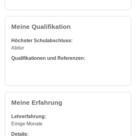
Meine Qualifikation
Höchster Schulabschluss:
Abitur
Qualifikationen und Referenzen:
Meine Erfahrung
Lehrerfahrung:
Einige Monate
Details: