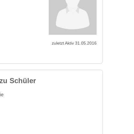
zuletzt Aktiv 31.05.2016
zu Schüler
ie