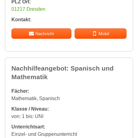
PLZ Ort:
01217 Dresden
Kontakt:
Nachricht
Mobil
Nachhilfeangebot: Spanisch und
Mathematik
Fächer:
Mathematik, Spanisch
Klasse / Niveau:
von: 1 bis: UNI
Unterrichtsart:
Einzel- und Gruppenunterricht