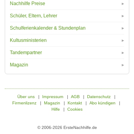
Nachhilfe Preise
Schüler, Eltern, Lehrer
Schulferienkalender & Stundenplan
Kultusministerien
Tandempartner
Magazin
Über uns
Impressum
AGB
Datenschutz
Firmenlizenz
Magazin
Kontakt
Abo kündigen
Hilfe
Cookies
© 2006-2026 ErsteNachhilfe.de