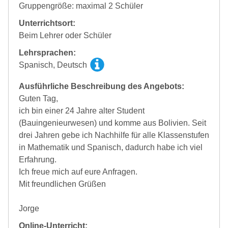
Gruppengröße: maximal 2 Schüler
Unterrichtsort:
Beim Lehrer oder Schüler
Lehrsprachen:
Spanisch, Deutsch
Ausführliche Beschreibung des Angebots:
Guten Tag,
ich bin einer 24 Jahre alter Student
(Bauingenieurwesen) und komme aus Bolivien. Seit
drei Jahren gebe ich Nachhilfe für alle Klassenstufen
in Mathematik und Spanisch, dadurch habe ich viel
Erfahrung.
Ich freue mich auf eure Anfragen.
Mit freundlichen Grüßen
Jorge
Online-Unterricht: