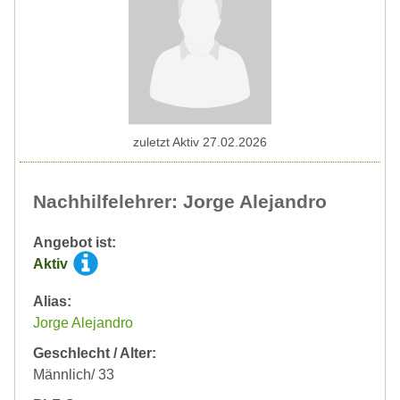
zuletzt Aktiv 27.02.2026
Nachhilfelehrer: Jorge Alejandro
Angebot ist:
Aktiv
Alias:
Jorge Alejandro
Geschlecht / Alter:
Männlich/ 33