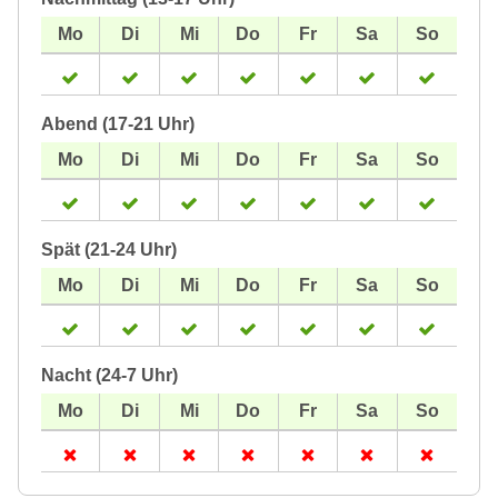
Abend (17-21 Uhr)
Spät (21-24 Uhr)
Nacht (24-7 Uhr)