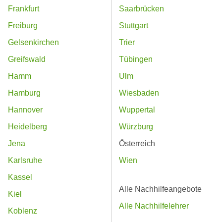
Frankfurt
Saarbrücken
Freiburg
Stuttgart
Gelsenkirchen
Trier
Greifswald
Tübingen
Hamm
Ulm
Hamburg
Wiesbaden
Hannover
Wuppertal
Heidelberg
Würzburg
Jena
Österreich
Karlsruhe
Wien
Kassel
Alle Nachhilfeangebote
Kiel
Alle Nachhilfelehrer
Koblenz