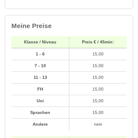
Meine Preise
Klasse / Niveau
Preis € / 45min:
1 - 6
15,00
7 - 10
15,00
11 - 13
15,00
FH
15,00
Uni
15,00
Sprachen
15,00
Andere
nein