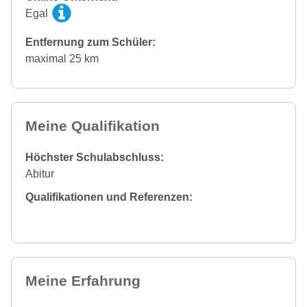
Egal
Entfernung zum Schüler:
maximal 25 km
Meine Qualifikation
Höchster Schulabschluss:
Abitur
Qualifikationen und Referenzen:
Meine Erfahrung