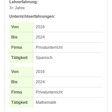
Lehrerfahrung:
3+ Jahre
Unterrichtserfahrungen:
2016
2024
Privatunterricht
Spanisch
2016
2024
Privatunterricht
Mathematik