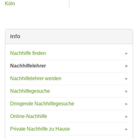
Köln
Info
Nachhilfe finden
Nachhilfelehrer
Nachhilfelehrer werden
Nachhilfegesuche
Dringende Nachhilfegesuche
Online-Nachhilfe
Private Nachhilfe zu Hause