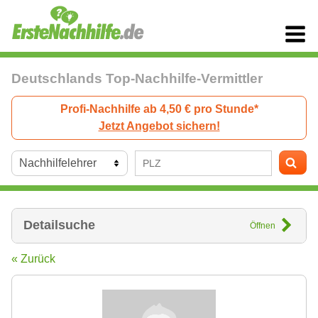
Deutschlands Top-Nachhilfe-Vermittler
Profi-Nachhilfe ab 4,50 € pro Stunde*
Jetzt Angebot sichern!
Detailsuche
Öffnen
« Zurück