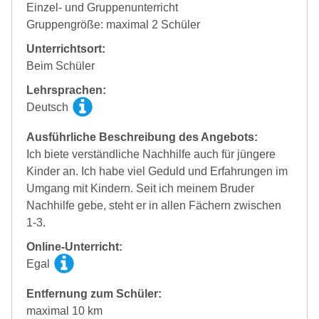
Einzel- und Gruppenunterricht
Gruppengröße: maximal 2 Schüler
Unterrichtsort:
Beim Schüler
Lehrsprachen:
Deutsch
Ausführliche Beschreibung des Angebots:
Ich biete verständliche Nachhilfe auch für jüngere
Kinder an. Ich habe viel Geduld und Erfahrungen im
Umgang mit Kindern. Seit ich meinem Bruder
Nachhilfe gebe, steht er in allen Fächern zwischen
1-3.
Online-Unterricht:
Egal
Entfernung zum Schüler:
maximal 10 km