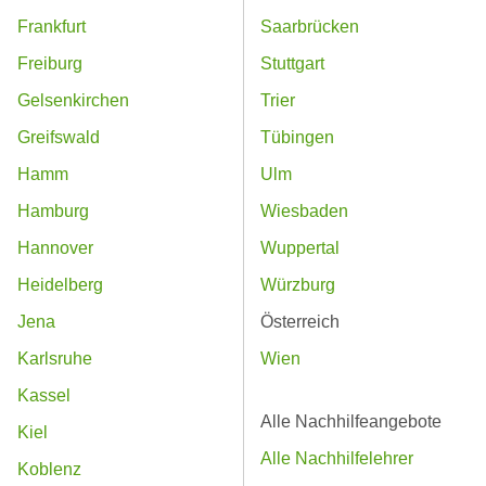
Frankfurt
Saarbrücken
Freiburg
Stuttgart
Gelsenkirchen
Trier
Greifswald
Tübingen
Hamm
Ulm
Hamburg
Wiesbaden
Hannover
Wuppertal
Heidelberg
Würzburg
Jena
Österreich
Karlsruhe
Wien
Kassel
Alle Nachhilfeangebote
Kiel
Alle Nachhilfelehrer
Koblenz