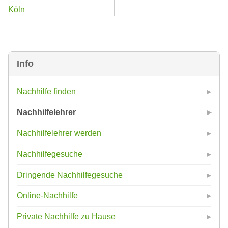
Köln
Info
Nachhilfe finden
Nachhilfelehrer
Nachhilfelehrer werden
Nachhilfegesuche
Dringende Nachhilfegesuche
Online-Nachhilfe
Private Nachhilfe zu Hause