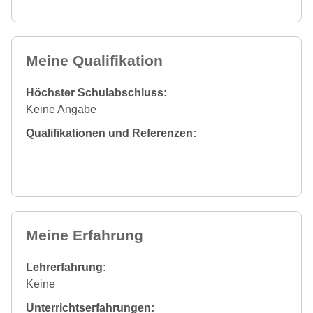
Meine Qualifikation
Höchster Schulabschluss:
Keine Angabe
Qualifikationen und Referenzen:
Meine Erfahrung
Lehrerfahrung:
Keine
Unterrichtserfahrungen: