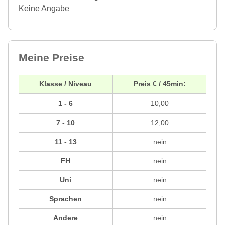
Keine Angabe
Meine Preise
Klasse / Niveau
Preis € / 45min:
1 - 6
10,00
7 - 10
12,00
11 - 13
nein
FH
nein
Uni
nein
Sprachen
nein
Andere
nein