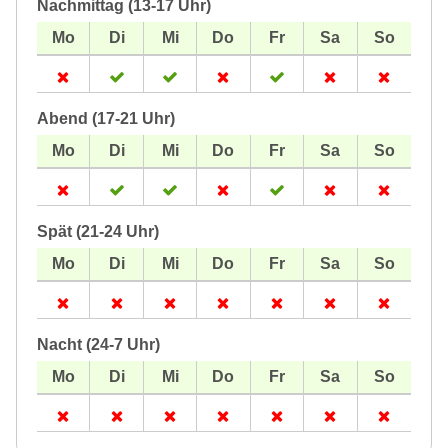
Nachmittag (13-17 Uhr)
Abend (17-21 Uhr)
Spät (21-24 Uhr)
Nacht (24-7 Uhr)