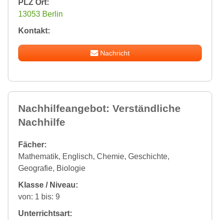
PLZ Ort:
13053 Berlin
Kontakt:
Nachricht
Nachhilfeangebot: Verständliche
Nachhilfe
Fächer:
Mathematik, Englisch, Chemie, Geschichte,
Geografie, Biologie
Klasse / Niveau:
von: 1 bis: 9
Unterrichtsart: