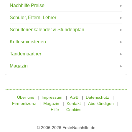
Nachhilfe Preise
Schüler, Eltern, Lehrer
Schulferienkalender & Stundenplan
Kultusministerien
Tandempartner
Magazin
Über uns
Impressum
AGB
Datenschutz
Firmenlizenz
Magazin
Kontakt
Abo kündigen
Hilfe
Cookies
© 2006-2026 ErsteNachhilfe.de