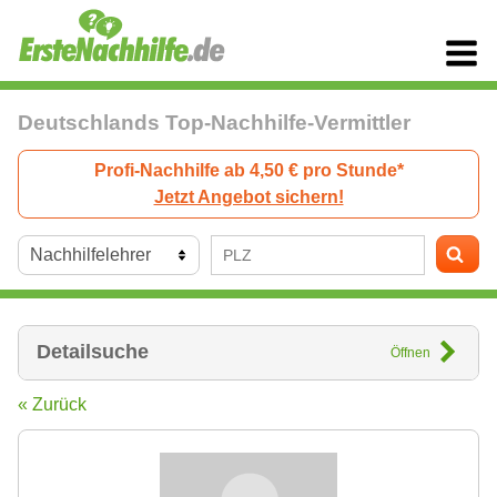
Deutschlands Top-Nachhilfe-Vermittler
Profi-Nachhilfe ab 4,50 € pro Stunde*
Jetzt Angebot sichern!
Detailsuche
Öffnen
« Zurück