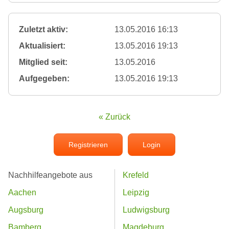
Zuletzt aktiv:
13.05.2016 16:13
Aktualisiert:
13.05.2016 19:13
Mitglied seit:
13.05.2016
Aufgegeben:
13.05.2016 19:13
« Zurück
Registrieren
Login
Nachhilfeangebote aus
Krefeld
Aachen
Leipzig
Augsburg
Ludwigsburg
Bamberg
Magdeburg