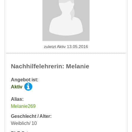
zuletzt Aktiv 13.05.2016
Nachhilfelehrerin: Melanie
Angebot ist:
Aktiv
Alias:
Melanie269
Geschlecht / Alter:
Weiblich/ 10