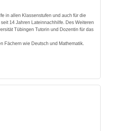
lfe in allen Klassenstufen und auch für die
seit 14 Jahren Lateinnachhilfe. Des Weiteren
rsität Tübingen Tutorin und Dozentin für das
eren Fächern wie Deutsch und Mathematik.