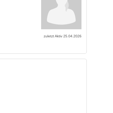
zuletzt Aktiv 25.04.2026