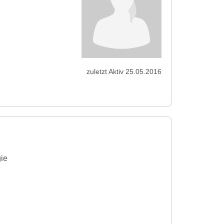
zuletzt Aktiv 25.05.2016
ie