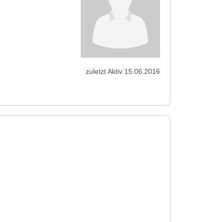
zuletzt Aktiv 15.06.2016