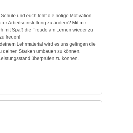
er Schule und euch fehlt die nötige Motivation
rer Arbeitseinstellung zu ändern? Mit mir
och mit Spaß die Freude am Lernen wieder zu
zu freuen!
deinem Lehrmaterial wird es uns gelingen die
zu deinen Stärken umbauen zu können.
 Leistungsstand überprüfen zu können.