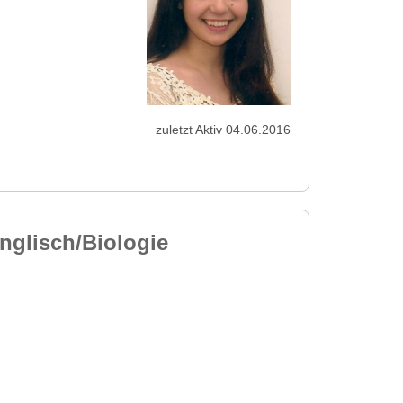
zuletzt Aktiv 04.06.2016
nglisch/Biologie