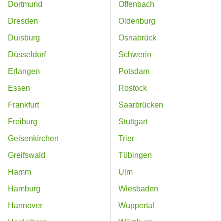
Dortmund
Offenbach
Dresden
Oldenburg
Duisburg
Osnabrück
Düsseldorf
Schwerin
Erlangen
Potsdam
Essen
Rostock
Frankfurt
Saarbrücken
Freiburg
Stuttgart
Gelsenkirchen
Trier
Greifswald
Tübingen
Hamm
Ulm
Hamburg
Wiesbaden
Hannover
Wuppertal