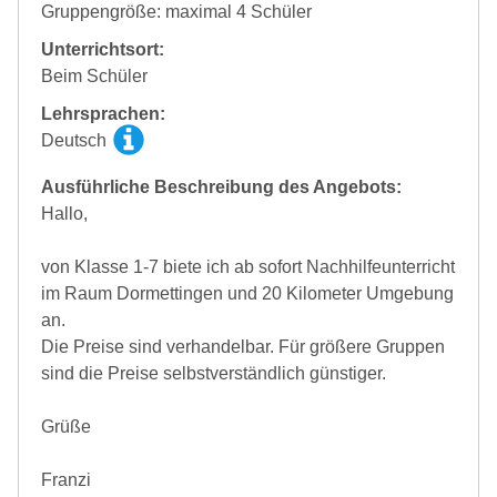
Gruppengröße: maximal 4 Schüler
Unterrichtsort:
Beim Schüler
Lehrsprachen:
Deutsch
Ausführliche Beschreibung des Angebots:
Hallo,
von Klasse 1-7 biete ich ab sofort Nachhilfeunterricht
im Raum Dormettingen und 20 Kilometer Umgebung
an.
Die Preise sind verhandelbar. Für größere Gruppen
sind die Preise selbstverständlich günstiger.
Grüße
Franzi