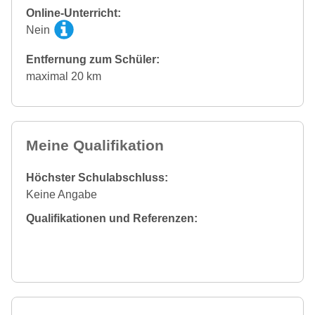
Online-Unterricht:
Nein
Entfernung zum Schüler:
maximal 20 km
Meine Qualifikation
Höchster Schulabschluss:
Keine Angabe
Qualifikationen und Referenzen: