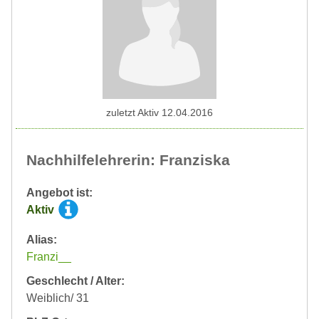
zuletzt Aktiv 12.04.2016
Nachhilfelehrerin: Franziska
Angebot ist:
Aktiv
Alias:
Franzi__
Geschlecht / Alter:
Weiblich/ 31