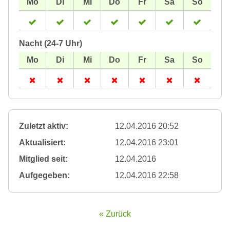
Nacht (24-7 Uhr)
Zuletzt aktiv:
12.04.2016 20:52
Aktualisiert:
12.04.2016 23:01
Mitglied seit:
12.04.2016
Aufgegeben:
12.04.2016 22:58
« Zurück