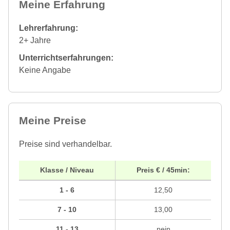
Meine Erfahrung
Lehrerfahrung:
2+ Jahre
Unterrichtserfahrungen:
Keine Angabe
Meine Preise
Preise sind verhandelbar.
Klasse / Niveau
Preis € / 45min:
1 - 6
12,50
7 - 10
13,00
11 - 13
nein