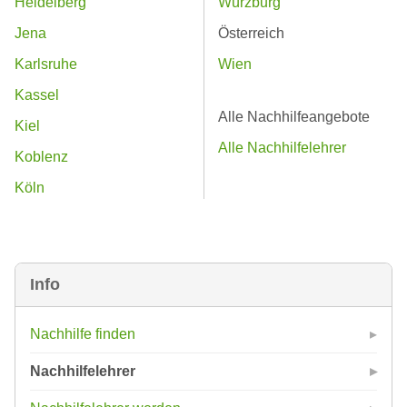
Heidelberg
Würzburg
Jena
Österreich
Karlsruhe
Wien
Kassel
Alle Nachhilfeangebote
Kiel
Alle Nachhilfelehrer
Koblenz
Köln
Info
Nachhilfe finden
Nachhilfelehrer