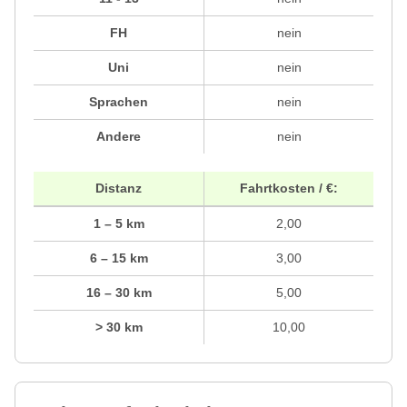
FH
nein
Uni
nein
Sprachen
nein
Andere
nein
Distanz
Fahrtkosten / €:
1 – 5 km
2,00
6 – 15 km
3,00
16 – 30 km
5,00
> 30 km
10,00