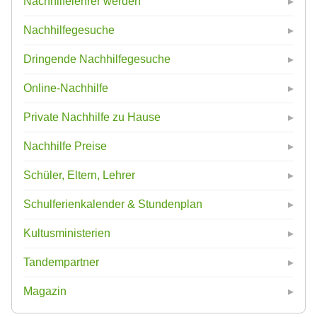
Nachhilfelehrer werden
Nachhilfegesuche
Dringende Nachhilfegesuche
Online-Nachhilfe
Private Nachhilfe zu Hause
Nachhilfe Preise
Schüler, Eltern, Lehrer
Schulferienkalender & Stundenplan
Kultusministerien
Tandempartner
Magazin