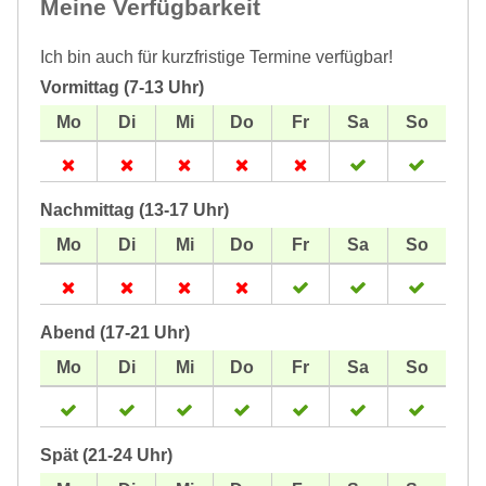
Meine Verfügbarkeit
Ich bin auch für kurzfristige Termine verfügbar!
Vormittag (7-13 Uhr)
Nachmittag (13-17 Uhr)
Abend (17-21 Uhr)
Spät (21-24 Uhr)