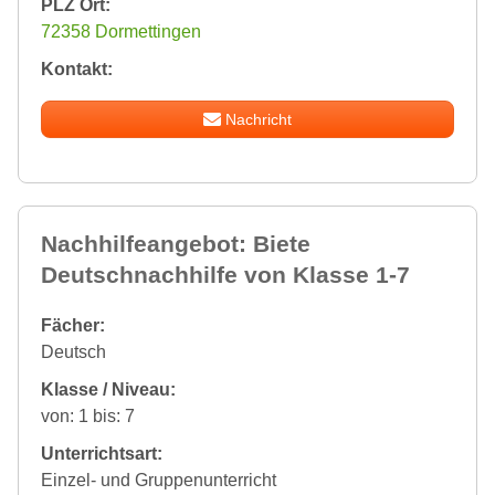
PLZ Ort:
72358 Dormettingen
Kontakt:
Nachricht
Nachhilfeangebot: Biete
Deutschnachhilfe von Klasse 1-7
Fächer:
Deutsch
Klasse / Niveau:
von: 1 bis: 7
Unterrichtsart:
Einzel- und Gruppenunterricht