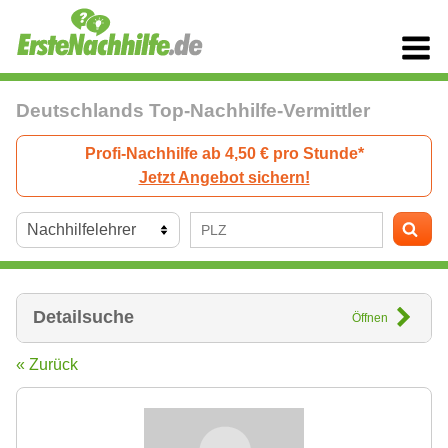
Deutschlands Top-Nachhilfe-Vermittler
Profi-Nachhilfe ab 4,50 € pro Stunde*
Jetzt Angebot sichern!
Detailsuche
Öffnen
« Zurück