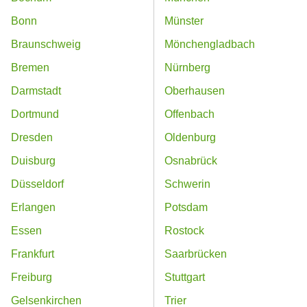
Bonn
Münster
Braunschweig
Mönchengladbach
Bremen
Nürnberg
Darmstadt
Oberhausen
Dortmund
Offenbach
Dresden
Oldenburg
Duisburg
Osnabrück
Düsseldorf
Schwerin
Erlangen
Potsdam
Essen
Rostock
Frankfurt
Saarbrücken
Freiburg
Stuttgart
Gelsenkirchen
Trier