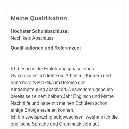
Meine Qualifikation
Höchster Schulabschluss:
Noch kein Abschluss
Qualifikationen und Referenzen:
Ich besuche die Einführungsphase eines
Gymnasiums, ich liebe die Arbeit mit Kindern und
habe bereits Praktika im Bereich der
Kinderbetreuung absolviert. Desweiteren gebe ich
bereits seit einem halben Jahr Englisch und Mathe
Nachhilfe und habe mit meinen Schülern schon
einige Erfolge erzielen können.
Ich bin zweisprachig aufgewachsen, weshalb ich die
englische Sprache und Grammatik sehr gut