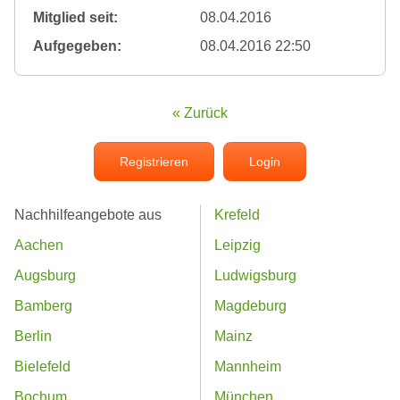
Mitglied seit:
08.04.2016
Aufgegeben:
08.04.2016 22:50
« Zurück
Registrieren
Login
Nachhilfeangebote aus
Krefeld
Aachen
Leipzig
Augsburg
Ludwigsburg
Bamberg
Magdeburg
Berlin
Mainz
Bielefeld
Mannheim
Bochum
München