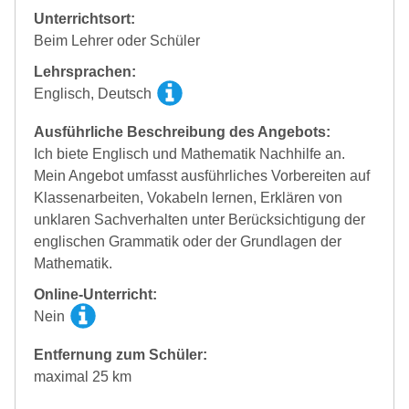
Unterrichtsort:
Beim Lehrer oder Schüler
Lehrsprachen:
Englisch, Deutsch
Ausführliche Beschreibung des Angebots:
Ich biete Englisch und Mathematik Nachhilfe an.
Mein Angebot umfasst ausführliches Vorbereiten auf
Klassenarbeiten, Vokabeln lernen, Erklären von
unklaren Sachverhalten unter Berücksichtigung der
englischen Grammatik oder der Grundlagen der
Mathematik.
Online-Unterricht:
Nein
Entfernung zum Schüler:
maximal 25 km