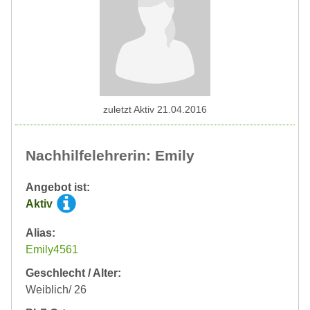
zuletzt Aktiv 21.04.2016
Nachhilfelehrerin: Emily
Angebot ist:
Aktiv
Alias:
Emily4561
Geschlecht / Alter:
Weiblich/ 26