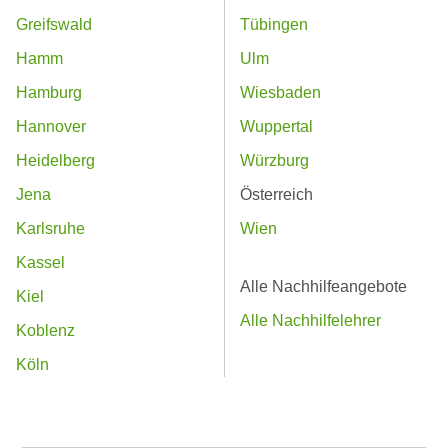
Greifswald
Tübingen
Hamm
Ulm
Hamburg
Wiesbaden
Hannover
Wuppertal
Heidelberg
Würzburg
Jena
Österreich
Karlsruhe
Wien
Kassel
Alle Nachhilfeangebote
Kiel
Alle Nachhilfelehrer
Koblenz
Köln