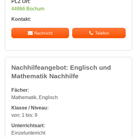
PLZ Ort:
44866 Bochum
Kontakt:
Nachricht
Telefon
Nachhilfeangebot: Englisch und
Mathematik Nachhilfe
Fächer:
Mathematik, Englisch
Klasse / Niveau:
von: 1 bis: 9
Unterrichtsart:
Einzelunterricht