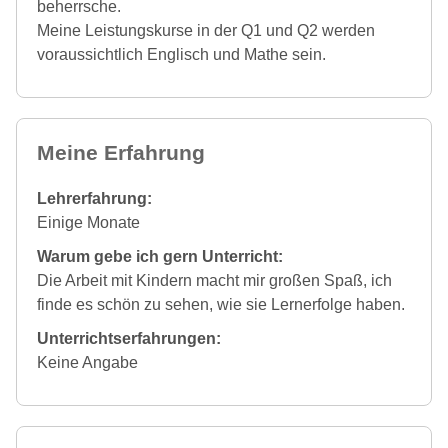
beherrsche.
Meine Leistungskurse in der Q1 und Q2 werden
voraussichtlich Englisch und Mathe sein.
Meine Erfahrung
Lehrerfahrung:
Einige Monate
Warum gebe ich gern Unterricht:
Die Arbeit mit Kindern macht mir großen Spaß, ich
finde es schön zu sehen, wie sie Lernerfolge haben.
Unterrichtserfahrungen:
Keine Angabe