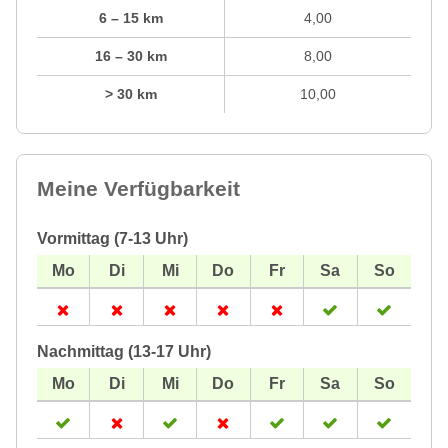
6 – 15 km
4,00
16 – 30 km
8,00
> 30 km
10,00
Meine Verfügbarkeit
Vormittag (7-13 Uhr)
Nachmittag (13-17 Uhr)