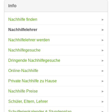
Info
Nachhilfe finden
Nachhilfelehrer
Nachhilfelehrer werden
Nachhilfegesuche
Dringende Nachhilfegesuche
Online-Nachhilfe
Private Nachhilfe zu Hause
Nachhilfe Preise
Schüler, Eltern, Lehrer
Schulferienkalender & Stundenplan