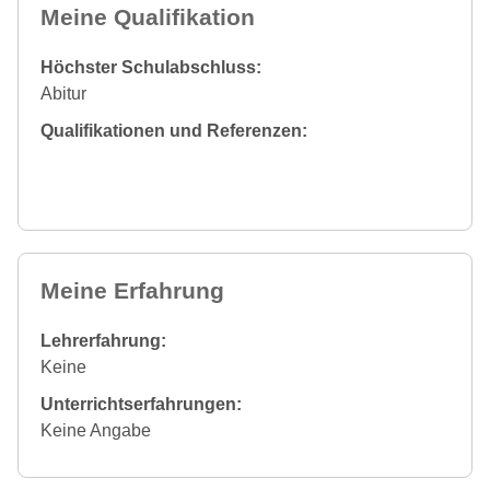
Meine Qualifikation
Höchster Schulabschluss:
Abitur
Qualifikationen und Referenzen:
Meine Erfahrung
Lehrerfahrung:
Keine
Unterrichtserfahrungen:
Keine Angabe