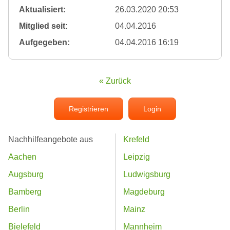
Aktualisiert:
26.03.2020 20:53
Mitglied seit:
04.04.2016
Aufgegeben:
04.04.2016 16:19
« Zurück
Registrieren
Login
Nachhilfeangebote aus
Krefeld
Aachen
Leipzig
Augsburg
Ludwigsburg
Bamberg
Magdeburg
Berlin
Mainz
Bielefeld
Mannheim