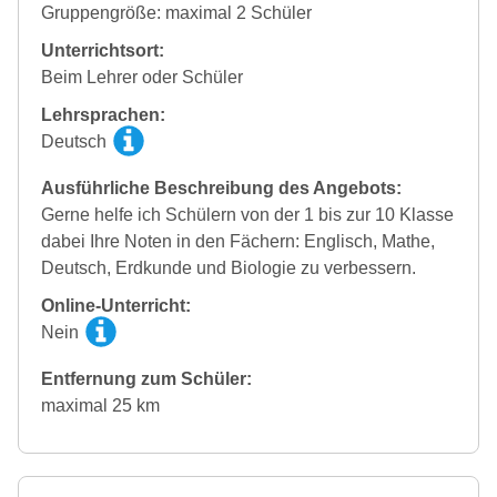
Gruppengröße: maximal 2 Schüler
Unterrichtsort:
Beim Lehrer oder Schüler
Lehrsprachen:
Deutsch
Ausführliche Beschreibung des Angebots:
Gerne helfe ich Schülern von der 1 bis zur 10 Klasse
dabei Ihre Noten in den Fächern: Englisch, Mathe,
Deutsch, Erdkunde und Biologie zu verbessern.
Online-Unterricht:
Nein
Entfernung zum Schüler:
maximal 25 km