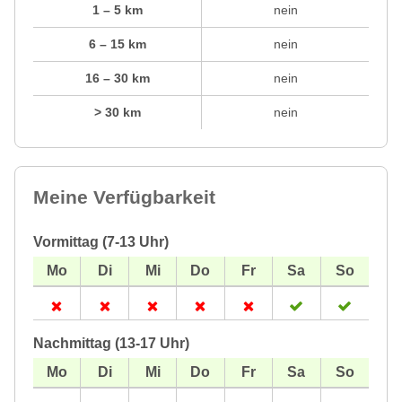
1 – 5 km
nein
6 – 15 km
nein
16 – 30 km
nein
> 30 km
nein
Meine Verfügbarkeit
Vormittag (7-13 Uhr)
Nachmittag (13-17 Uhr)