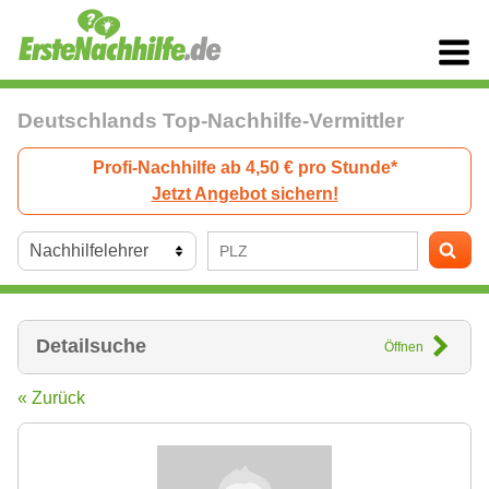
Deutschlands Top-Nachhilfe-Vermittler
Profi-Nachhilfe ab 4,50 € pro Stunde*
Jetzt Angebot sichern!
Detailsuche
Öffnen
« Zurück