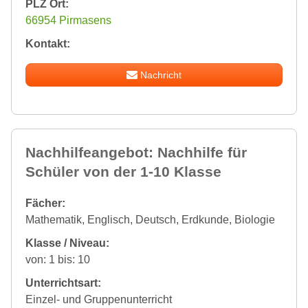
PLZ Ort:
66954 Pirmasens
Kontakt:
Nachricht
Nachhilfeangebot: Nachhilfe für
Schüler von der 1-10 Klasse
Fächer:
Mathematik, Englisch, Deutsch, Erdkunde, Biologie
Klasse / Niveau:
von: 1 bis: 10
Unterrichtsart:
Einzel- und Gruppenunterricht