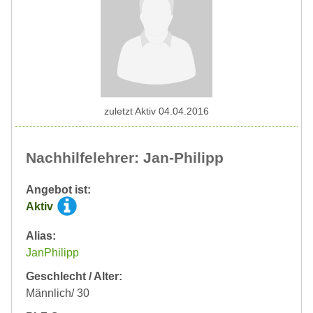
zuletzt Aktiv 04.04.2016
Nachhilfelehrer: Jan-Philipp
Angebot ist:
Aktiv
Alias:
JanPhilipp
Geschlecht / Alter:
Männlich/ 30