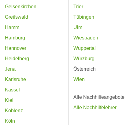
Gelsenkirchen
Trier
Greifswald
Tübingen
Hamm
Ulm
Hamburg
Wiesbaden
Hannover
Wuppertal
Heidelberg
Würzburg
Jena
Österreich
Karlsruhe
Wien
Kassel
Alle Nachhilfeangebote
Kiel
Alle Nachhilfelehrer
Koblenz
Köln