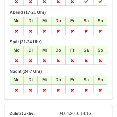
Abend (17-21 Uhr)
Spät (21-24 Uhr)
Nacht (24-7 Uhr)
Zuletzt aktiv:
04.04.2016 14:16