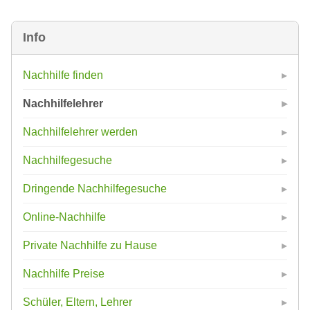
Info
Nachhilfe finden
Nachhilfelehrer
Nachhilfelehrer werden
Nachhilfegesuche
Dringende Nachhilfegesuche
Online-Nachhilfe
Private Nachhilfe zu Hause
Nachhilfe Preise
Schüler, Eltern, Lehrer