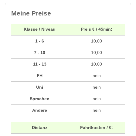
Meine Preise
Klasse / Niveau
Preis € / 45min:
1 - 6
10,00
7 - 10
10,00
11 - 13
10,00
FH
nein
Uni
nein
Sprachen
nein
Andere
nein
Distanz
Fahrtkosten / €: