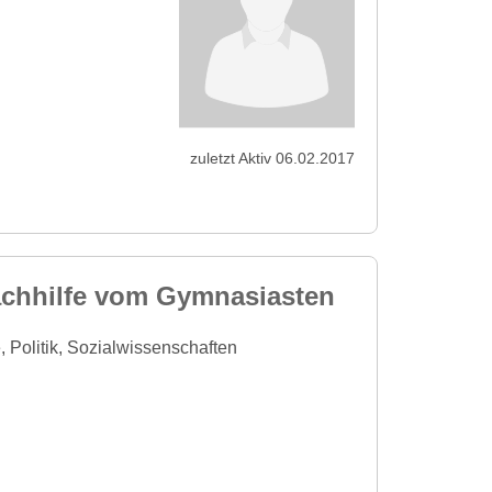
zuletzt Aktiv 06.02.2017
achhilfe vom Gymnasiasten
, Politik, Sozialwissenschaften