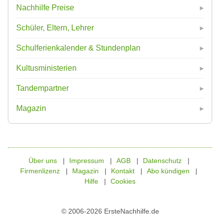
Nachhilfe Preise
Schüler, Eltern, Lehrer
Schulferienkalender & Stundenplan
Kultusministerien
Tandempartner
Magazin
Über uns
Impressum
AGB
Datenschutz
Firmenlizenz
Magazin
Kontakt
Abo kündigen
Hilfe
Cookies
© 2006-2026 ErsteNachhilfe.de