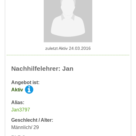
zuletzt Aktiv 24.03.2016
Nachhilfelehrer: Jan
Angebot ist:
Aktiv
Alias:
Jan3797
Geschlecht / Alter:
Männlich/ 29