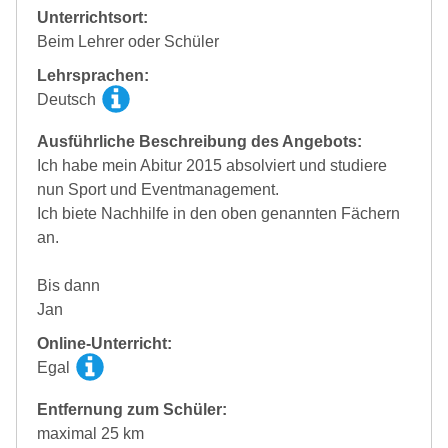
Unterrichtsort:
Beim Lehrer oder Schüler
Lehrsprachen:
Deutsch
Ausführliche Beschreibung des Angebots:
Ich habe mein Abitur 2015 absolviert und studiere
nun Sport und Eventmanagement.
Ich biete Nachhilfe in den oben genannten Fächern
an.
Bis dann
Jan
Online-Unterricht:
Egal
Entfernung zum Schüler:
maximal 25 km