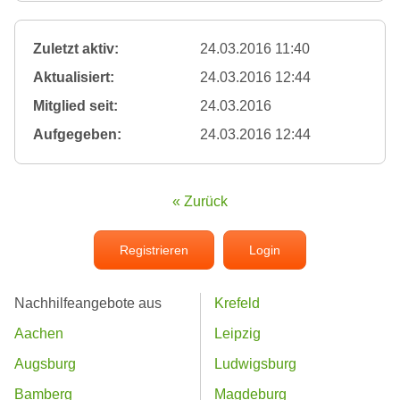
Zuletzt aktiv:
24.03.2016 11:40
Aktualisiert:
24.03.2016 12:44
Mitglied seit:
24.03.2016
Aufgegeben:
24.03.2016 12:44
« Zurück
Registrieren
Login
Nachhilfeangebote aus
Krefeld
Aachen
Leipzig
Augsburg
Ludwigsburg
Bamberg
Magdeburg