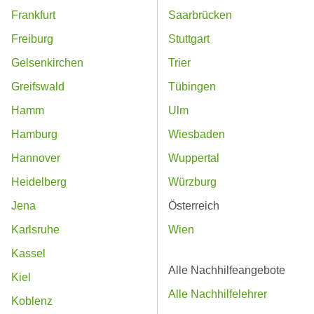
Frankfurt
Saarbrücken
Freiburg
Stuttgart
Gelsenkirchen
Trier
Greifswald
Tübingen
Hamm
Ulm
Hamburg
Wiesbaden
Hannover
Wuppertal
Heidelberg
Würzburg
Jena
Österreich
Karlsruhe
Wien
Kassel
Alle Nachhilfeangebote
Kiel
Alle Nachhilfelehrer
Koblenz