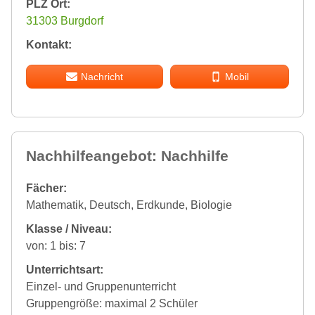
PLZ Ort:
31303 Burgdorf
Kontakt:
Nachricht
Mobil
Nachhilfeangebot: Nachhilfe
Fächer:
Mathematik, Deutsch, Erdkunde, Biologie
Klasse / Niveau:
von: 1 bis: 7
Unterrichtsart:
Einzel- und Gruppenunterricht
Gruppengröße: maximal 2 Schüler