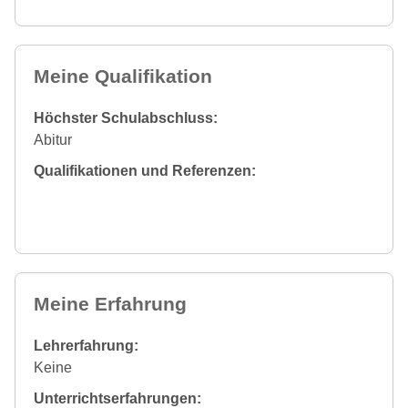
Meine Qualifikation
Höchster Schulabschluss:
Abitur
Qualifikationen und Referenzen:
Meine Erfahrung
Lehrerfahrung:
Keine
Unterrichtserfahrungen: