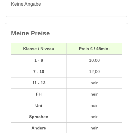
Keine Angabe
Meine Preise
Klasse / Niveau
Preis € / 45min:
1 - 6
10,00
7 - 10
12,00
11 - 13
nein
FH
nein
Uni
nein
Sprachen
nein
Andere
nein