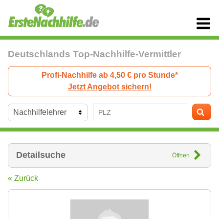
Deutschlands Top-Nachhilfe-Vermittler
Profi-Nachhilfe ab 4,50 € pro Stunde*
Jetzt Angebot sichern!
Detailsuche
Öffnen
« Zurück