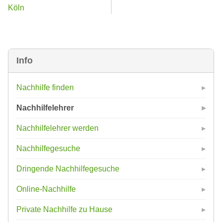
Köln
Info
Nachhilfe finden
Nachhilfelehrer
Nachhilfelehrer werden
Nachhilfegesuche
Dringende Nachhilfegesuche
Online-Nachhilfe
Private Nachhilfe zu Hause