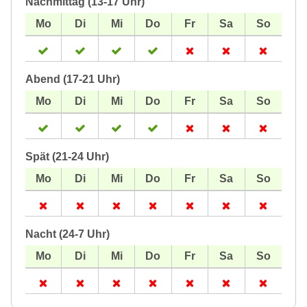
Nachmittag (13-17 Uhr)
Abend (17-21 Uhr)
Spät (21-24 Uhr)
Nacht (24-7 Uhr)