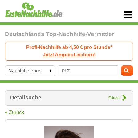
Deutschlands Top-Nachhilfe-Vermittler
Profi-Nachhilfe ab 4,50 € pro Stunde*
Jetzt Angebot sichern!
Detailsuche
Öffnen
« Zurück