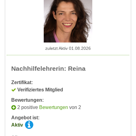
zuletzt Aktiv 01.08.2026
Nachhilfelehrerin: Reina
Zertifikat:
Verifiziertes Mitglied
Bewertungen:
2 positive
Bewertungen
von 2
Angebot ist:
Aktiv