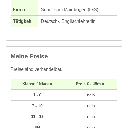
Schule am Mainbogen (IGS)
Deutsch-, Englischlehreriin
Meine Preise
Preise sind verhandelbar.
Klasse / Niveau
Preis € / 45min:
1 - 6
nein
7 - 10
nein
11 - 13
nein
FH
nein