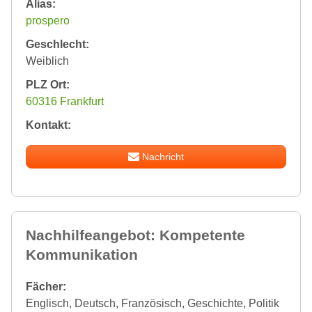
Alias:
prospero
Geschlecht:
Weiblich
PLZ Ort:
60316 Frankfurt
Kontakt:
Nachricht
Nachhilfeangebot: Kompetente
Kommunikation
Fächer:
Englisch, Deutsch, Französisch, Geschichte, Politik