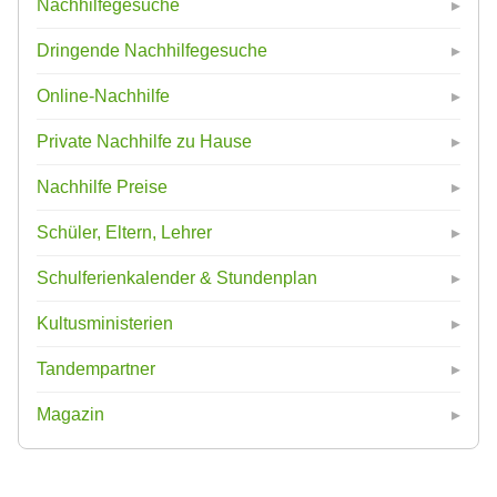
Nachhilfegesuche
Dringende Nachhilfegesuche
Online-Nachhilfe
Private Nachhilfe zu Hause
Nachhilfe Preise
Schüler, Eltern, Lehrer
Schulferienkalender & Stundenplan
Kultusministerien
Tandempartner
Magazin