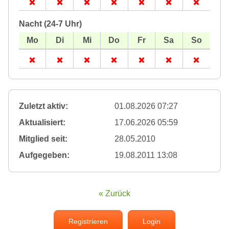
Nacht (24-7 Uhr)
Zuletzt aktiv:
01.08.2026 07:27
Aktualisiert:
17.06.2026 05:59
Mitglied seit:
28.05.2010
Aufgegeben:
19.08.2011 13:08
« Zurück
Registrieren
Login