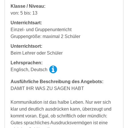
Klasse / Niveau:
von: 5 bis: 13
Unterrichtsart:
Einzel- und Gruppenunterricht
Gruppengröße: maximal 2 Schüler
Unterrichtsort:
Beim Lehrer oder Schüler
Lehrsprachen:
Englisch, Deutsch
Ausführliche Beschreibung des Angebots:
DAMIT IHR WAS ZU SAGEN HABT
Kommunikation ist das halbe Leben. Nur wer sich
klar und deutlich ausdrücken kann, überzeugt und
kommt voran. Egal, ob schriftlich oder mündlich:
Gutes sprachliches Ausdrucksvermögen ist eine