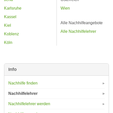
Karlsruhe
Wien
Kassel
Alle Nachhilfeangebote
Kiel
Alle Nachhilfelehrer
Koblenz
Köln
Info
Nachhilfe finden
Nachhilfelehrer
Nachhilfelehrer werden