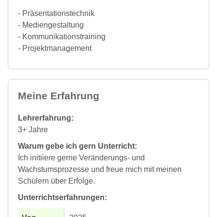
- Präsentationstechnik
- Mediengestaltung
- Kommunikationstraining
- Projektmanagement
Meine Erfahrung
Lehrerfahrung:
3+ Jahre
Warum gebe ich gern Unterricht:
Ich initiiere gerne Veränderungs- und
Wachstumsprozesse und freue mich mit meinen
Schülern über Erfolge.
Unterrichtserfahrungen: