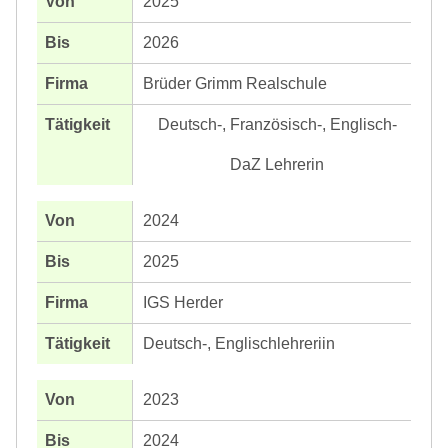
2025
2026
Brüder Grimm Realschule
Deutsch-, Französisch-, Englisch-
DaZ Lehrerin
2024
2025
IGS Herder
Deutsch-, Englischlehreriin
2023
2024