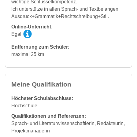
wichtige Schlüsselkompetenz.
Ich unterstütze in allen Sprach- und Textbelangen:
Ausdruck+Grammatik+Rechtschreibung+Stil.
Online-Unterricht:
Egal
Entfernung zum Schüler:
maximal 25 km
Meine Qualifikation
Höchster Schulabschluss:
Hochschule
Qualifikationen und Referenzen:
Sprach- und Literaturwissenschaftlerin, Redakteurin,
Projektmanagerin