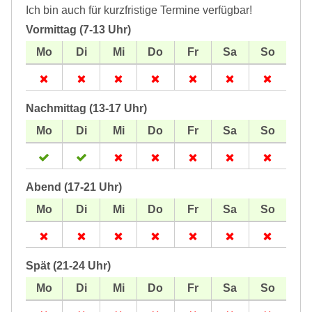
Ich bin auch für kurzfristige Termine verfügbar!
Vormittag (7-13 Uhr)
Nachmittag (13-17 Uhr)
Abend (17-21 Uhr)
Spät (21-24 Uhr)