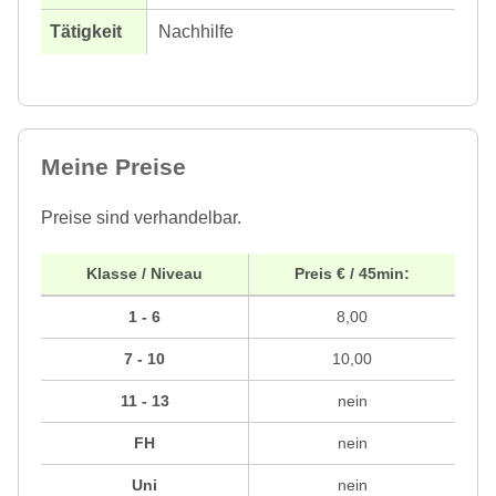
Nachhilfe
Meine Preise
Preise sind verhandelbar.
Klasse / Niveau
Preis € / 45min:
1 - 6
8,00
7 - 10
10,00
11 - 13
nein
FH
nein
Uni
nein