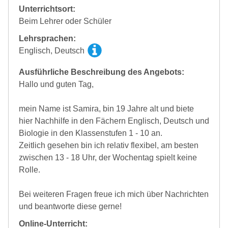
Unterrichtsort:
Beim Lehrer oder Schüler
Lehrsprachen:
Englisch, Deutsch
Ausführliche Beschreibung des Angebots:
Hallo und guten Tag,
mein Name ist Samira, bin 19 Jahre alt und biete
hier Nachhilfe in den Fächern Englisch, Deutsch und
Biologie in den Klassenstufen 1 - 10 an.
Zeitlich gesehen bin ich relativ flexibel, am besten
zwischen 13 - 18 Uhr, der Wochentag spielt keine
Rolle.
Bei weiteren Fragen freue ich mich über Nachrichten
und beantworte diese gerne!
Online-Unterricht: