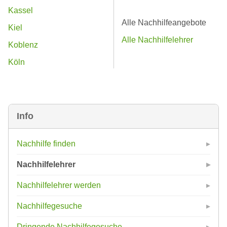
Kassel
Alle Nachhilfeangebote
Kiel
Alle Nachhilfelehrer
Koblenz
Köln
Info
Nachhilfe finden
Nachhilfelehrer
Nachhilfelehrer werden
Nachhilfegesuche
Dringende Nachhilfegesuche