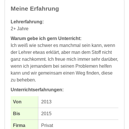
Meine Erfahrung
Lehrerfahrung:
2+ Jahre
Warum gebe ich gern Unterricht:
Ich weiß wie schwer es manchmal sein kann, wenn
der Lehrer etwas erklärt, aber man dem Stoff nicht
ganz nachkommt. Ich freue mich immer sehr darüber,
wenn ich jemandem bei seinen Problemen helfen
kann und wir gemeinsam einen Weg finden, diese
zu beheben.
Unterrichtserfahrungen:
2013
2015
Privat