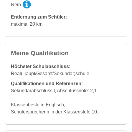
Nein
Entfernung zum Schüler:
maximal 20 km
Meine Qualifikation
Höchster Schulabschluss:
Real(Haupt/Gesamt/Sekundar)schule
Qualifikationen und Referenzen:
Sekundarabschluss I, Abschlussnote: 2,1
Klassenbeste in Englisch,
Schülersprecherin in der Klassenstufe 10.