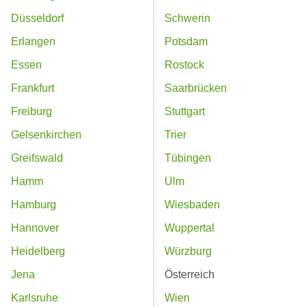
Düsseldorf
Schwerin
Erlangen
Potsdam
Essen
Rostock
Frankfurt
Saarbrücken
Freiburg
Stuttgart
Gelsenkirchen
Trier
Greifswald
Tübingen
Hamm
Ulm
Hamburg
Wiesbaden
Hannover
Wuppertal
Heidelberg
Würzburg
Jena
Österreich
Karlsruhe
Wien