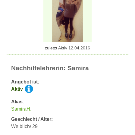
zuletzt Aktiv 12.04.2016
Nachhilfelehrerin: Samira
Angebot ist:
Aktiv
Alias:
SamiraH.
Geschlecht / Alter:
Weiblich/ 29