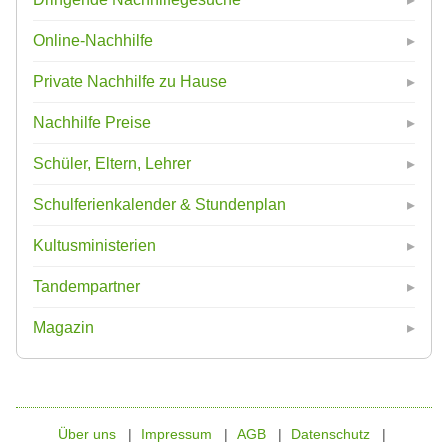
Online-Nachhilfe
Private Nachhilfe zu Hause
Nachhilfe Preise
Schüler, Eltern, Lehrer
Schulferienkalender & Stundenplan
Kultusministerien
Tandempartner
Magazin
Über uns
Impressum
AGB
Datenschutz