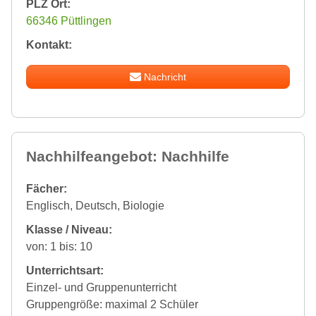
PLZ Ort:
66346 Püttlingen
Kontakt:
Nachricht
Nachhilfeangebot: Nachhilfe
Fächer:
Englisch, Deutsch, Biologie
Klasse / Niveau:
von: 1 bis: 10
Unterrichtsart:
Einzel- und Gruppenunterricht
Gruppengröße: maximal 2 Schüler