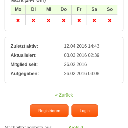
Nacht (24-7 Uhr)
Zuletzt aktiv:
12.04.2016 14:43
Aktualisiert:
03.03.2016 02:39
Mitglied seit:
26.02.2016
Aufgegeben:
26.02.2016 03:08
« Zurück
Registrieren
Login
Nachhilfeangebote aus
Krefeld