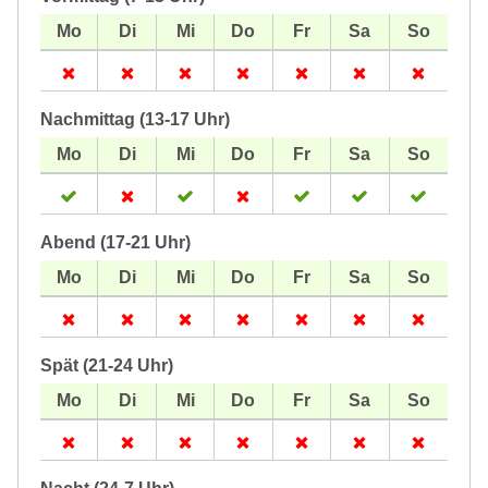
Nachmittag (13-17 Uhr)
Abend (17-21 Uhr)
Spät (21-24 Uhr)