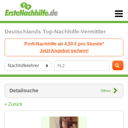
Deutschlands Top-Nachhilfe-Vermittler
Profi-Nachhilfe ab 4,50 € pro Stunde*
Jetzt Angebot sichern!
Detailsuche
Öffnen
« Zurück