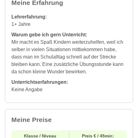
Meine Erfahrung
Lehrerfahrung:
1+ Jahre
Warum gebe ich gern Unterricht:
Mir macht es Spaß Kindern weiterzuhelfen, weil ich
selber in vielen Situationen mitbekommen habe,
dass man im Schulalltag schnell auf der Strecke
bleiben kann. Eine zusätzliche Übungsstunde kann
da schon kleine Wunder bewirken.
Unterrichtserfahrungen:
Keine Angabe
Meine Preise
Klasse / Niveau
Preis € / 45min: