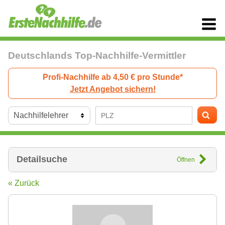
Deutschlands Top-Nachhilfe-Vermittler
Profi-Nachhilfe ab 4,50 € pro Stunde*
Jetzt Angebot sichern!
Detailsuche
Öffnen
« Zurück