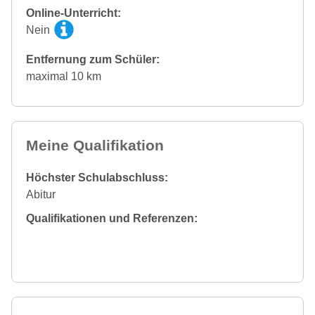
Online-Unterricht:
Nein
Entfernung zum Schüler:
maximal 10 km
Meine Qualifikation
Höchster Schulabschluss:
Abitur
Qualifikationen und Referenzen: