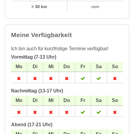
> 30 km
nein
Meine Verfügbarkeit
Ich bin auch für kurzfristige Termine verfügbar!
Vormittag (7-13 Uhr)
Nachmittag (13-17 Uhr)
Abend (17-21 Uhr)