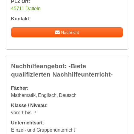
PLZ Ort:
45711 Datteln
Kontakt:
Nachricht
Nachhilfeangebot: -Biete
qualifizierten Nachhilfeunterricht-
Fächer:
Mathematik, Englisch, Deutsch
Klasse / Niveau:
von: 1 bis: 7
Unterrichtsart:
Einzel- und Gruppenunterricht