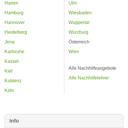
Hamm
Ulm
Hamburg
Wiesbaden
Hannover
Wuppertal
Heidelberg
Würzburg
Jena
Österreich
Karlsruhe
Wien
Kassel
Alle Nachhilfeangebote
Kiel
Alle Nachhilfelehrer
Koblenz
Köln
Info