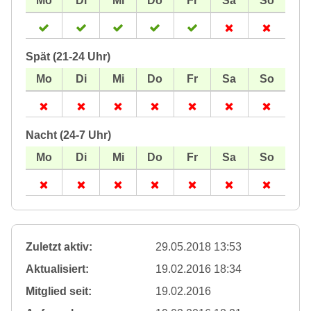
Spät (21-24 Uhr)
Nacht (24-7 Uhr)
Zuletzt aktiv:
29.05.2018 13:53
Aktualisiert:
19.02.2016 18:34
Mitglied seit:
19.02.2016