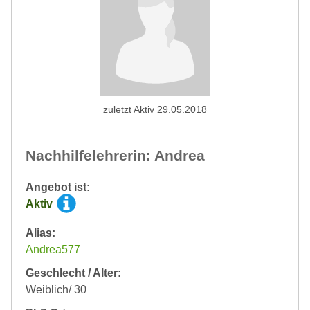
zuletzt Aktiv 29.05.2018
Nachhilfelehrerin: Andrea
Angebot ist:
Aktiv
Alias:
Andrea577
Geschlecht / Alter:
Weiblich/ 30