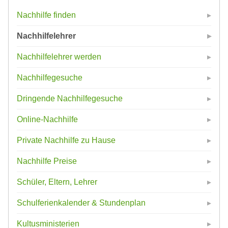
Nachhilfe finden
Nachhilfelehrer
Nachhilfelehrer werden
Nachhilfegesuche
Dringende Nachhilfegesuche
Online-Nachhilfe
Private Nachhilfe zu Hause
Nachhilfe Preise
Schüler, Eltern, Lehrer
Schulferienkalender & Stundenplan
Kultusministerien