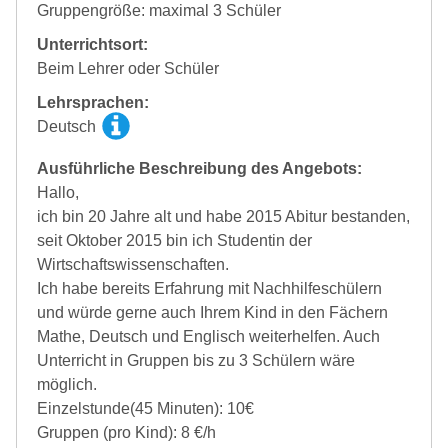
Gruppengröße: maximal 3 Schüler
Unterrichtsort:
Beim Lehrer oder Schüler
Lehrsprachen:
Deutsch
Ausführliche Beschreibung des Angebots:
Hallo,
ich bin 20 Jahre alt und habe 2015 Abitur bestanden,
seit Oktober 2015 bin ich Studentin der
Wirtschaftswissenschaften.
Ich habe bereits Erfahrung mit Nachhilfeschülern
und würde gerne auch Ihrem Kind in den Fächern
Mathe, Deutsch und Englisch weiterhelfen. Auch
Unterricht in Gruppen bis zu 3 Schülern wäre
möglich.
Einzelstunde(45 Minuten): 10€
Gruppen (pro Kind): 8 €/h