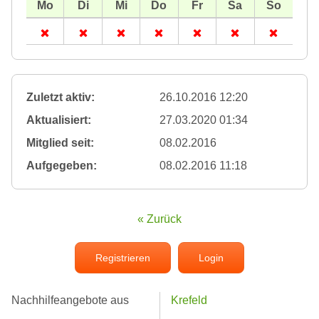
Zuletzt aktiv:
26.10.2016 12:20
Aktualisiert:
27.03.2020 01:34
Mitglied seit:
08.02.2016
Aufgegeben:
08.02.2016 11:18
« Zurück
Registrieren
Login
Nachhilfeangebote aus
Krefeld