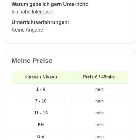
Warum gebe ich gern Unterricht:
Ich habe Interesse..
Unterrichtserfahrungen:
Keine Angabe
Meine Preise
Klasse / Niveau
Preis € / 45min:
1 - 6
nein
7 - 10
nein
11 - 13
nein
FH
nein
Uni
nein