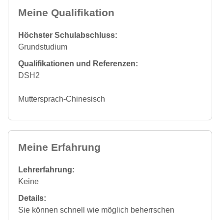
Meine Qualifikation
Höchster Schulabschluss:
Grundstudium
Qualifikationen und Referenzen:
DSH2
Muttersprach-Chinesisch
Meine Erfahrung
Lehrerfahrung:
Keine
Details:
Sie können schnell wie möglich beherrschen