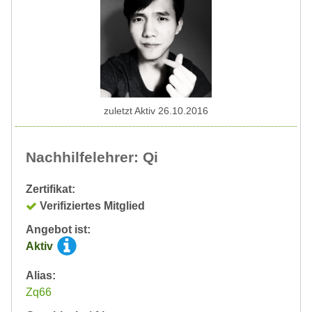
zuletzt Aktiv 26.10.2016
Nachhilfelehrer: Qi
Zertifikat:
Verifiziertes Mitglied
Angebot ist:
Aktiv
Alias:
Zq66