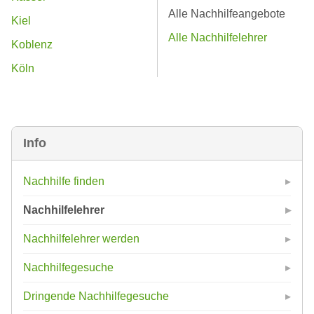
Alle Nachhilfeangebote
Kiel
Alle Nachhilfelehrer
Koblenz
Köln
Info
Nachhilfe finden
Nachhilfelehrer
Nachhilfelehrer werden
Nachhilfegesuche
Dringende Nachhilfegesuche