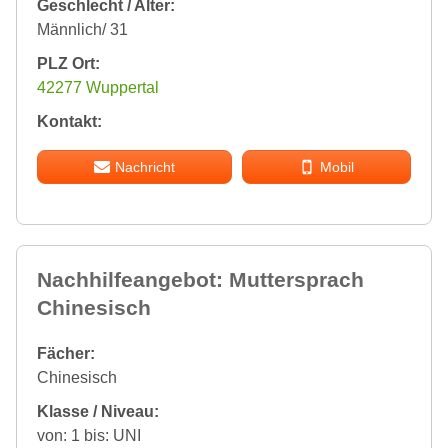
Geschlecht / Alter:
Männlich/ 31
PLZ Ort:
42277 Wuppertal
Kontakt:
Nachricht
Mobil
Nachhilfeangebot: Muttersprach
Chinesisch
Fächer:
Chinesisch
Klasse / Niveau:
von: 1 bis: UNI