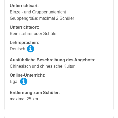
Unterrichtsart:
Einzel- und Gruppenunterricht
Gruppengröße: maximal 2 Schüler
Unterrichtsort:
Beim Lehrer oder Schüler
Lehrsprachen:
Deutsch
Ausführliche Beschreibung des Angebots:
Chinesisch und chinesische Kultur
Online-Unterricht:
Egal
Entfernung zum Schüler:
maximal 25 km