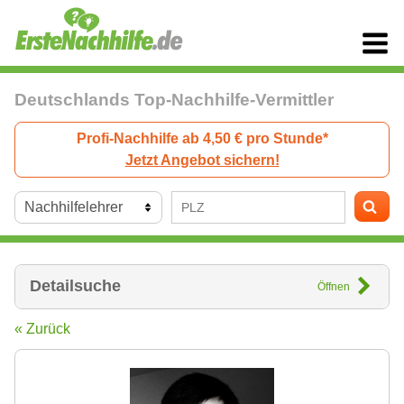
Deutschlands Top-Nachhilfe-Vermittler
Profi-Nachhilfe ab 4,50 € pro Stunde*
Jetzt Angebot sichern!
Detailsuche
Öffnen
« Zurück