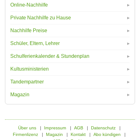
Online-Nachhilfe
Private Nachhilfe zu Hause
Nachhilfe Preise
Schüler, Eltern, Lehrer
Schulferienkalender & Stundenplan
Kultusministerien
Tandempartner
Magazin
Über uns
Impressum
AGB
Datenschutz
Firmenlizenz
Magazin
Kontakt
Abo kündigen