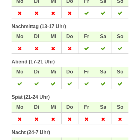
Nachmittag (13-17 Uhr)
Abend (17-21 Uhr)
Spät (21-24 Uhr)
Nacht (24-7 Uhr)