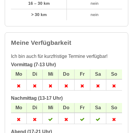
16 – 30 km
nein
> 30 km
nein
Meine Verfügbarkeit
Ich bin auch für kurzfristige Termine verfügbar!
Vormittag (7-13 Uhr)
Nachmittag (13-17 Uhr)
Abend (17-21 Uhr)