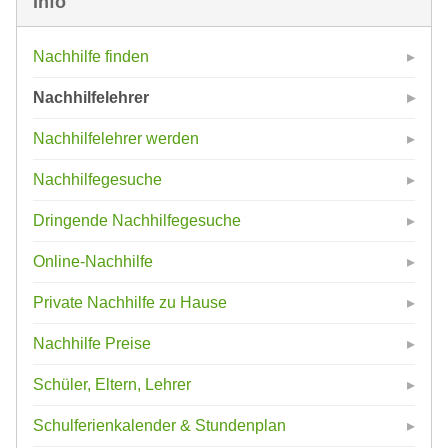
Info
Nachhilfe finden
Nachhilfelehrer
Nachhilfelehrer werden
Nachhilfegesuche
Dringende Nachhilfegesuche
Online-Nachhilfe
Private Nachhilfe zu Hause
Nachhilfe Preise
Schüler, Eltern, Lehrer
Schulferienkalender & Stundenplan