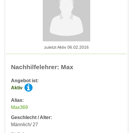
zuletzt Aktiv 06.02.2016
Nachhilfelehrer: Max
Angebot ist:
Aktiv
Alias:
Max369
Geschlecht / Alter:
Männlich/ 27