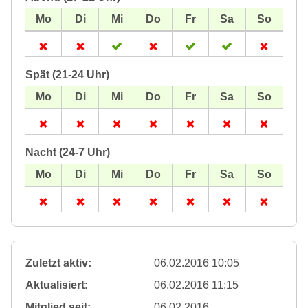
Spät (21-24 Uhr)
Nacht (24-7 Uhr)
Zuletzt aktiv:
06.02.2016 10:05
Aktualisiert:
06.02.2016 11:15
Mitglied seit:
06.02.2016