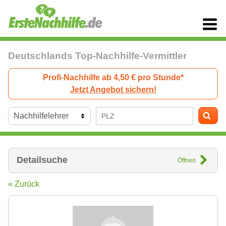
Deutschlands Top-Nachhilfe-Vermittler
Profi-Nachhilfe ab 4,50 € pro Stunde*
Jetzt Angebot sichern!
Detailsuche
Öffnen
« Zurück