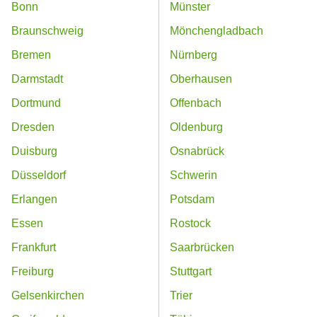
Bonn
Münster
Braunschweig
Mönchengladbach
Bremen
Nürnberg
Darmstadt
Oberhausen
Dortmund
Offenbach
Dresden
Oldenburg
Duisburg
Osnabrück
Düsseldorf
Schwerin
Erlangen
Potsdam
Essen
Rostock
Frankfurt
Saarbrücken
Freiburg
Stuttgart
Gelsenkirchen
Trier