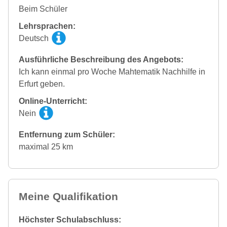
Beim Schüler
Lehrsprachen:
Deutsch
Ausführliche Beschreibung des Angebots:
Ich kann einmal pro Woche Mahtematik Nachhilfe in
Erfurt geben.
Online-Unterricht:
Nein
Entfernung zum Schüler:
maximal 25 km
Meine Qualifikation
Höchster Schulabschluss: