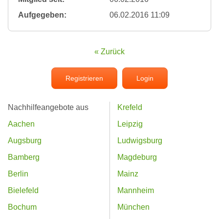
Aufgegeben:
06.02.2016 11:09
« Zurück
Registrieren
Login
Nachhilfeangebote aus
Krefeld
Aachen
Leipzig
Augsburg
Ludwigsburg
Bamberg
Magdeburg
Berlin
Mainz
Bielefeld
Mannheim
Bochum
München