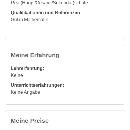
Real(Haupt/Gesamt/Sekundar)schule
Qualifikationen und Referenzen:
Gut in Mathematik
Meine Erfahrung
Lehrerfahrung:
Keine
Unterrichtserfahrungen:
Keine Angabe
Meine Preise