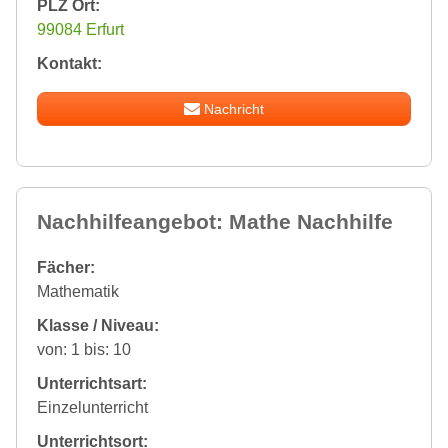
PLZ Ort:
99084 Erfurt
Kontakt:
Nachricht
Nachhilfeangebot: Mathe Nachhilfe
Fächer:
Mathematik
Klasse / Niveau:
von: 1 bis: 10
Unterrichtsart:
Einzelunterricht
Unterrichtsort: