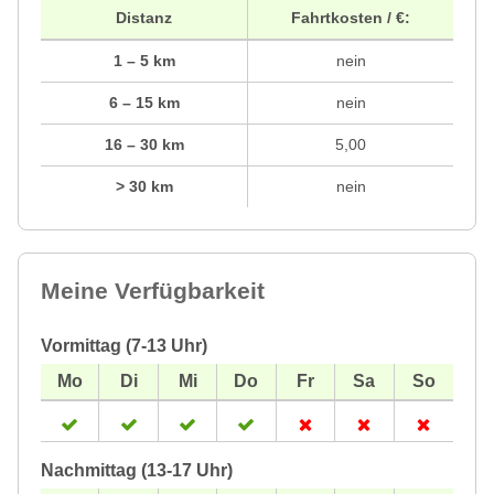
Distanz
Fahrtkosten / €:
1 – 5 km
nein
6 – 15 km
nein
16 – 30 km
5,00
> 30 km
nein
Meine Verfügbarkeit
Vormittag (7-13 Uhr)
Nachmittag (13-17 Uhr)