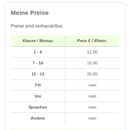
Meine Preise
Preise sind verhandelbar.
Klasse / Niveau
Preis € / 45min:
1 - 6
12,00
7 - 10
15,00
11 - 13
20,00
FH
nein
Uni
nein
Sprachen
nein
Andere
nein