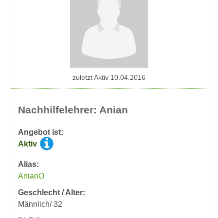
zuletzt Aktiv 10.04.2016
Nachhilfelehrer: Anian
Angebot ist:
Aktiv
Alias:
AnianO
Geschlecht / Alter:
Männlich/ 32