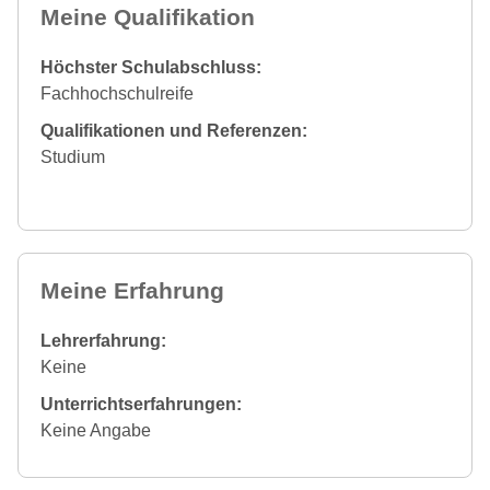
Meine Qualifikation
Höchster Schulabschluss:
Fachhochschulreife
Qualifikationen und Referenzen:
Studium
Meine Erfahrung
Lehrerfahrung:
Keine
Unterrichtserfahrungen:
Keine Angabe