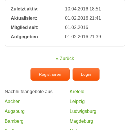
Zuletzt aktiv:
10.04.2016 18:51
Aktualisiert:
01.02.2016 21:41
Mitglied seit:
01.02.2016
Aufgegeben:
01.02.2016 21:39
« Zurück
Registrieren
Login
Nachhilfeangebote aus
Krefeld
Aachen
Leipzig
Augsburg
Ludwigsburg
Bamberg
Magdeburg