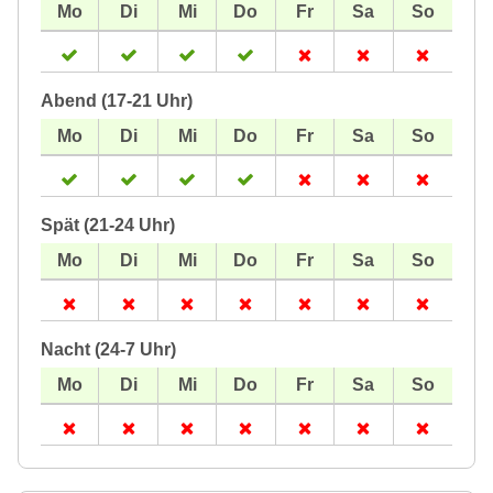
Abend (17-21 Uhr)
Spät (21-24 Uhr)
Nacht (24-7 Uhr)