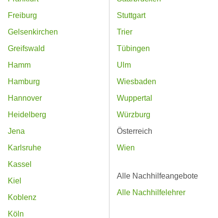
Freiburg
Stuttgart
Gelsenkirchen
Trier
Greifswald
Tübingen
Hamm
Ulm
Hamburg
Wiesbaden
Hannover
Wuppertal
Heidelberg
Würzburg
Jena
Österreich
Karlsruhe
Wien
Kassel
Alle Nachhilfeangebote
Kiel
Alle Nachhilfelehrer
Koblenz
Köln