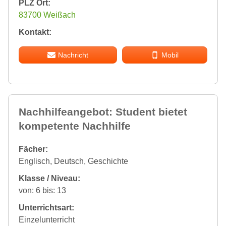
PLZ Ort:
83700 Weißach
Kontakt:
Nachricht
Mobil
Nachhilfeangebot: Student bietet
kompetente Nachhilfe
Fächer:
Englisch, Deutsch, Geschichte
Klasse / Niveau:
von: 6 bis: 13
Unterrichtsart:
Einzelunterricht