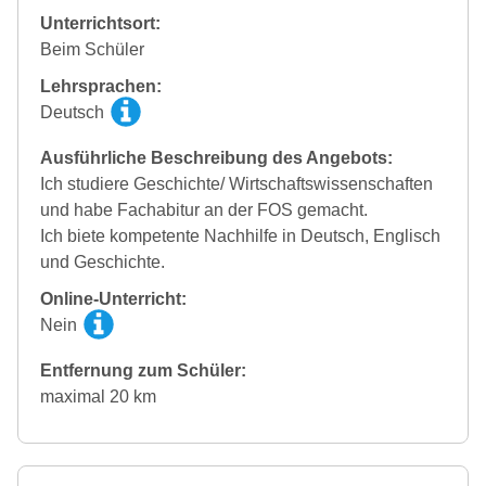
Unterrichtsort:
Beim Schüler
Lehrsprachen:
Deutsch
Ausführliche Beschreibung des Angebots:
Ich studiere Geschichte/ Wirtschaftswissenschaften
und habe Fachabitur an der FOS gemacht.
Ich biete kompetente Nachhilfe in Deutsch, Englisch
und Geschichte.
Online-Unterricht:
Nein
Entfernung zum Schüler:
maximal 20 km