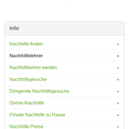
Info
Nachhilfe finden
Nachhilfelehrer
Nachhilfelehrer werden
Nachhilfegesuche
Dringende Nachhilfegesuche
Online-Nachhilfe
Private Nachhilfe zu Hause
Nachhilfe Preise