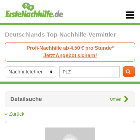
Deutschlands Top-Nachhilfe-Vermittler
Profi-Nachhilfe ab 4,50 € pro Stunde*
Jetzt Angebot sichern!
Detailsuche
Öffnen
« Zurück